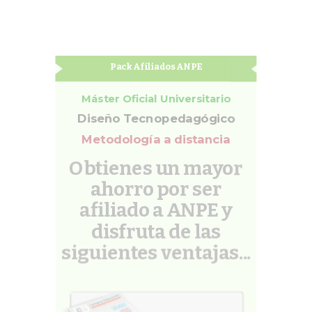
Pack Afiliados ANPE
Máster Oficial Universitario
Diseño Tecnopedagógico
Metodología a distancia
Obtienes un mayor
ahorro por ser
afiliado a ANPE y
disfruta de las
siguientes ventajas...