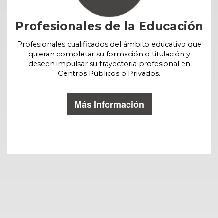
Profesionales de la Educación
Profesionales cualificados del ámbito educativo que
quieran completar su formación o titulación y
deseen impulsar su trayectoria profesional en
Centros Públicos o Privados.
Más Información