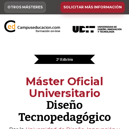
OTROS MÁSTERES
SOLICITAR MÁS INFORMACIÓN
2ª Edición
Máster Oficial
Universitario
Diseño
Tecnopedagógico