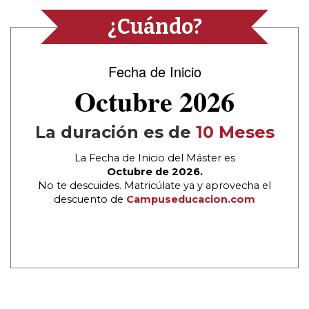
¿Cuándo?
Fecha de Inicio
Octubre 2026
La duración es de
10 Meses
La Fecha de Inicio del Máster es
Octubre de 2026.
No te descuides. Matricúlate ya y aprovecha el
descuento de
Campuseducacion.com