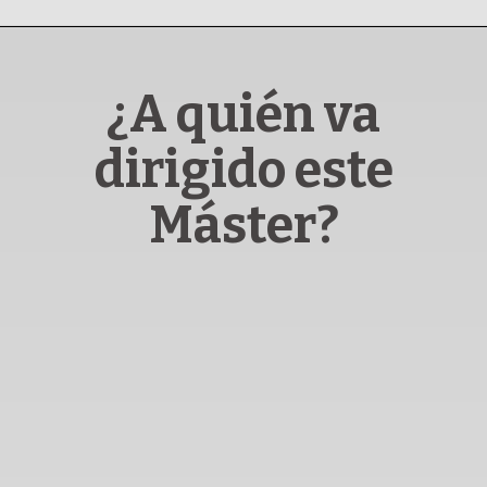
¿A quién va
dirigido este
Máster?