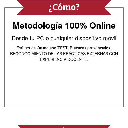
¿Cómo?
Metodología 100% Online
Desde tu PC o cualquier dispositivo móvil
Exámenes Online tipo TEST. Prácticas presenciales.
RECONOCIMIENTO DE LAS PRÁCTICAS EXTERNAS CON
EXPERIENCIA DOCENTE.