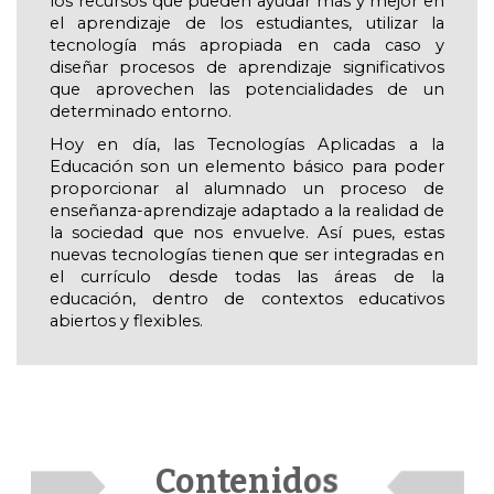
los recursos que pueden ayudar más y mejor en
el aprendizaje de los estudiantes, utilizar la
tecnología más apropiada en cada caso y
diseñar procesos de aprendizaje significativos
que aprovechen las potencialidades de un
determinado entorno.
Hoy en día, las Tecnologías Aplicadas a la
Educación son un elemento básico para poder
proporcionar al alumnado un proceso de
enseñanza-aprendizaje adaptado a la realidad de
la sociedad que nos envuelve. Así pues, estas
nuevas tecnologías tienen que ser integradas en
el currículo desde todas las áreas de la
educación, dentro de contextos educativos
abiertos y flexibles.
Contenidos