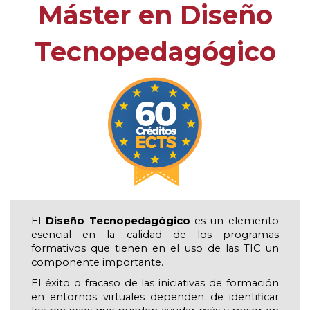
Máster en Diseño
Tecnopedagógico
El
Diseño Tecnopedagógico
es un elemento
esencial en la calidad de los programas
formativos que tienen en el uso de las TIC un
componente importante.
El éxito o fracaso de las iniciativas de formación
en entornos virtuales dependen de identificar