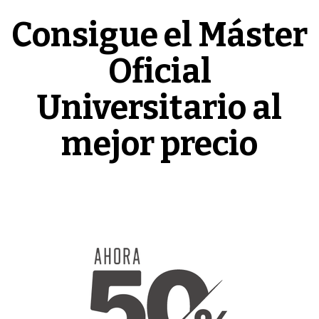
Consigue el Máster
Oficial
Universitario al
mejor precio