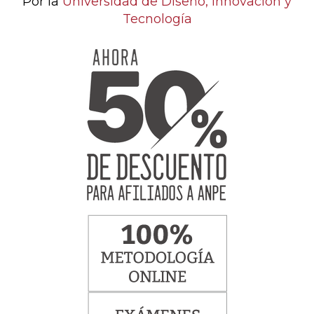
Por la
Universidad de Diseño, Innovación y
Tecnología