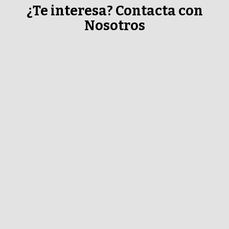
¿Te interesa? Contacta con
Nosotros