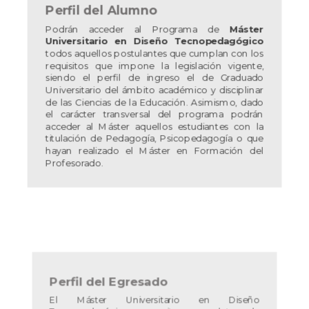
Perfil del Alumno
Podrán acceder al Programa de
Máster
Universitario en Diseño Tecnopedagógico
todos aquellos postulantes que cumplan con los
requisitos que impone la legislación vigente,
siendo el perfil de ingreso el de Graduado
Universitario del ámbito académico y disciplinar
de las Ciencias de la Educación. Asimismo, dado
el carácter transversal del programa podrán
acceder al Máster aquellos estudiantes con la
titulación de Pedagogía, Psicopedagogía o que
hayan realizado el Máster en Formación del
Profesorado.
Perfil del Egresado
El Máster Universitario en Diseño