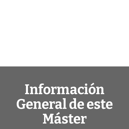
Información
General de este
Máster