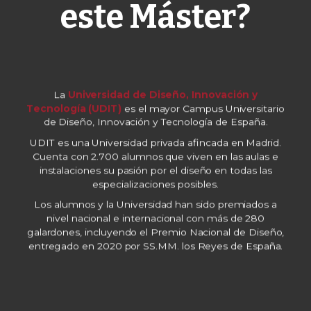
este Máster?
La
Universidad de Diseño, Innovación y
Tecnología (UDIT)
es el mayor Campus Universitario
de Diseño, Innovación y Tecnología de España.
UDIT es una Universidad privada afincada en Madrid.
Cuenta con 2.700 alumnos que viven en las aulas e
instalaciones su pasión por el diseño en todas las
especializaciones posibles.
Los alumnos y la Universidad han sido premiados a
nivel nacional e internacional con más de 280
galardones, incluyendo el Premio Nacional de Diseño,
entregado en 2020 por SS.MM. los Reyes de España.