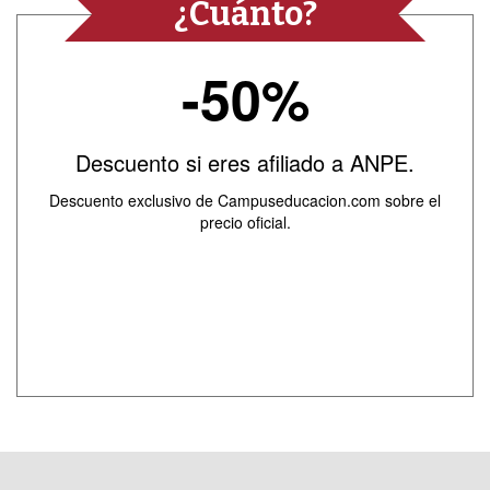
¿Cuánto?
-50%
Descuento si eres afiliado a ANPE.
Descuento exclusivo de Campuseducacion.com sobre el
precio oficial.