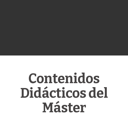
Contenidos
Didácticos del
Máster