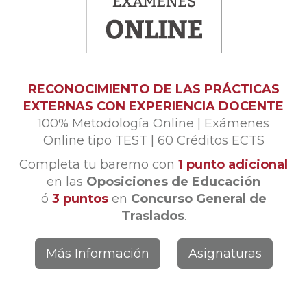
RECONOCIMIENTO DE LAS PRÁCTICAS
EXTERNAS CON EXPERIENCIA DOCENTE
100% Metodología Online
|
Exámenes
Online tipo TEST
|
60 Créditos ECTS
Completa tu baremo con
1 punto adicional
en las
Oposiciones de Educación
ó
3 puntos
en
Concurso General de
Traslados
.
Más Información
Asignaturas