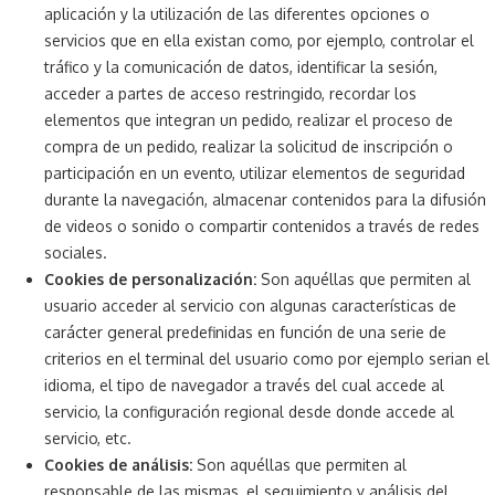
aplicación y la utilización de las diferentes opciones o
servicios que en ella existan como, por ejemplo, controlar el
tráfico y la comunicación de datos, identificar la sesión,
acceder a partes de acceso restringido, recordar los
elementos que integran un pedido, realizar el proceso de
compra de un pedido, realizar la solicitud de inscripción o
participación en un evento, utilizar elementos de seguridad
durante la navegación, almacenar contenidos para la difusión
de videos o sonido o compartir contenidos a través de redes
sociales.
Cookies de personalización:
Son aquéllas que permiten al
usuario acceder al servicio con algunas características de
carácter general predefinidas en función de una serie de
criterios en el terminal del usuario como por ejemplo serian el
idioma, el tipo de navegador a través del cual accede al
servicio, la configuración regional desde donde accede al
servicio, etc.
Cookies de análisis:
Son aquéllas que permiten al
responsable de las mismas, el seguimiento y análisis del