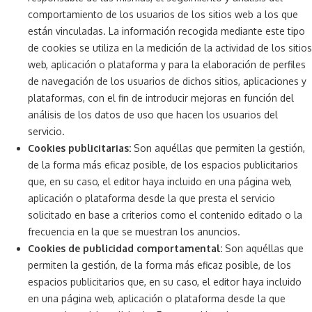
comportamiento de los usuarios de los sitios web a los que
están vinculadas. La información recogida mediante este tipo
de cookies se utiliza en la medición de la actividad de los sitios
web, aplicación o plataforma y para la elaboración de perfiles
de navegación de los usuarios de dichos sitios, aplicaciones y
plataformas, con el fin de introducir mejoras en función del
análisis de los datos de uso que hacen los usuarios del
servicio.
Cookies publicitarias:
Son aquéllas que permiten la gestión,
de la forma más eficaz posible, de los espacios publicitarios
que, en su caso, el editor haya incluido en una página web,
aplicación o plataforma desde la que presta el servicio
solicitado en base a criterios como el contenido editado o la
frecuencia en la que se muestran los anuncios.
Cookies de publicidad comportamental:
Son aquéllas que
permiten la gestión, de la forma más eficaz posible, de los
espacios publicitarios que, en su caso, el editor haya incluido
en una página web, aplicación o plataforma desde la que