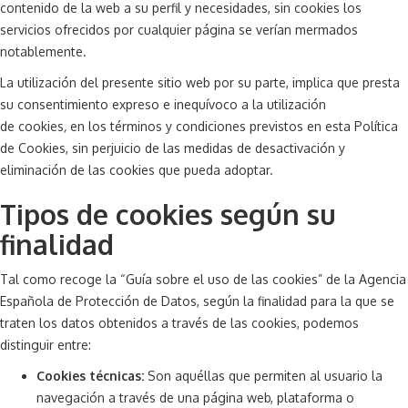
contenido de la web a su perfil y necesidades, sin cookies los
servicios ofrecidos por cualquier página se verían mermados
notablemente.
La utilización del presente sitio web por su parte, implica que presta
su consentimiento expreso e inequívoco a la utilización
de cookies
,
en los términos y condiciones previstos en esta Política
de Cookies, sin perjuicio de las medidas de desactivación y
eliminación de las cookies que pueda adoptar.
Tipos de cookies según su
finalidad
Tal como recoge la “Guía sobre el uso de las cookies” de la Agencia
Española de Protección de Datos, según la finalidad para la que se
traten los datos obtenidos a través de las cookies, podemos
distinguir entre:
Cookies técnicas:
Son aquéllas que permiten al usuario la
navegación a través de una página web, plataforma o