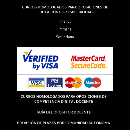
CURSOS HOMOLOGADOS PARA OPOSICIONES DE
EDUCACIÓN POR ESPECIALIDAD
Infantil
Primaria
Secundaria
CURSOS HOMOLOGADOS PARA OPOSICIONES DE
COMPETENCIA DIGITAL DOCENTE
GUÍA DEL OPOSITOR DOCENTE
PREVISIÓN DE PLAZAS POR COMUNIDAD AUTÓNOMA