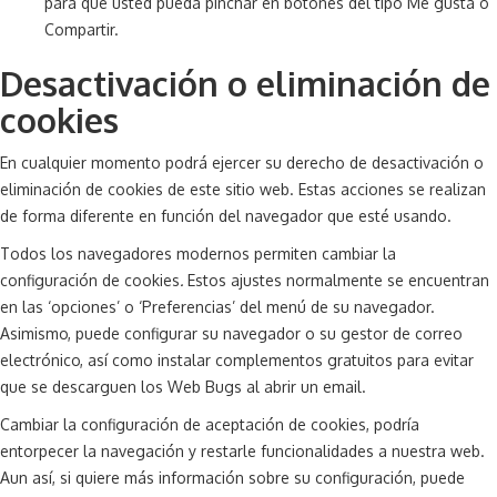
para que usted pueda pinchar en botones del tipo Me gusta o
Compartir.
Desactivación o eliminación de
cookies
En cualquier momento podrá ejercer su derecho de desactivación o
eliminación de cookies de este sitio web. Estas acciones se realizan
de forma diferente en función del navegador que esté usando.
Todos los navegadores modernos permiten cambiar la
configuración de cookies
.
Estos ajustes normalmente se encuentran
en las ‘opciones’ o ‘Preferencias’ del menú de su navegador.
Asimismo, puede configurar su navegador o su gestor de correo
electrónico, así como instalar complementos gratuitos para evitar
que se descarguen los Web Bugs al abrir un email.
Cambiar la configuración de aceptación de cookies, podría
entorpecer la navegación y restarle funcionalidades a nuestra web.
Aun así, si quiere más información sobre su configuración, puede