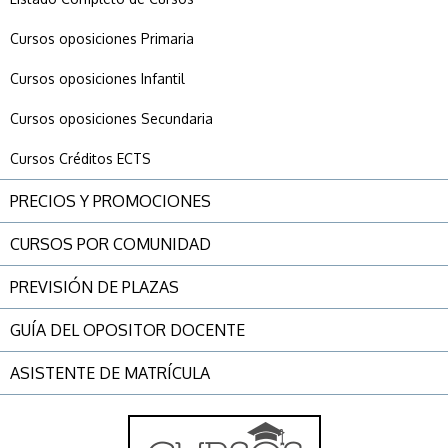
Cursos oposiciones Primaria
Cursos oposiciones Infantil
Cursos oposiciones Secundaria
Cursos Créditos ECTS
PRECIOS Y PROMOCIONES
CURSOS POR COMUNIDAD
PREVISIÓN DE PLAZAS
GUÍA DEL OPOSITOR DOCENTE
ASISTENTE DE MATRÍCULA