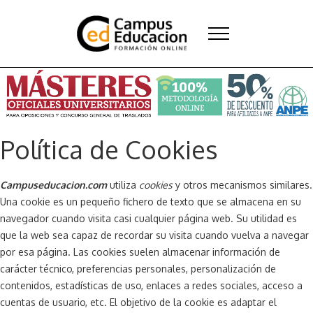
Política de Cookies
Campuseducacion.com
utiliza
cookies
y otros mecanismos similares.
Una cookie es un pequeño fichero de texto que se almacena en su
navegador cuando visita casi cualquier página web. Su utilidad es
que la web sea capaz de recordar su visita cuando vuelva a navegar
por esa página. Las cookies suelen almacenar información de
carácter técnico, preferencias personales, personalización de
contenidos, estadísticas de uso, enlaces a redes sociales, acceso a
cuentas de usuario, etc. El objetivo de la cookie es adaptar el