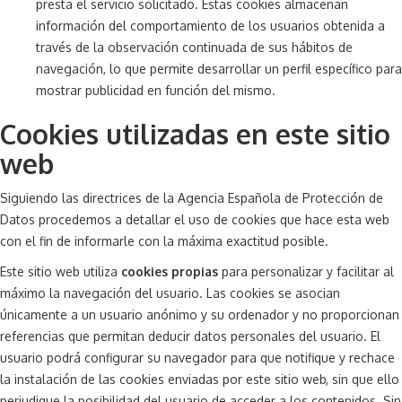
presta el servicio solicitado. Estas cookies almacenan
información del comportamiento de los usuarios obtenida a
través de la observación continuada de sus hábitos de
navegación, lo que permite desarrollar un perfil específico para
mostrar publicidad en función del mismo.
Cookies utilizadas en este sitio
web
Siguiendo las directrices de la Agencia Española de Protección de
Datos procedemos a detallar el uso de cookies que hace esta web
con el fin de informarle con la máxima exactitud posible.
Este sitio web utiliza
cookies propias
para personalizar y facilitar al
máximo la navegación del usuario. Las cookies se asocian
únicamente a un usuario anónimo y su ordenador y no proporcionan
referencias que permitan deducir datos personales del usuario. El
usuario podrá configurar su navegador para que notifique y rechace
la instalación de las cookies enviadas por este sitio web, sin que ello
perjudique la posibilidad del usuario de acceder a los contenidos. Sin