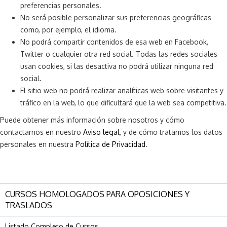
preferencias personales.
No será posible personalizar sus preferencias geográficas
como, por ejemplo, el idioma.
No podrá compartir contenidos de esa web en Facebook,
Twitter o cualquier otra red social. Todas las redes sociales
usan cookies, si las desactiva no podrá utilizar ninguna red
social.
El sitio web no podrá realizar analíticas web sobre visitantes y
tráfico en la web, lo que dificultará que la web sea competitiva.
Puede obtener más información sobre nosotros y cómo
contactarnos en nuestro
Aviso legal
, y de cómo tratamos los datos
personales en nuestra
Política de Privacidad
.
CURSOS HOMOLOGADOS PARA OPOSICIONES Y
TRASLADOS
Listado Completo de Cursos