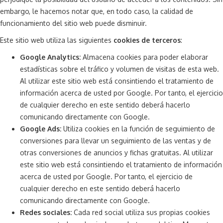
embargo, le hacemos notar que, en todo caso, la calidad de
funcionamiento del sitio web puede disminuir.
Este sitio web utiliza las siguientes
cookies de terceros
:
Google Analytics:
Almacena cookies para poder elaborar
estadísticas sobre el tráfico y volumen de visitas de esta web.
Al utilizar este sitio web está consintiendo el tratamiento de
información acerca de usted por Google. Por tanto, el ejercicio
de cualquier derecho en este sentido deberá hacerlo
comunicando directamente con Google.
Google Ads:
Utiliza cookies en la función de seguimiento de
conversiones para llevar un seguimiento de las ventas y de
otras conversiones de anuncios y fichas gratuitas. Al utilizar
este sitio web está consintiendo el tratamiento de información
acerca de usted por Google. Por tanto, el ejercicio de
cualquier derecho en este sentido deberá hacerlo
comunicando directamente con Google.
Redes sociales:
Cada red social utiliza sus propias cookies