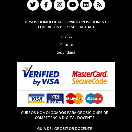
CURSOS HOMOLOGADOS PARA OPOSICIONES DE
EDUCACIÓN POR ESPECIALIDAD
Infantil
Primaria
Secundaria
CURSOS HOMOLOGADOS PARA OPOSICIONES DE
COMPETENCIA DIGITAL DOCENTE
GUÍA DEL OPOSITOR DOCENTE