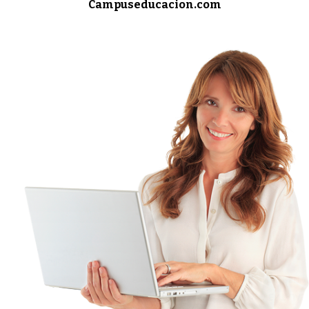
Campuseducacion.com