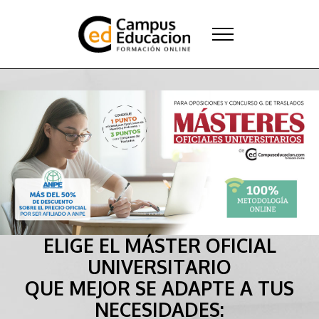
ELIGE EL MÁSTER OFICIAL
UNIVERSITARIO
QUE MEJOR SE ADAPTE A TUS
NECESIDADES: