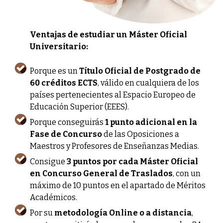
Ventajas de estudiar un Máster Oficial
Universitario:
Porque es un
Título Oficial de Postgrado de
60 créditos ECTS
, válido en cualquiera de los
países pertenecientes al Espacio Europeo de
Educación Superior (EEES).
Porque conseguirás
1 punto adicional en la
Fase de Concurso
de las Oposiciones a
Maestros y Profesores de Enseñanzas Medias.
Consigue
3 puntos por cada Máster Oficial
en Concurso General de Traslados
, con un
máximo de 10 puntos en el apartado de Méritos
Académicos.
Por su
metodología Online o a distancia
,