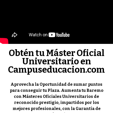
Obtén tu Máster Oficial
Universitario en
Campuseducacion.com
Aprovecha la Oportunidad de sumar puntos
para conseguir tu Plaza. Aumenta tu Baremo
con Másteres Oficiales Universitarios de
reconocido prestigio, impartidos por los
mejores profesionales, con la Garantía de