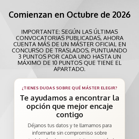
Comienzan en Octubre de 2026
IMPORTANTE: SEGÚN LAS ÚLTIMAS
CONVOCATORIAS PUBLICADAS, AHORA
CUENTA MÁS DE UN MÁSTER OFICIAL EN
CONCURSO DE TRASLADOS, PUNTUANDO
3 PUNTOS POR CADA UNO HASTA UN
MÁXIMO DE 10 PUNTOS QUE TIENE EL
APARTADO.
¿TIENES DUDAS SOBRE QUÉ MÁSTER ELEGIR?
Te ayudamos a encontrar la
opción que mejor encaje
contigo
Déjanos tus datos y te llamamos para
informarte sin compromiso sobre