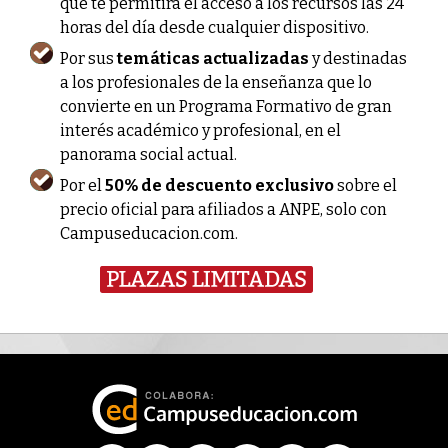
que te permitirá el acceso a los recursos las 24
horas del día desde cualquier dispositivo.
Por sus
temáticas actualizadas
y destinadas
a los profesionales de la enseñanza que lo
convierte en un Programa Formativo de gran
interés académico y profesional, en el
panorama social actual.
Por el
50% de descuento exclusivo
sobre el
precio oficial para afiliados a ANPE, solo con
Campuseducacion.com.