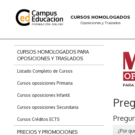
CURSOS HOMOLOGADOS
Oposiciones y Traslados
CURSOS HOMOLOGADOS PARA
OPOSICIONES Y TRASLADOS
Listado Completo de Cursos
Cursos oposiciones Primaria
Cursos oposiciones Infantil
Pre
Cursos oposiciones Secundaria
Pregun
Cursos Créditos ECTS
¿Por qué
PRECIOS Y PROMOCIONES