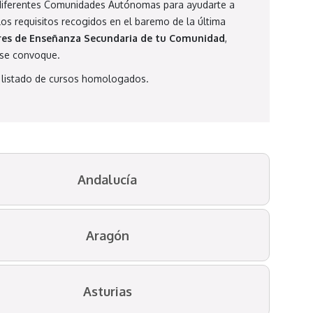
diferentes Comunidades Autónomas para ayudarte a
los requisitos recogidos en el baremo de la última
ores de Enseñanza Secundaria de tu Comunidad
,
 se convoque.
 listado de cursos homologados.
Andalucía
Aragón
Asturias