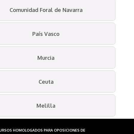
Comunidad Foral de Navarra
País Vasco
Murcia
Ceuta
Melilla
URSOS HOMOLOGADOS PARA OPOSICIONES DE