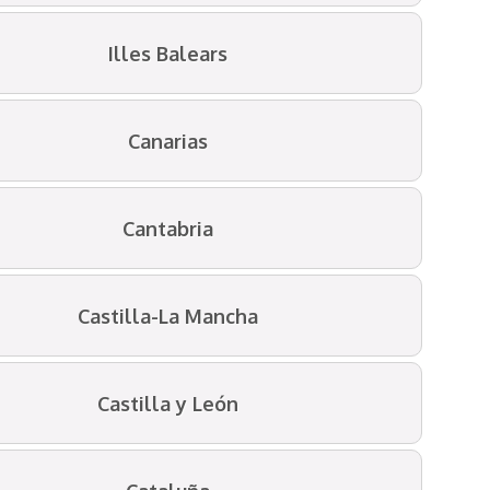
Illes Balears
Canarias
Cantabria
Castilla-La Mancha
Castilla y León