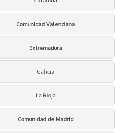
Cataluña
Comunidad Valenciana
Extremadura
Galicia
La Rioja
Comunidad de Madrid