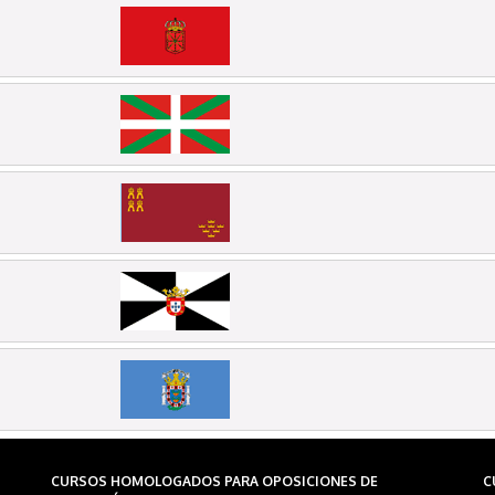
CURSOS HOMOLOGADOS PARA OPOSICIONES DE
C