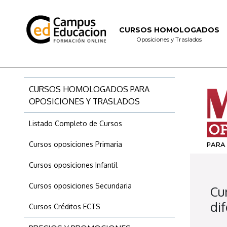
CURSOS HOMOLOGADOS
Oposiciones y Traslados
CURSOS HOMOLOGADOS PARA
OPOSICIONES Y TRASLADOS
Listado Completo de Cursos
Cursos oposiciones Primaria
Cursos oposiciones Infantil
Cursos oposiciones Secundaria
Cu
di
Cursos Créditos ECTS