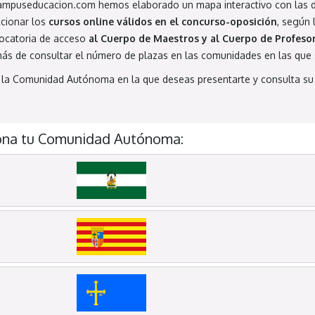
ampuseducacion.com hemos elaborado un mapa interactivo con las 
ccionar los
cursos online válidos en el concurso-oposición
, según 
ocatoria de acceso
al Cuerpo de Maestros y al Cuerpo de Profes
ás de consultar el número de plazas en las comunidades en las que
e la Comunidad Autónoma en la que deseas presentarte y consulta su
ona tu Comunidad Autónoma: