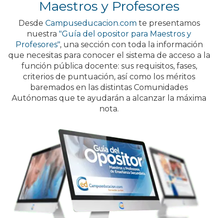
Maestros y Profesores
Desde
Campuseducacion.com
te presentamos
nuestra
"Guía del opositor para Maestros y
Profesores"
, una sección con toda la información
que necesitas para conocer el sistema de acceso a la
función pública docente: sus requisitos, fases,
criterios de puntuación, así como los méritos
baremados en las distintas Comunidades
Autónomas que te ayudarán a alcanzar la máxima
nota.