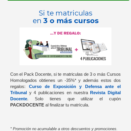
Si te matriculas
en
3 o más cursos
Con el Pack Docente, si te matriculas de 3 o más Cursos
Homologados obtienes un -35%* y además estos dos
regalos:
Curso de Exposición y Defensa ante el
Tribunal
y 4 publicaciones en nuestra
Revista Digital
Docente
. Solo tienes que utilizar el cupón
PACKDOCENTE
al finalizar tu matrícula.
* Promoción no acumulable a otros descuentos y promociones.