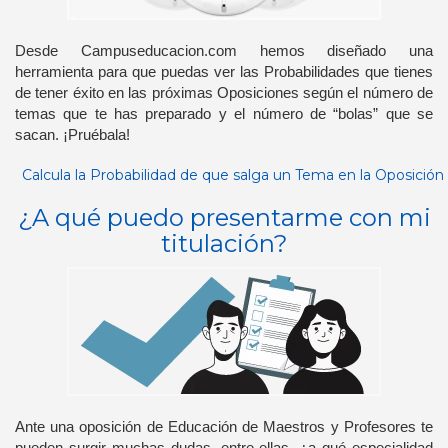
Desde Campuseducacion.com hemos diseñado una
herramienta para que puedas ver las Probabilidades que tienes
de tener éxito en las próximas Oposiciones según el número de
temas que te has preparado y el número de “bolas” que se
sacan. ¡Pruébala!
Calcula la Probabilidad de que salga un Tema en la Oposición
¿A qué puedo presentarme con mi
titulación?
Ante una oposición de Educación de Maestros y Profesores te
pueden surgir muchas dudas, entre ellas, ¿a qué especialidad