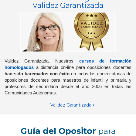
Validez Garantizada
Validez Garantizada
. Nuestros
cursos de formación
homologados
a distancia on-line para oposiciones docentes
han sido baremados con éxito
en todas las convocatorias de
oposiciones docentes para maestros de infantil y primaria y
profesores de secundaria desde el año 2006 en todas las
Comunidades Autónomas.
Validez Garantizada >
Guía del Opositor
para