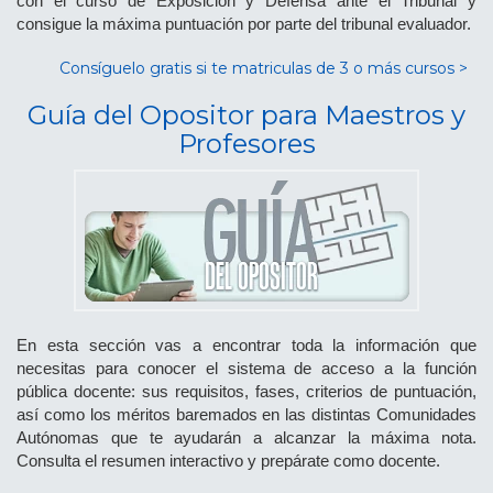
con el curso de Exposición y Defensa ante el Tribunal y
consigue la máxima puntuación por parte del tribunal evaluador.
Consíguelo gratis si te matriculas de 3 o más cursos >
Guía del Opositor para Maestros y
Profesores
En esta sección vas a encontrar toda la información que
necesitas para conocer el sistema de acceso a la función
pública docente: sus requisitos, fases, criterios de puntuación,
así como los méritos baremados en las distintas Comunidades
Autónomas que te ayudarán a alcanzar la máxima nota.
Consulta el resumen interactivo y prepárate como docente.