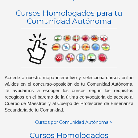
>
Cursos Homologados para tu
Comunidad Autónoma
Accede a nuestro mapa interactivo y selecciona cursos online
válidos en el concurso-oposición de tu Comunidad Autónoma.
Te ayudamos a escoger los cursos según los requisitos
recogidos en el baremo de la última convocatoria de acceso al
Cuerpo de Maestros y al Cuerpo de Profesores de Enseñanza
Secundaria de tu Comunidad.
Cursos por Comunidad Autónoma >
Cursos Homologados