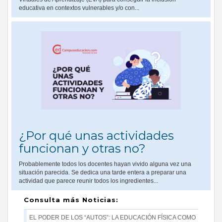
educativa en contextos vulnerables y/o con...
¿Por qué unas actividades
funcionan y otras no?
Probablemente todos los docentes hayan vivido alguna vez una
situación parecida. Se dedica una tarde entera a preparar una
actividad que parece reunir todos los ingredientes...
Consulta más Noticias:
EL PODER DE LOS “AUTOS”: LA EDUCACIÓN FÍSICA COMO