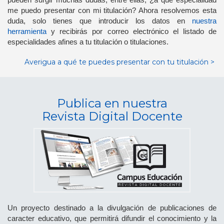
me puedo presentar con mi titulación? Ahora resolvemos esta
duda, solo tienes que introducir los datos en
nuestra
herramienta
y recibirás por correo electrónico el listado de
especialidades afines a tu titulación o titulaciones.
Averigua a qué te puedes presentar con tu titulación >
Publica en nuestra
Revista Digital Docente
Un proyecto destinado a la divulgación de publicaciones de
caracter educativo, que permitirá difundir el conocimiento y la