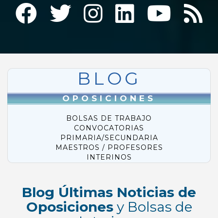
BLOG
OPOSICIONES
BOLSAS DE TRABAJO
CONVOCATORIAS
PRIMARIA/SECUNDARIA
MAESTROS / PROFESORES
INTERINOS
Blog Últimas Noticias de
Oposiciones
y Bolsas de