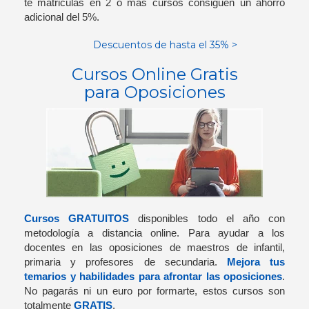
te matriculas en 2 o más cursos consiguen un ahorro
adicional del 5%.
Descuentos de hasta el 35% >
Cursos Online Gratis
para Oposiciones
Cursos GRATUITOS
disponibles todo el año con
metodología a distancia online. Para ayudar a los
docentes en las oposiciones de maestros de infantil,
primaria y profesores de secundaria.
Mejora tus
temarios y habilidades para afrontar las oposiciones
.
No pagarás ni un euro por formarte, estos cursos son
totalmente
GRATIS
.