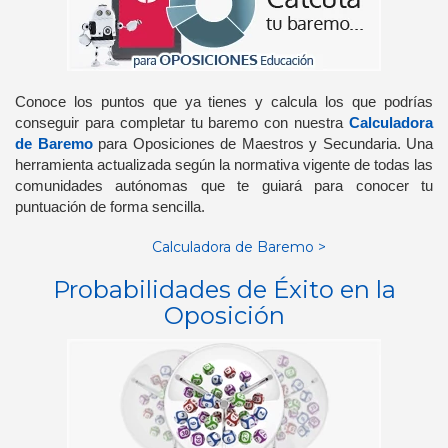
Conoce los puntos que ya tienes y calcula los que podrías
conseguir para completar tu baremo con nuestra
Calculadora
de Baremo
para Oposiciones de Maestros y Secundaria. Una
herramienta actualizada según la normativa vigente de todas las
comunidades autónomas que te guiará para conocer tu
puntuación de forma sencilla.
Calculadora de Baremo >
Probabilidades de Éxito en la
Oposición