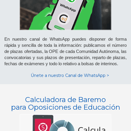
En nuestro canal de WhatsApp puedes disponer de forma
rápida y sencilla de toda la información: publicamos el número
de plazas ofertadas, la OPE de cada Comunidad Autónoma, las
convocatorias y sus plazos de presentación, reparto de plazas,
fechas de exámenes y todo lo relativo a bolsas de interinos.
Únete a nuestro Canal de WhatsApp >
Calculadora de Baremo
para Oposiciones de Educación