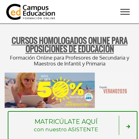
CURSOS HOMOLOGADOS ONLINE PARA
OPOSICIONES DE EDUCACIÓN
Formación Online para Profesores de Secundaria y
Maestros de Infantil y Primaria
MATRICÚLATE AQUÍ
con nuestro ASISTENTE