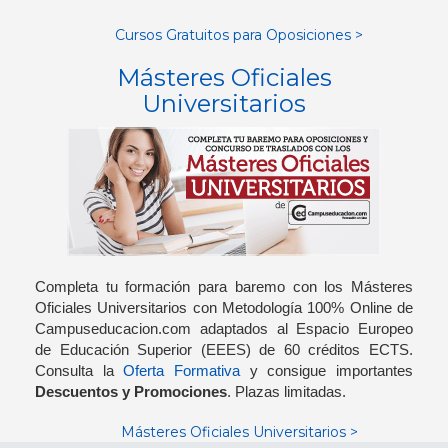
Cursos Gratuitos para Oposiciones >
Másteres Oficiales
Universitarios
Completa tu formación para baremo con los Másteres
Oficiales Universitarios con Metodología 100% Online de
Campuseducacion.com adaptados al Espacio Europeo
de Educación Superior (EEES) de 60 créditos ECTS.
Consulta la
Oferta Formativa
y consigue importantes
Descuentos y Promociones
. Plazas limitadas.
Másteres Oficiales Universitarios >