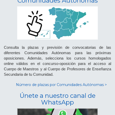
Comunidades Autónomas
Consulta la plazas y previsión de convocatorias de las
diferentes Comunidades Autónomas para las próximas
oposiciones. Además, selecciona los cursos homologados
online válidos en el concurso-oposición para el acceso al
Cuerpo de Maestros y al Cuerpo de Profesores de Enseñanza
Secundaria de tu Comunidad.
Número de plazas por Comunidades Autónomas >
Únete a nuestro canal de
WhatsApp