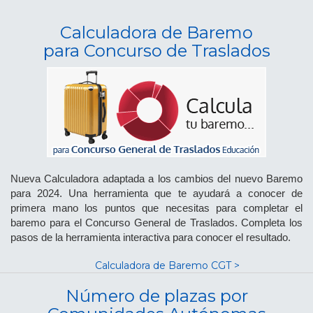
Calculadora de Baremo
para Concurso de Traslados
Nueva Calculadora adaptada a los cambios del nuevo Baremo
para 2024. Una herramienta que te ayudará a conocer de
primera mano los puntos que necesitas para completar el
baremo para el Concurso General de Traslados. Completa los
pasos de la herramienta interactiva para conocer el resultado.
Calculadora de Baremo CGT >
Número de plazas por