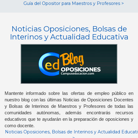
Guía del Opositor para Maestros y Profesores >
Noticias Oposiciones, Bolsas de
Interinos y Actualidad Educativa
Mantente informado sobre las ofertas de empleo público en
nuestro blog con las últimas Noticias de Oposiciones Docentes
y Bolsas de Interinos de Maestros y Profesores de todas las
comunidades autónomas, además encontrarás recursos
educativos que te ayudarán en la preparación de oposiciones y
como docente.
Noticias Oposiciones, Bolsas de Interinos y Actualidad Educat