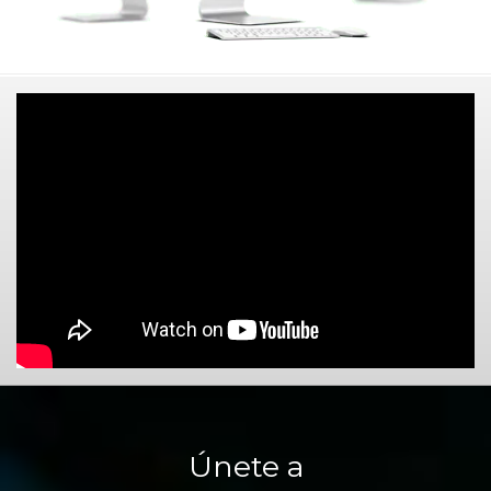
Únete a