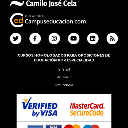
CURSOS HOMOLOGADOS PARA OPOSICIONES DE
EDUCACIÓN POR ESPECIALIDAD
Infantil
Primaria
Secundaria