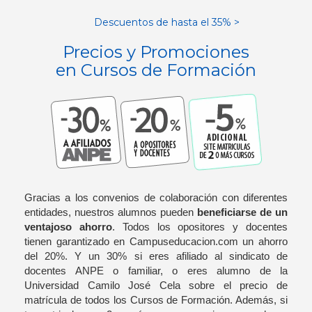
Descuentos de hasta el 35% >
Precios y Promociones
en Cursos de Formación
Gracias a los convenios de colaboración con diferentes
entidades, nuestros alumnos pueden
beneficiarse de un
ventajoso ahorro
. Todos los opositores y docentes
tienen garantizado en Campuseducacion.com un ahorro
del 20%. Y un 30% si eres afiliado al sindicato de
docentes ANPE o familiar, o eres alumno de la
Universidad Camilo José Cela sobre el precio de
matrícula de todos los Cursos de Formación. Además, si