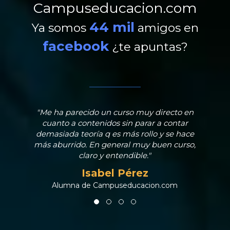
Campuseducacion.com
44 mil
Ya somos
amigos en
facebook
¿te apuntas?
"Me ha parecido un curso muy directo en
cuanto a contenidos sin parar a contar
demasiada teoría q es más rollo y se hace
más aburrido. En general muy buen curso,
claro y entendible."
Isabel Pérez
Alumna de Campuseducacion.com