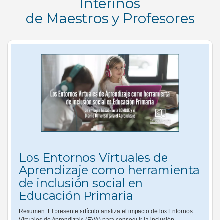
Interinos
de Maestros y Profesores
Los Entornos Virtuales de
Aprendizaje como herramienta
de inclusión social en
Educación Primaria
Resumen: El presente artículo analiza el impacto de los Entornos
Virtuales de Aprendizaje (EVA) para conseguir la inclusión