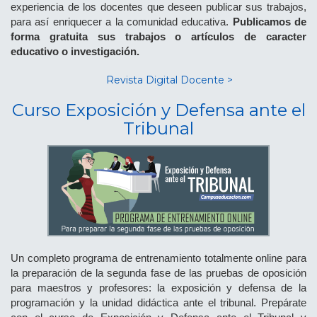
experiencia de los docentes que deseen publicar sus trabajos,
para así enriquecer a la comunidad educativa.
Publicamos de
forma gratuita sus trabajos o artículos de caracter
educativo o investigación.
Revista Digital Docente >
Curso Exposición y Defensa ante el
Tribunal
Un completo programa de entrenamiento totalmente online para
la preparación de la segunda fase de las pruebas de oposición
para maestros y profesores: la exposición y defensa de la
programación y la unidad didáctica ante el tribunal. Prepárate