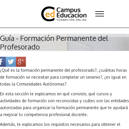
Guía - Formación Permanente del
Profesorado
¿Qué es la formación permanente del profesorado?, ¿cuántas horas
de formación se necesitan para completar un sexenio?, ¿es igual en
todas la Comunidades Autónomas?
En esta sección te explicamos en qué consiste, qué cursos y
actividades de formación son reconocidas y cuáles son las entidades
autorizadas para organizar la formación permanente que te ayudará
a mejorar tu competencia profesional docente.
Además, te explicamos los requisitos necesarios para obtener el