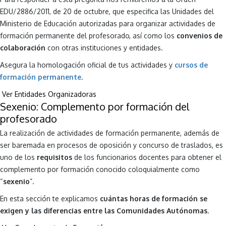
EDU/2886/2011, de 20 de octubre, que especifica las Unidades del
Ministerio de Educación autorizadas para organizar actividades de
formación permanente del profesorado, así como los
convenios de
colaboración
con otras instituciones y entidades.
Asegura la homologación oficial de tus actividades y
cursos de
formación permanente
.
Ver Entidades Organizadoras
Sexenio: Complemento por formación del
profesorado
La realización de actividades de formación permanente, además de
ser baremada en procesos de oposición y concurso de traslados, es
uno de los
requisitos
de los funcionarios docentes para obtener el
complemento por formación conocido coloquialmente como
“
sexenio
”.
En esta sección te explicamos
cuántas horas de formación se
exigen y las diferencias entre las Comunidades Autónomas
.