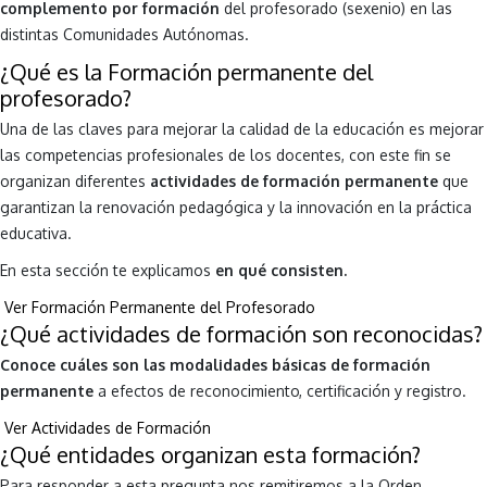
complemento por formación
del profesorado (sexenio) en las
distintas Comunidades Autónomas.
¿Qué es la Formación permanente del
profesorado?
Una de las claves para mejorar la calidad de la educación es mejorar
las competencias profesionales de los docentes, con este fin se
organizan diferentes
actividades de formación permanente
que
garantizan la renovación pedagógica y la innovación en la práctica
educativa.
En esta sección te explicamos
en qué consisten.
Ver Formación Permanente del Profesorado
¿Qué actividades de formación son reconocidas?
Conoce cuáles son las modalidades básicas de formación
permanente
a efectos de reconocimiento, certificación y registro.
Ver Actividades de Formación
¿Qué entidades organizan esta formación?
Para responder a esta pregunta nos remitiremos a la Orden