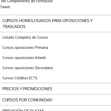
Ver Complemento de Formación
Tweet
CURSOS HOMOLOGADOS PARA OPOSICIONES Y
TRASLADOS
Listado Completo de Cursos
Cursos oposiciones Primaria
Cursos oposiciones Infantil
Cursos oposiciones Secundaria
Cursos Créditos ECTS
PRECIOS Y PROMOCIONES
CURSOS POR COMUNIDAD