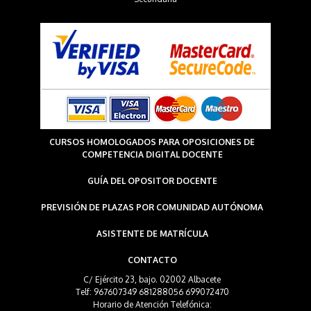
CURSOS HOMOLOGADOS PARA OPOSICIONES DE
COMPETENCIA DIGITAL DOCENTE
GUÍA DEL OPOSITOR DOCENTE
PREVISIÓN DE PLAZAS POR COMUNIDAD AUTÓNOMA
ASISTENTE DE MATRÍCULA
CONTACTO
C/ Ejército 23, bajo. 02002 Albacete
Telf: 967607349 681288056 699072470
Horario de Atención Telefónica: