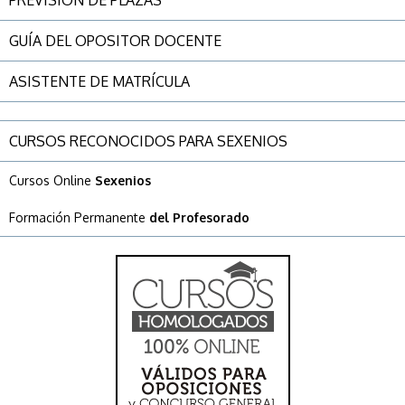
PREVISIÓN DE PLAZAS
GUÍA DEL OPOSITOR DOCENTE
ASISTENTE DE MATRÍCULA
CURSOS RECONOCIDOS PARA SEXENIOS
Cursos Online
Sexenios
Formación Permanente
del Profesorado