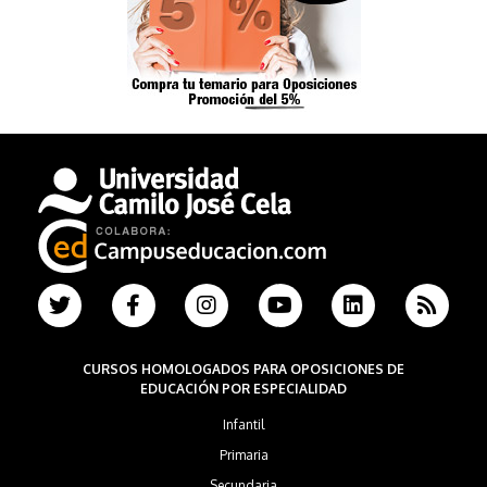
CURSOS HOMOLOGADOS PARA OPOSICIONES DE
EDUCACIÓN POR ESPECIALIDAD
Infantil
Primaria
Secundaria