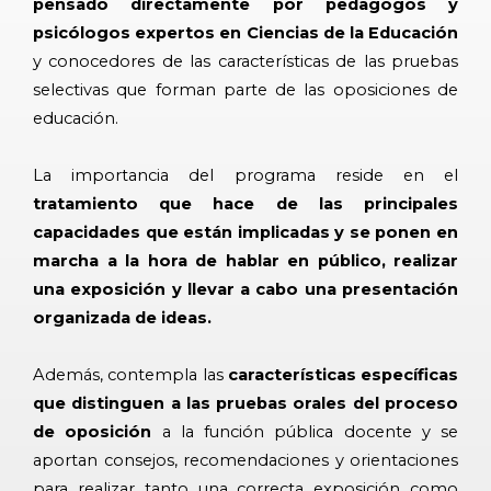
pensado directamente por pedagogos y
psicólogos expertos en Ciencias de la Educación
y conocedores de las características de las pruebas
selectivas que forman parte de las oposiciones de
educación.
La importancia del programa reside en el
tratamiento que hace de las principales
capacidades que están implicadas y se ponen en
marcha a la hora de hablar en público, realizar
una exposición y llevar a cabo una presentación
organizada de ideas.
Además, contempla las
características específicas
que distinguen a las pruebas orales del proceso
de oposición
a la función pública docente y se
aportan consejos, recomendaciones y orientaciones
para realizar tanto una correcta exposición como