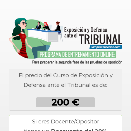
El precio del Curso de Exposición y
Defensa ante el Tribunal es de:
200 €
Si eres Docente/Opositor