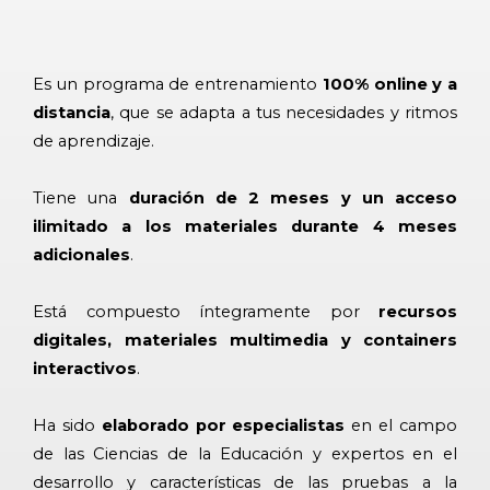
Es un programa de entrenamiento
100% online y a
distancia
, que se adapta a tus necesidades y ritmos
de aprendizaje.
Tiene una
duración de 2 meses y un acceso
ilimitado a los materiales durante 4 meses
adicionales
.
Está compuesto íntegramente por
recursos
digitales, materiales multimedia y containers
interactivos
.
Ha sido
elaborado por especialistas
en el campo
de las Ciencias de la Educación y expertos en el
desarrollo y características de las pruebas a la