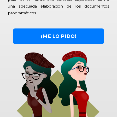
una adecuada elaboración de los documentos
programáticos.
¡ME LO PIDO!