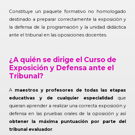
Constituye un paquete formativo no homologado
destinado a preparar correctamente la exposición y
la defensa de la programación y la unidad didáctica
ante el tribunal en las oposiciones docentes.
¿A quién se dirige el Curso de
Exposición y Defensa ante el
Tribunal?
A
maestros y profesores de todas las etapas
educativas y de cualquier especialidad
que
quieran aprender a realizar una correcta exposición y
defensa en las pruebas orales de la oposición y así
obtener la máxima puntuación por parte del
tribunal evaluador
.