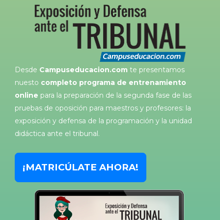
Desde
Campuseducacion.com
te presentamos
nuesto
completo programa de entrenamiento
online
para la preparación de la segunda fase de las
pruebas de oposición para maestros y profesores: la
exposición y defensa de la programación y la unidad
didáctica ante el tribunal.
¡MATRICÚLATE AHORA!