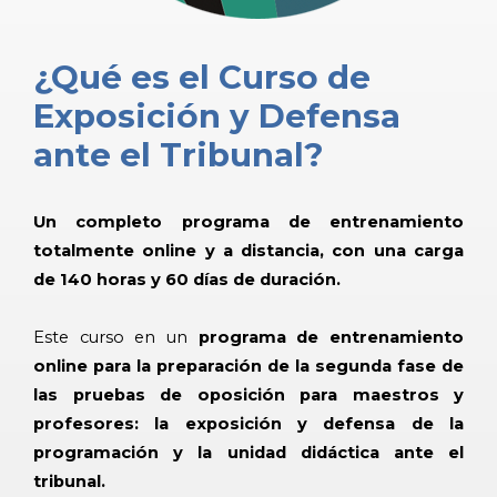
¿Qué es el Curso de
Exposición y Defensa
ante el Tribunal?
Un completo programa de entrenamiento
totalmente online y a distancia, con una carga
de 140 horas y 60 días de duración.
Este curso en un
programa de entrenamiento
online para la preparación de la segunda fase de
las pruebas de oposición para maestros y
profesores: la exposición y defensa de la
programación y la unidad didáctica ante el
tribunal.