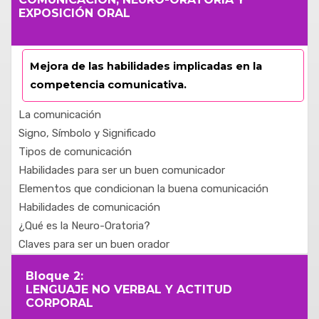
EXPOSICIÓN ORAL
Mejora de las habilidades implicadas en la
competencia comunicativa.
La comunicación
Signo, Símbolo y Significado
Tipos de comunicación
Habilidades para ser un buen comunicador
Elementos que condicionan la buena comunicación
Habilidades de comunicación
¿Qué es la Neuro-Oratoria?
Claves para ser un buen orador
Bloque 2:
LENGUAJE NO VERBAL Y ACTITUD
CORPORAL