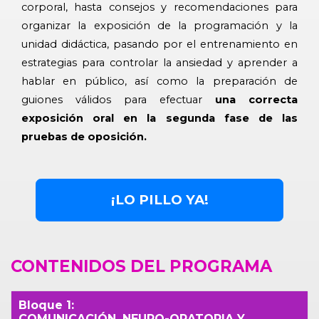
corporal, hasta consejos y recomendaciones para
organizar la exposición de la programación y la
unidad didáctica, pasando por el entrenamiento en
estrategias para controlar la ansiedad y aprender a
hablar en público, así como la preparación de
guiones válidos para efectuar
una correcta
exposición oral en la segunda fase de las
pruebas de oposición.
¡LO PILLO YA!
CONTENIDOS DEL PROGRAMA
Bloque 1:
COMUNICACIÓN, NEURO-ORATORIA Y