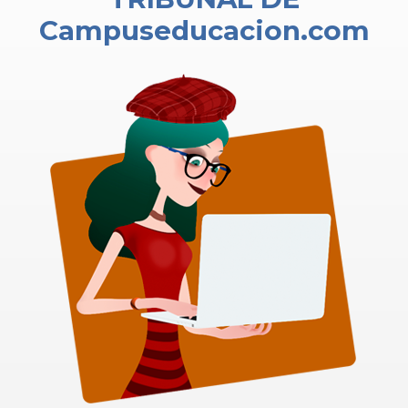
Campuseducacion.com