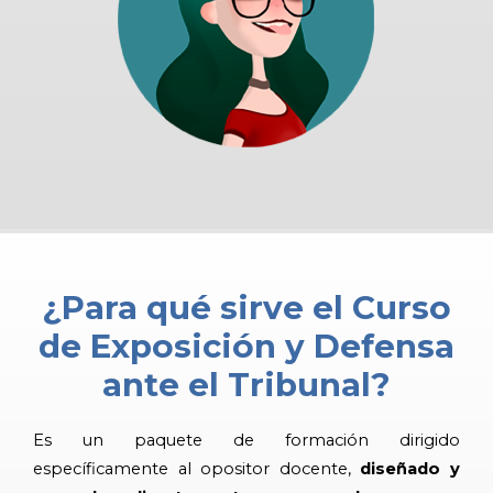
¿Para qué sirve el Curso
de Exposición y Defensa
ante el Tribunal?
Es un paquete de formación dirigido
específicamente al opositor docente,
diseñado y