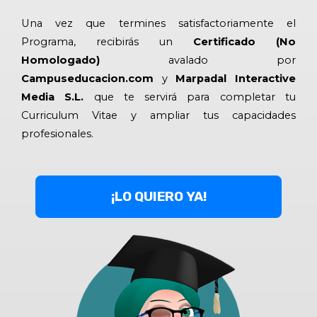
Una vez que termines satisfactoriamente el
Programa, recibirás un
Certificado (No
Homologado)
avalado por
Campuseducacion.com
y
Marpadal Interactive
Media S.L.
que te servirá para completar tu
Curriculum Vitae y ampliar tus capacidades
profesionales.
¡LO QUIERO YA!