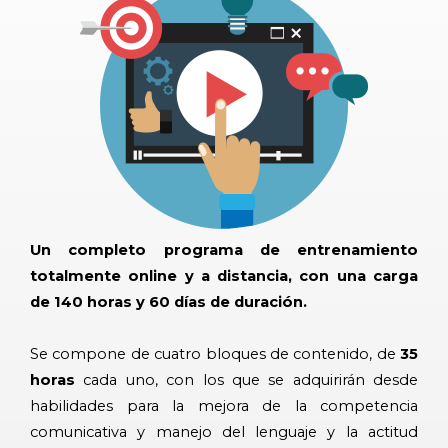
Un completo programa de entrenamiento
totalmente online y a distancia, con una carga
de 140 horas y 60 días de duración.
Se compone de cuatro bloques de contenido, de
35
horas
cada uno, con los que se adquirirán desde
habilidades para la mejora de la competencia
comunicativa y manejo del lenguaje y la actitud