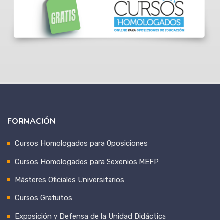
FORMACIÓN
Cursos Homologados para Oposiciones
Cursos Homologados para Sexenios MEFP
Másteres Oficiales Universitarios
Cursos Gratuitos
Exposición y Defensa de la Unidad Didáctica