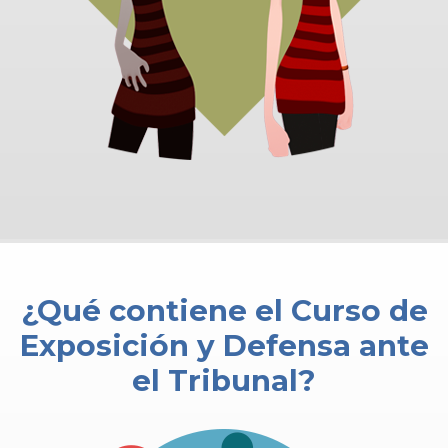
¿Qué contiene el Curso de
Exposición y Defensa ante
el Tribunal?