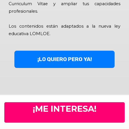
Curriculum Vitae y ampliar tus capacidades
profesionales.
Los contenidos están adaptados a la nueva ley
educativa LOMLOE.
¡LO QUIERO PERO YA!
¡ME INTERESA!