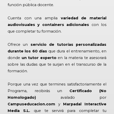
función pública docente.
Cuenta con una amplia
variedad de material
audiovisuales y containers adicionales
con los
que completar tu formación.
Ofrece un
servicio de tutorías personalizadas
durante los 60 días
que dura el entrenamiento, en
donde
un tutor experto
en la materia te asesorará
sobre las dudas que te surjan en el transcurso de la
formación.
Porque una vez que termines satisfactoriamente el
Programa, recibirás un
Certificado (No
Homologado)
avalado por
Campuseducacion.com
y
Marpadal Interactive
Media S.L.
que te servirá para completar tu