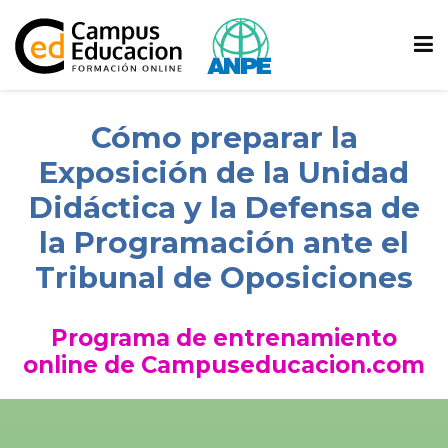
Cómo preparar la
Exposición de la Unidad
Didáctica y la Defensa de
la Programación ante el
Tribunal de Oposiciones
Programa de entrenamiento
online de Campuseducacion.com