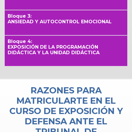
Bloque 3:
ANSIEDAD Y AUTOCONTROL EMOCIONAL
Bloque 4:
EXPOSICIÓN DE LA PROGRAMACIÓN
DIDÁCTICA Y LA UNIDAD DIDÁCTICA
RAZONES PARA
MATRICULARTE EN EL
CURSO DE EXPOSICIÓN Y
DEFENSA ANTE EL
TRIBUNAL DE