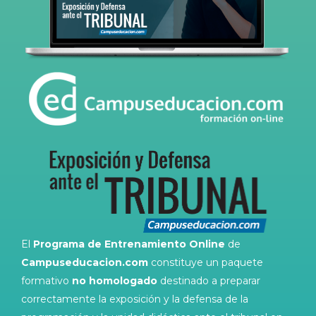
El
Programa de Entrenamiento Online
de
Campuseducacion.com
constituye un paquete
formativo
no homologado
destinado a preparar
correctamente la exposición y la defensa de la