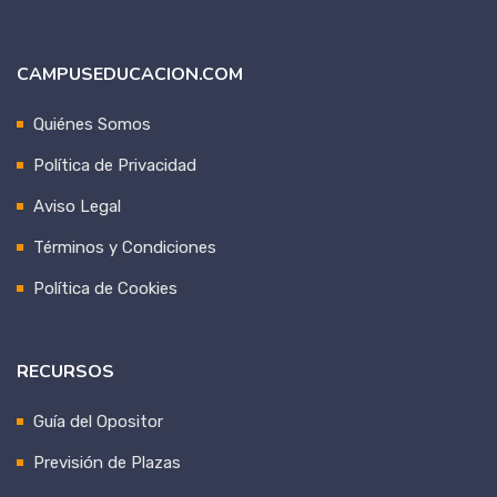
CAMPUSEDUCACION.COM
Quiénes Somos
Política de Privacidad
Aviso Legal
Términos y Condiciones
Política de Cookies
RECURSOS
Guía del Opositor
Previsión de Plazas