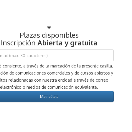
Plazas disponibles
Inscripción
Abierta y gratuita
 consiente, a través de la marcación de la presente casilla,
pción de comunicaciones comerciales y de cursos abiertos y
itos relacionadas con nuestra entidad a través de correo
electrónico o medios de comunicación equivalente.
Matricúlate