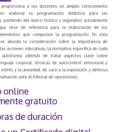
 proporciona a los docentes un amplio conocimiento
o elaborar la programación didáctica para las
, partiendo del marco teórico y legislativo actualmente
que sirve de referencia para la elaboración de los
s elementos que componen la programación. En esta
se aborda la consideración sobre la importancia de
as acciones educativas, la normativa específica de cada
 autónoma, además de tratar aspectos clave sobre
lenguaje corporal, técnicas de autocontrol emocional y
estrés y la ansiedad, de cara a la exposición y defensa
ramación ante el tribunal de oposiciones.
 online
mente gratuito
ras de duración