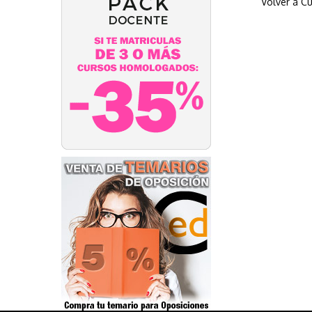
Volver a Cu