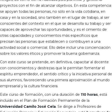
proyectos con el fin de alcanzar objetivos. En esta competencia
se apoyan todas las personas, no sólo en la vida cotidiana, en
casa y en la sociedad, sino también en el lugar de trabajo, al ser
conscientes del contexto en el que se desarrolla su trabajo y ser
capaces de aprovechar las oportunidades, y es el cimiento de
otras capacidades y conocimientos más específicos que
precisan las personas que establecen o contribuyen a una
actividad social o comercial. Ello debe incluir una concienciación
sobre los valores éticos y promover la buena gobernanza.
Con este curso se pretende, en definitiva, capacitar al docente
con conocimientos y destrezas que le permitan fomentar el
espíritu emprendedor, el sentido crítico y la iniciativa personal de
sus alumnos, favoreciendo una primera aproximación al mundo
empresarial y la cultura financiera.
Este curso de formación, con una duración de
110 horas
, está
incluido en el Plan de Formación Permanente de la
Universidad Camilo José Cela
. Se dirige a Profesores de