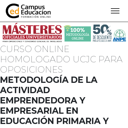
CURSO ONLINE
HOMOLOGADO UCJC PARA
OPOSICIONES
METODOLOGÍA DE LA
ACTIVIDAD
EMPRENDEDORA Y
EMPRESARIAL EN
EDUCACIÓN PRIMARIA Y