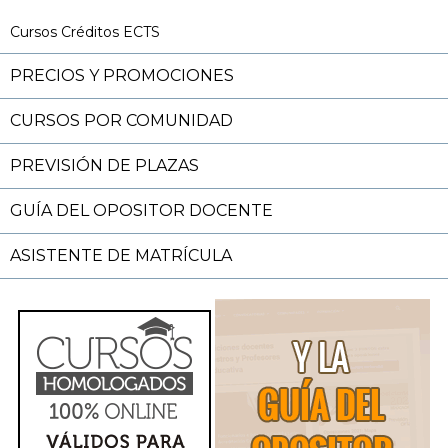
Cursos Créditos ECTS
PRECIOS Y PROMOCIONES
CURSOS POR COMUNIDAD
PREVISIÓN DE PLAZAS
GUÍA DEL OPOSITOR DOCENTE
ASISTENTE DE MATRÍCULA