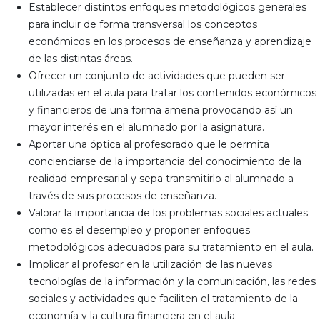
Establecer distintos enfoques metodológicos generales
para incluir de forma transversal los conceptos
económicos en los procesos de enseñanza y aprendizaje
de las distintas áreas.
Ofrecer un conjunto de actividades que pueden ser
utilizadas en el aula para tratar los contenidos económicos
y financieros de una forma amena provocando así un
mayor interés en el alumnado por la asignatura.
Aportar una óptica al profesorado que le permita
concienciarse de la importancia del conocimiento de la
realidad empresarial y sepa transmitirlo al alumnado a
través de sus procesos de enseñanza.
Valorar la importancia de los problemas sociales actuales
como es el desempleo y proponer enfoques
metodológicos adecuados para su tratamiento en el aula.
Implicar al profesor en la utilización de las nuevas
tecnologías de la información y la comunicación, las redes
sociales y actividades que faciliten el tratamiento de la
economía y la cultura financiera en el aula.