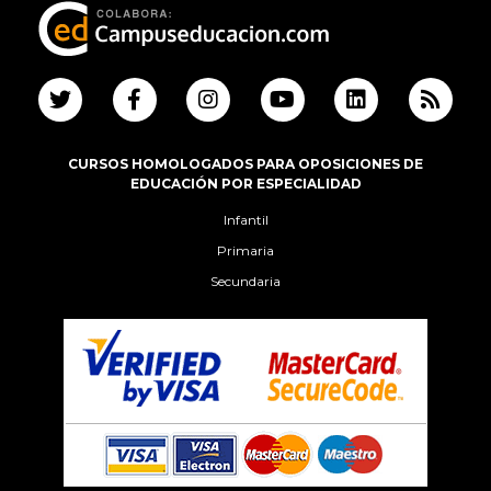
CURSOS HOMOLOGADOS PARA OPOSICIONES DE
EDUCACIÓN POR ESPECIALIDAD
Infantil
Primaria
Secundaria