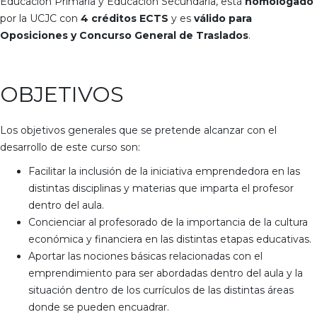
Educación Primaria y Educación Secundaria, está
homologado
por la UCJC con
4 créditos ECTS
y es
válido para
Oposiciones y Concurso General de Traslados
.
OBJETIVOS
Los objetivos generales que se pretende alcanzar con el
desarrollo de este curso son:
Facilitar la inclusión de la iniciativa emprendedora en las
distintas disciplinas y materias que imparta el profesor
dentro del aula.
Concienciar al profesorado de la importancia de la cultura
económica y financiera en las distintas etapas educativas.
Aportar las nociones básicas relacionadas con el
emprendimiento para ser abordadas dentro del aula y la
situación dentro de los currículos de las distintas áreas
donde se pueden encuadrar.