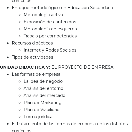
currículos
Enfoque metodológico en Educación Secundaria
Metodología activa
Exposición de contenidos
Metodología de esquema
Trabajo por competencias
Recursos didácticos
Internet y Redes Sociales
Tipos de actividades
UNIDAD DIDÁCTICA 7:
EL PROYECTO DE EMPRESA.
Las formas de empresa
La idea de negocio
Análisis del entorno
Análisis del mercado
Plan de Marketing
Plan de Viabilidad
Forma jurídica
El tratamiento de las formas de empresa en los distintos
currículos