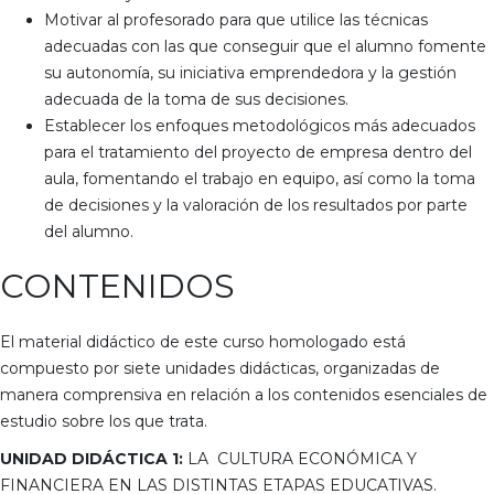
Motivar al profesorado para que utilice las técnicas
adecuadas con las que conseguir que el alumno fomente
su autonomía, su iniciativa emprendedora y la gestión
adecuada de la toma de sus decisiones.
Establecer los enfoques metodológicos más adecuados
para el tratamiento del proyecto de empresa dentro del
aula, fomentando el trabajo en equipo, así como la toma
de decisiones y la valoración de los resultados por parte
del alumno.
CONTENIDOS
El material didáctico de este curso homologado está
compuesto por siete unidades didácticas, organizadas de
manera comprensiva en relación a los contenidos esenciales de
estudio sobre los que trata.
UNIDAD DIDÁCTICA 1:
LA CULTURA ECONÓMICA Y
FINANCIERA EN LAS DISTINTAS ETAPAS EDUCATIVAS.