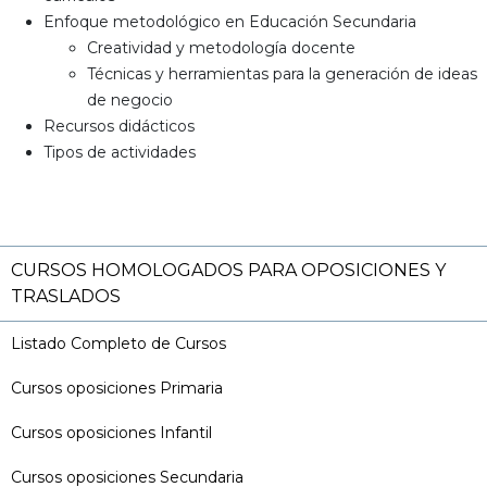
Enfoque metodológico en Educación Secundaria
Creatividad y metodología docente
Técnicas y herramientas para la generación de ideas
de negocio
Recursos didácticos
Tipos de actividades
CURSOS HOMOLOGADOS PARA OPOSICIONES Y
TRASLADOS
Listado Completo de Cursos
Cursos oposiciones Primaria
Cursos oposiciones Infantil
Cursos oposiciones Secundaria