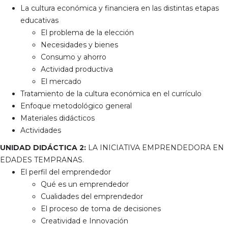
La cultura económica y financiera en las distintas etapas
educativas
El problema de la elección
Necesidades y bienes
Consumo y ahorro
Actividad productiva
El mercado
Tratamiento de la cultura económica en el currículo
Enfoque metodológico general
Materiales didácticos
Actividades
UNIDAD DIDÁCTICA 2:
LA INICIATIVA EMPRENDEDORA EN
EDADES TEMPRANAS.
El perfil del emprendedor
Qué es un emprendedor
Cualidades del emprendedor
El proceso de toma de decisiones
Creatividad e Innovación