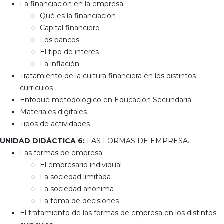
La financiación en la empresa
Qué es la financiación
Capital financiero
Los bancos
El tipo de interés
La inflación
Tratamiento de la cultura financiera en los distintos
currículos
Enfoque metodológico en Educación Secundaria
Materiales digitales
Tipos de actividades
UNIDAD DIDÁCTICA 6:
LAS FORMAS DE EMPRESA.
Las formas de empresa
El empresario individual
La sociedad limitada
La sociedad anónima
La toma de decisiones
El tratamiento de las formas de empresa en los distintos