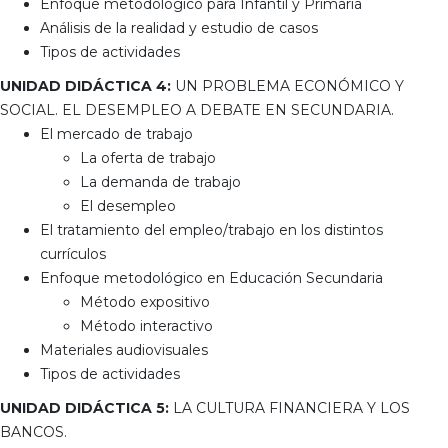
Enfoque metodológico para Infantil y Primaria
Análisis de la realidad y estudio de casos
Tipos de actividades
UNIDAD DIDÁCTICA 4:
UN PROBLEMA ECONÓMICO Y
SOCIAL. EL DESEMPLEO A DEBATE EN SECUNDARIA.
El mercado de trabajo
La oferta de trabajo
La demanda de trabajo
El desempleo
El tratamiento del empleo/trabajo en los distintos
currículos
Enfoque metodológico en Educación Secundaria
Método expositivo
Método interactivo
Materiales audiovisuales
Tipos de actividades
UNIDAD DIDÁCTICA 5:
LA CULTURA FINANCIERA Y LOS
BANCOS.