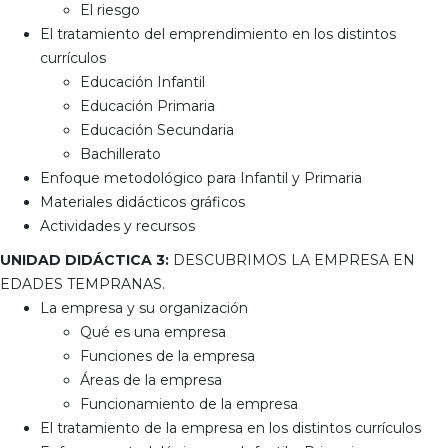
El riesgo
El tratamiento del emprendimiento en los distintos
currículos
Educación Infantil
Educación Primaria
Educación Secundaria
Bachillerato
Enfoque metodológico para Infantil y Primaria
Materiales didácticos gráficos
Actividades y recursos
UNIDAD DIDÁCTICA 3:
DESCUBRIMOS LA EMPRESA EN
EDADES TEMPRANAS.
La empresa y su organización
Qué es una empresa
Funciones de la empresa
Áreas de la empresa
Funcionamiento de la empresa
El tratamiento de la empresa en los distintos currículos