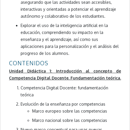
asegurando que las actividades sean accesibles,
interactivas y orientadas a potenciar el aprendizaje
autónomo y colaborativo de los estudiantes.
Explorar el uso de la inteligencia artificial en la
educación, comprendiendo su impacto en la
enseñanza y el aprendizaje, así como sus
aplicaciones para la personalización y el análisis del
progreso de los alumnos.
CONTENIDOS
Unidad Didáctica 1: Introducción al concepto de
Competencia Digital Docente. Fundamentación teórica.
Competencia Digital Docente: fundamentación
teórica
Evolución de la enseñanza por competencias
Marco europeo sobre las competencias
Marco nacional sobre las competencias
Nuevo marco conceptual para unas nuevas