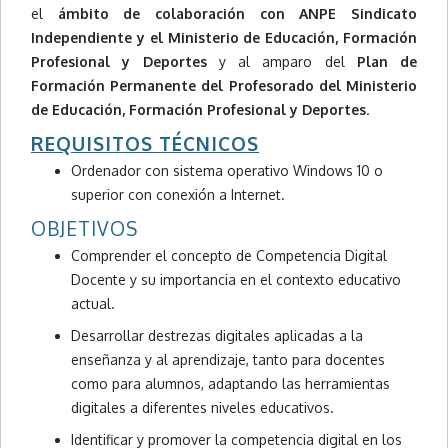
el
ámbito de colaboración con ANPE Sindicato
Independiente y el Ministerio de Educación, Formación
Profesional y Deportes
y al amparo del
Plan de
Formación Permanente del Profesorado del Ministerio
de Educación, Formación Profesional y Deportes
.
REQUISITOS TÉCNICOS
Ordenador con sistema operativo Windows 10 o
superior con conexión a Internet.
OBJETIVOS
Comprender el concepto de Competencia Digital
Docente y su importancia en el contexto educativo
actual.
Desarrollar destrezas digitales aplicadas a la
enseñanza y al aprendizaje, tanto para docentes
como para alumnos, adaptando las herramientas
digitales a diferentes niveles educativos.
Identificar y promover la competencia digital en los