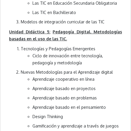
Las TIC en Educación Secundaria Obligatoria
Las TIC en Bachillerato
Modelos de integración curricular de las TIC
Unidad Didáctica 5:
Pedagogía Digital. Metodologías
basadas en el uso de las TIC.
Tecnologías y Pedagogías Emergentes
Ciclo de innovación entre tecnología,
pedagogía y metodología
Nuevas Metodologías para el Aprendizaje digital
Aprendizaje cooperativo en línea
Aprendizaje basado en proyectos
Aprendizaje basado en problemas
Aprendizaje basado en el pensamiento
Design Thinking
Gamificación y aprendizaje a través de juegos