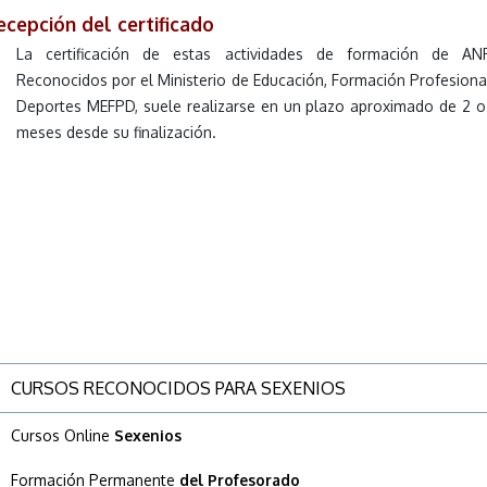
ecepción del certificado
La certificación de estas actividades de formación de ANP
Reconocidos por el Ministerio de Educación, Formación Profesiona
Deportes MEFPD, suele realizarse en un plazo aproximado de 2 
meses desde su finalización.
CURSOS RECONOCIDOS PARA SEXENIOS
Cursos Online
Sexenios
Formación Permanente
del Profesorado