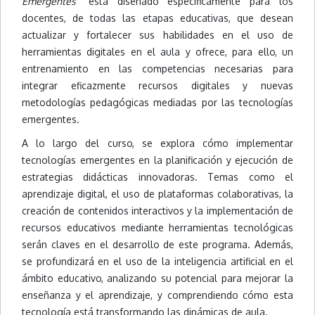
Emergentes”
está diseñado específicamente para los
docentes, de todas las etapas educativas, que desean
actualizar y fortalecer sus habilidades en el uso de
herramientas digitales en el aula y ofrece, para ello, un
entrenamiento en las competencias necesarias para
integrar eficazmente recursos digitales y nuevas
metodologías pedagógicas mediadas por las tecnologías
emergentes.
A lo largo del curso, se explora cómo implementar
tecnologías emergentes en la planificación y ejecución de
estrategias didácticas innovadoras. Temas como el
aprendizaje digital, el uso de plataformas colaborativas, la
creación de contenidos interactivos y la implementación de
recursos educativos mediante herramientas tecnológicas
serán claves en el desarrollo de este programa. Además,
se profundizará en el uso de la inteligencia artificial en el
ámbito educativo, analizando su potencial para mejorar la
enseñanza y el aprendizaje, y comprendiendo cómo esta
tecnología está transformando las dinámicas de aula.