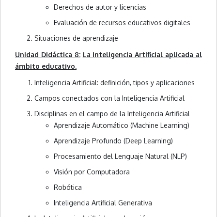
Derechos de autor y licencias
Evaluación de recursos educativos digitales
Situaciones de aprendizaje
Unidad Didáctica 8:
La Inteligencia Artificial aplicada al
ámbito educativo.
Inteligencia Artificial: definición, tipos y aplicaciones
Campos conectados con la Inteligencia Artificial
Disciplinas en el campo de la Inteligencia Artificial
Aprendizaje Automático (Machine Learning)
Aprendizaje Profundo (Deep Learning)
Procesamiento del Lenguaje Natural (NLP)
Visión por Computadora
Robótica
Inteligencia Artificial Generativa