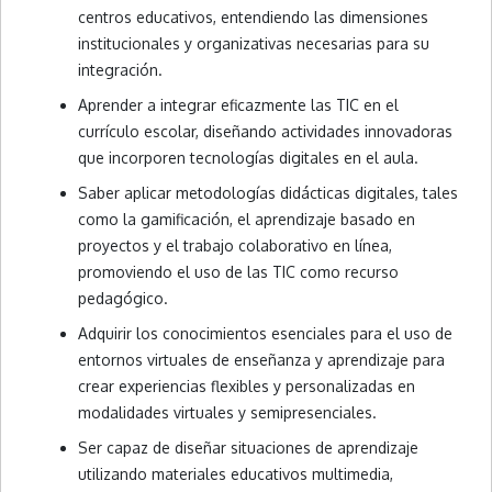
centros educativos, entendiendo las dimensiones
institucionales y organizativas necesarias para su
integración.
Aprender a integrar eficazmente las TIC en el
currículo escolar, diseñando actividades innovadoras
que incorporen tecnologías digitales en el aula.
Saber aplicar metodologías didácticas digitales, tales
como la gamificación, el aprendizaje basado en
proyectos y el trabajo colaborativo en línea,
promoviendo el uso de las TIC como recurso
pedagógico.
Adquirir los conocimientos esenciales para el uso de
entornos virtuales de enseñanza y aprendizaje para
crear experiencias flexibles y personalizadas en
modalidades virtuales y semipresenciales.
Ser capaz de diseñar situaciones de aprendizaje
utilizando materiales educativos multimedia,