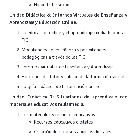
Flipped Classroom
Unidad Didáctica 6: Entornos Virtuales de Enseñanza y
Aprendizaje y Educación Online.
La educación online y el aprendizaje mediado por las
TIC
Modalidades de enseñanza y posibilidades
pedagógicas a través de las TIC
Entornos Virtuales de Enseñanza y Aprendizaje
Funciones del tutor y calidad de la formación virtual
La guía didáctica de la formación online
Unidad Didáctica 7: Situaciones de aprendizaje con
materiales educativos multimedia.
Los materiales y recursos educativos
Recursos educativos digitales
Creación de recursos abiertos digitales