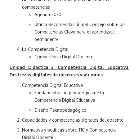
competencias
Agenda 2030
Última Recomendación del Consejo sobre las
Competencias Clave para el aprendizaje
permanente
La Competencia Digital
Competencia Digital Docente
Unidad Didáctica 2: Competencia Digital Educativa:
Destrezas digitales de docentes y alumnos.
Competencia Digital Educativa
Fundamentación pedagógica de la
Competencia Digital Educativa
Diseño Tecnopedagógico
Capacidades y competencias digitales del docente
Normativa y políticas sobre TIC y Competencia
Digital Docente