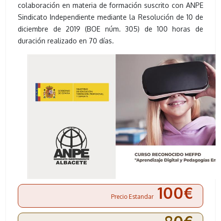
colaboración en materia de formación suscrito con ANPE
Sindicato Independiente mediante la Resolución de 10 de
diciembre de 2019 (BOE núm. 305) de 100 horas de
duración realizado en 70 días.
100€
Precio Estandar