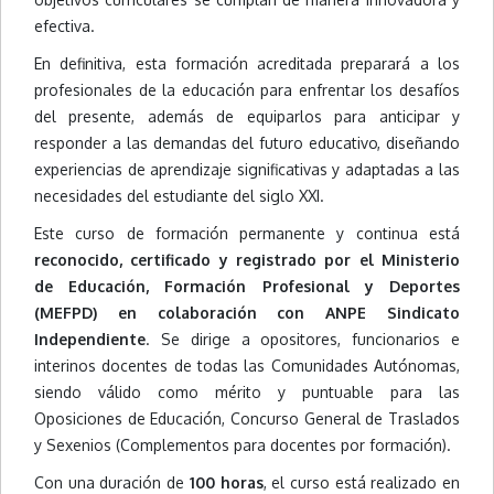
efectiva.
En definitiva, esta formación acreditada preparará a los
profesionales de la educación para enfrentar los desafíos
del presente, además de equiparlos para anticipar y
responder a las demandas del futuro educativo, diseñando
experiencias de aprendizaje significativas y adaptadas a las
necesidades del estudiante del siglo XXI.
Este curso de formación permanente y continua está
reconocido, certificado y registrado por el Ministerio
de Educación, Formación Profesional y Deportes
(MEFPD) en colaboración con ANPE Sindicato
Independiente
. Se dirige a opositores, funcionarios e
interinos docentes de todas las Comunidades Autónomas,
siendo válido como mérito y puntuable para las
Oposiciones de Educación, Concurso General de Traslados
y Sexenios (Complementos para docentes por formación).
Con una duración de
100 horas
, el curso está realizado en