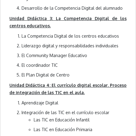
Desarrollo de la Competencia Digital del alumnado
Unidad Didáctica 3: La Competencia Digital de los
centros educativos.
La Competencia Digital de los centros educativos
Liderazgo digital y responsabilidades individuales
El Community Manager Educativo
El coordinador TIC
El Plan Digital de Centro
Unidad Didáctica 4: El currículo digital escolar. Proceso
de integración de las TIC en el aula.
Aprendizaje Digital
Integración de las TIC en el currículo escolar
Las TIC en Educación Infantil
Las TIC en Educación Primaria