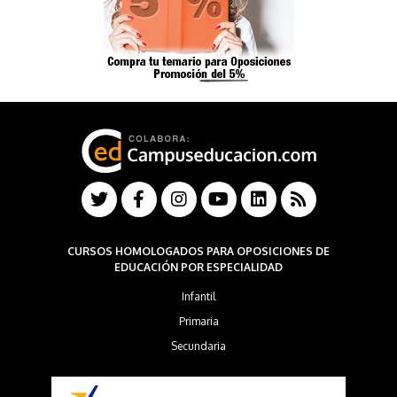
CURSOS HOMOLOGADOS PARA OPOSICIONES DE
EDUCACIÓN POR ESPECIALIDAD
Infantil
Primaria
Secundaria