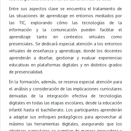
Entre sus aspectos clave se encuentra el tratamiento de
las situaciones de aprendizaje en entornos mediados por
las TIC, explorando cómo las tecnologías de la
información y la comunicación pueden facilitar el
aprendizaje tanto en contextos virtuales como
presenciales. Se dedicará especial atención a los entornos
virtuales de enseñanza y aprendizaje, donde los docentes
aprenderán a diseñar, gestionar y evaluar experiencias
educativas en plataformas digitales y en distintos grados
de presencialidad.
En la formación, además, se reserva especial atención para
el análisis y consideración de las implicaciones curriculares
derivadas de la integración efectiva de tecnologías
digitales en todas las etapas escolares, desde la educación
infantil hasta el bachillerato. Los participantes aprenderán
a adaptar sus enfoques pedagógicos para aprovechar al
máximo las herramientas digitales, asegurando que los
objetivos curriculares se cumplan de manera innovadora y