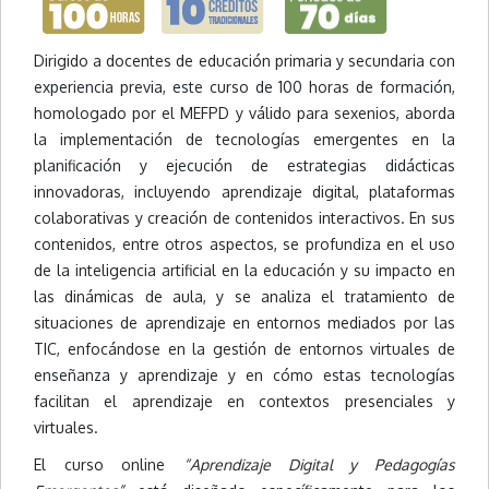
Dirigido a docentes de educación primaria y secundaria con
experiencia previa, este curso de 100 horas de formación,
homologado por el MEFPD y válido para sexenios, aborda
la implementación de tecnologías emergentes en la
planificación y ejecución de estrategias didácticas
innovadoras, incluyendo aprendizaje digital, plataformas
colaborativas y creación de contenidos interactivos. En sus
contenidos, entre otros aspectos, se profundiza en el uso
de la inteligencia artificial en la educación y su impacto en
las dinámicas de aula, y se analiza el tratamiento de
situaciones de aprendizaje en entornos mediados por las
TIC, enfocándose en la gestión de entornos virtuales de
enseñanza y aprendizaje y en cómo estas tecnologías
facilitan el aprendizaje en contextos presenciales y
virtuales.
El curso online
“Aprendizaje Digital y Pedagogías