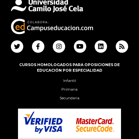
CURSOS HOMOLOGADOS PARA OPOSICIONES DE
EDUCACIÓN POR ESPECIALIDAD
Infantil
Primaria
Secundaria