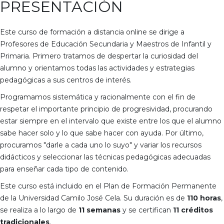
PRESENTACIÓN
Este curso de formación a distancia online se dirige a
Profesores de Educación Secundaria y Maestros de Infantil y
Primaria. Primero tratamos de despertar la curiosidad del
alumno y orientamos todas las actividades y estrategias
pedagógicas a sus centros de interés.
Programamos sistemática y racionalmente con el fin de
respetar el importante principio de progresividad, procurando
estar siempre en el intervalo que existe entre los que el alumno
sabe hacer solo y lo que sabe hacer con ayuda. Por último,
procuramos "darle a cada uno lo suyo" y variar los recursos
didácticos y seleccionar las técnicas pedagógicas adecuadas
para enseñar cada tipo de contenido.
Este curso está incluido en el Plan de Formación Permanente
de la Universidad Camilo José Cela. Su duración es de
110 horas
,
se realiza a lo largo de
11 semanas
y se certifican
11 créditos
tradicionales
.