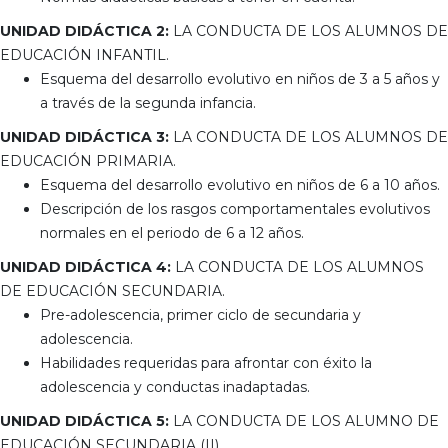
UNIDAD DIDÁCTICA 2:
LA CONDUCTA DE LOS ALUMNOS DE
EDUCACIÓN INFANTIL.
Esquema del desarrollo evolutivo en niños de 3 a 5 años y
a través de la segunda infancia.
UNIDAD DIDÁCTICA 3:
LA CONDUCTA DE LOS ALUMNOS DE
EDUCACIÓN PRIMARIA.
Esquema del desarrollo evolutivo en niños de 6 a 10 años.
Descripción de los rasgos comportamentales evolutivos
normales en el periodo de 6 a 12 años.
UNIDAD DIDÁCTICA 4:
LA CONDUCTA DE LOS ALUMNOS
DE EDUCACIÓN SECUNDARIA.
Pre-adolescencia, primer ciclo de secundaria y
adolescencia.
Habilidades requeridas para afrontar con éxito la
adolescencia y conductas inadaptadas.
UNIDAD DIDÁCTICA 5:
LA CONDUCTA DE LOS ALUMNO DE
EDUCACIÓN SECUNDARIA (II).