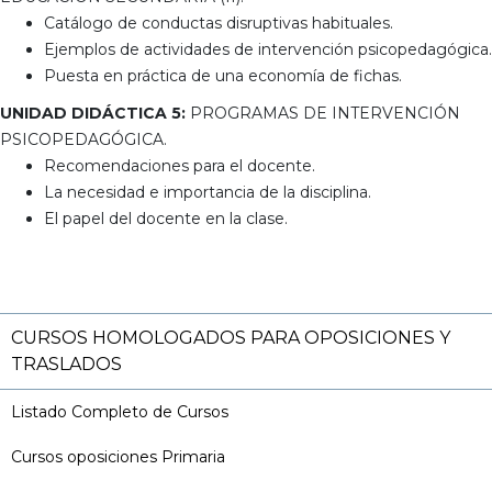
Catálogo de conductas disruptivas habituales.
Ejemplos de actividades de intervención psicopedagógica.
Puesta en práctica de una economía de fichas.
UNIDAD DIDÁCTICA 5:
PROGRAMAS DE INTERVENCIÓN
PSICOPEDAGÓGICA.
Recomendaciones para el docente.
La necesidad e importancia de la disciplina.
El papel del docente en la clase.
CURSOS HOMOLOGADOS PARA OPOSICIONES Y
TRASLADOS
Listado Completo de Cursos
Cursos oposiciones Primaria