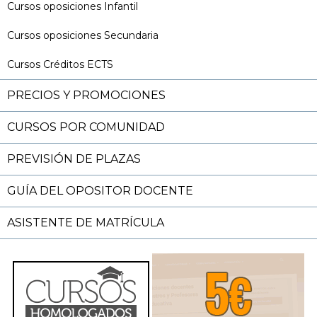
Cursos oposiciones Infantil
Cursos oposiciones Secundaria
Cursos Créditos ECTS
PRECIOS Y PROMOCIONES
CURSOS POR COMUNIDAD
PREVISIÓN DE PLAZAS
GUÍA DEL OPOSITOR DOCENTE
ASISTENTE DE MATRÍCULA