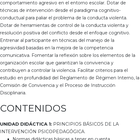
comportamiento agresivo en el entorno escolar. Dotar de
técnicas de intervención desde el paradigma cognitivo-
conductual para paliar el problema de la conducta violenta.
Dotar de herramientas de control de la conducta violenta y
resolución positiva del conflicto desde el enfoque cognitivo.
Entrenar al participante en técnicas del manejo de la
agresividad basadas en la mejora de la competencia
comunicativa. Fomentar la reflexión sobre los elementos de la
organización escolar que garantizan la convivencia y
contribuyen a controlar la violencia. Facilitar criterios para el
estudio en profundidad del Reglamento de Régimen Interno, la
Comisión de Convivencia y el Proceso de Instrucción
Disciplinaria.
CONTENIDOS
UNIDAD DIDÁCTICA 1:
PRINCIPIOS BÁSICOS DE LA
INTERVENCIÓN PSICOPEDAGÓGICA.
Normas didácticas básicas a tener en cuenta.