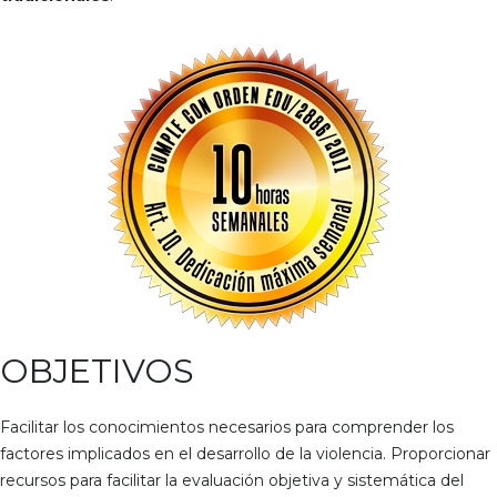
OBJETIVOS
Facilitar los conocimientos necesarios para comprender los
factores implicados en el desarrollo de la violencia. Proporcionar
recursos para facilitar la evaluación objetiva y sistemática del