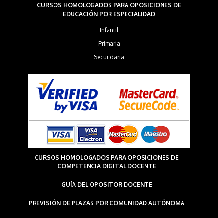
CURSOS HOMOLOGADOS PARA OPOSICIONES DE
EDUCACIÓN POR ESPECIALIDAD
Infantil
Primaria
Secundaria
CURSOS HOMOLOGADOS PARA OPOSICIONES DE
COMPETENCIA DIGITAL DOCENTE
GUÍA DEL OPOSITOR DOCENTE
PREVISIÓN DE PLAZAS POR COMUNIDAD AUTÓNOMA