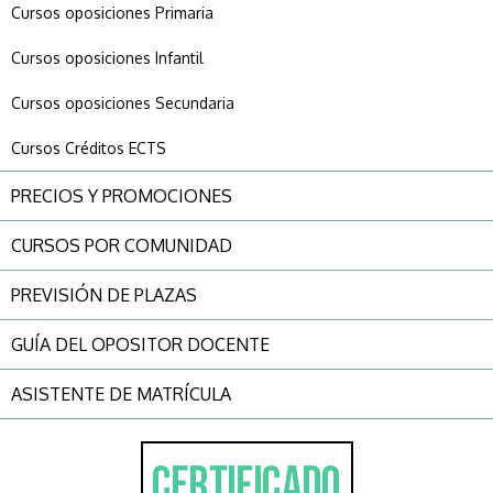
Cursos oposiciones Primaria
Cursos oposiciones Infantil
Cursos oposiciones Secundaria
Cursos Créditos ECTS
PRECIOS Y PROMOCIONES
CURSOS POR COMUNIDAD
PREVISIÓN DE PLAZAS
GUÍA DEL OPOSITOR DOCENTE
ASISTENTE DE MATRÍCULA