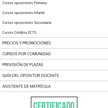
Cursos oposiciones Primaria
Cursos oposiciones Infantil
Cursos oposiciones Secundaria
Cursos Créditos ECTS
PRECIOS Y PROMOCIONES
CURSOS POR COMUNIDAD
PREVISIÓN DE PLAZAS
GUÍA DEL OPOSITOR DOCENTE
ASISTENTE DE MATRÍCULA