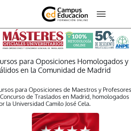
ursos para Oposiciones Homologados y
álidos en la Comunidad de Madrid
ursos para Oposiciones de Maestros y Profesore
 Concurso de Traslados en Madrid, homologados
or la Universidad Camilo José Cela.