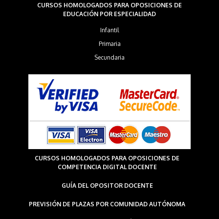
CURSOS HOMOLOGADOS PARA OPOSICIONES DE
EDUCACIÓN POR ESPECIALIDAD
Infantil
Primaria
Secundaria
CURSOS HOMOLOGADOS PARA OPOSICIONES DE
COMPETENCIA DIGITAL DOCENTE
GUÍA DEL OPOSITOR DOCENTE
PREVISIÓN DE PLAZAS POR COMUNIDAD AUTÓNOMA