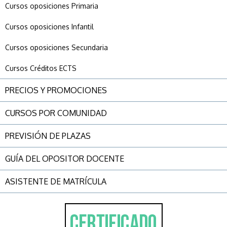
Cursos oposiciones Primaria
Cursos oposiciones Infantil
Cursos oposiciones Secundaria
Cursos Créditos ECTS
PRECIOS Y PROMOCIONES
CURSOS POR COMUNIDAD
PREVISIÓN DE PLAZAS
GUÍA DEL OPOSITOR DOCENTE
ASISTENTE DE MATRÍCULA