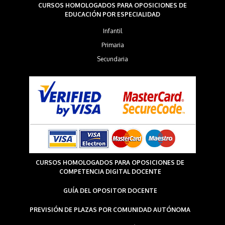
CURSOS HOMOLOGADOS PARA OPOSICIONES DE
EDUCACIÓN POR ESPECIALIDAD
Infantil
Primaria
Secundaria
CURSOS HOMOLOGADOS PARA OPOSICIONES DE
COMPETENCIA DIGITAL DOCENTE
GUÍA DEL OPOSITOR DOCENTE
PREVISIÓN DE PLAZAS POR COMUNIDAD AUTÓNOMA