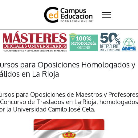
ursos para Oposiciones Homologados y
álidos en La Rioja
ursos para Oposiciones de Maestros y Profesore
 Concurso de Traslados en La Rioja, homologado
or la Universidad Camilo José Cela.