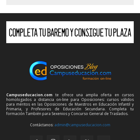
Campuseducacion.com
te ofrece una amplia oferta en cursos
homologados a distancia on-line para Oposiciones: cursos válidos
para méritos en las Oposiciones de Maestros en Educación Infantil y
Primaria, y Profesores de Educación Secundaria. Completa tu
formación También para Sexenios y Concurso General de Traslados.
Contáctanos:
admin@campuseducacion.com