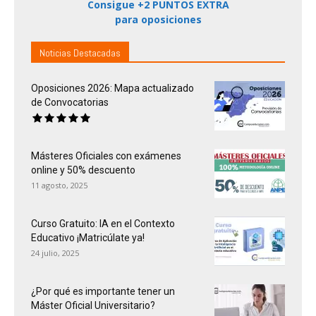
Consigue +2 PUNTOS EXTRA
para oposiciones
Noticias Destacadas
Oposiciones 2026: Mapa actualizado
de Convocatorias
Másteres Oficiales con exámenes
online y 50% descuento
11 agosto, 2025
Curso Gratuito: IA en el Contexto
Educativo ¡Matricúlate ya!
24 julio, 2025
¿Por qué es importante tener un
Máster Oficial Universitario?