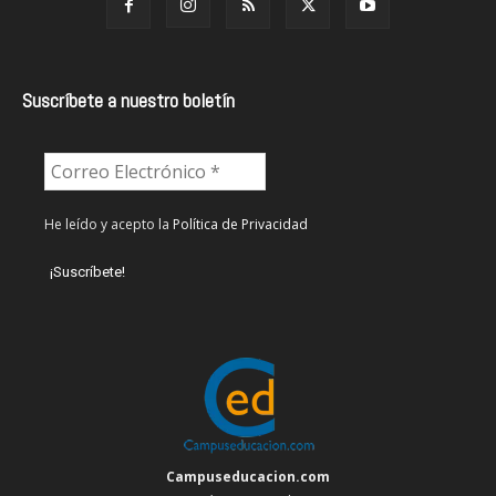
Suscríbete a nuestro boletín
He leído y acepto la
Política de Privacidad
Campuseducacion.com