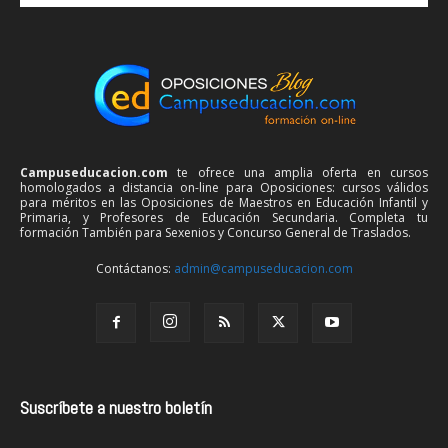
Campuseducacion.com
te ofrece una amplia oferta en cursos
homologados a distancia on-line para Oposiciones: cursos válidos
para méritos en las Oposiciones de Maestros en Educación Infantil y
Primaria, y Profesores de Educación Secundaria. Completa tu
formación También para Sexenios y Concurso General de Traslados.
Contáctanos:
admin@campuseducacion.com
Suscríbete a nuestro boletín