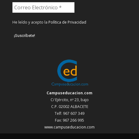
He leído y acepto la
Política de Privacidad
Campuseducacion.com
C/ Ejército, nº 23, bajo
C.P. 02002 ALBACETE
Telf: 967 607 349
Fax: 967 266 995
www.campuseducacion.com