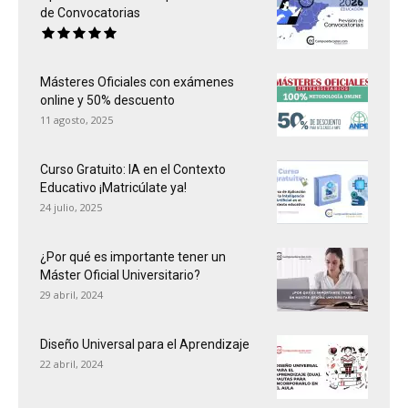
de Convocatorias
Másteres Oficiales con exámenes
online y 50% descuento
11 agosto, 2025
Curso Gratuito: IA en el Contexto
Educativo ¡Matricúlate ya!
24 julio, 2025
¿Por qué es importante tener un
Máster Oficial Universitario?
29 abril, 2024
Diseño Universal para el Aprendizaje
22 abril, 2024