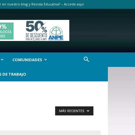
r en nuestro blog y Revista Educativa? – Accede aquí
COMUNIDADES
S DE TRABAJO
MÁS RECIENTES