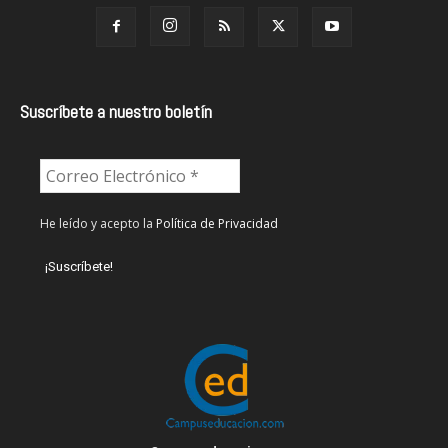
Suscríbete a nuestro boletín
He leído y acepto la
Política de Privacidad