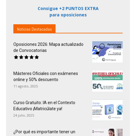
Consigue +2 PUNTOS EXTRA
para oposiciones
Noticias Destacadas
Oposiciones 2026: Mapa actualizado
de Convocatorias
Másteres Oficiales con exámenes
online y 50% descuento
11 agosto, 2025
Curso Gratuito: IA en el Contexto
Educativo ¡Matricúlate ya!
24 julio, 2025
¿Por qué es importante tener un