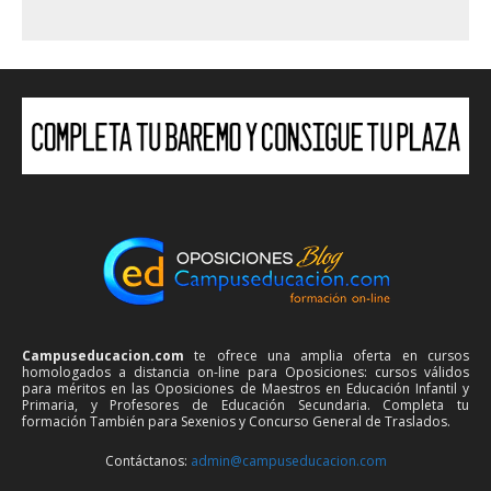
Campuseducacion.com
te ofrece una amplia oferta en cursos
homologados a distancia on-line para Oposiciones: cursos válidos
para méritos en las Oposiciones de Maestros en Educación Infantil y
Primaria, y Profesores de Educación Secundaria. Completa tu
formación También para Sexenios y Concurso General de Traslados.
Contáctanos:
admin@campuseducacion.com