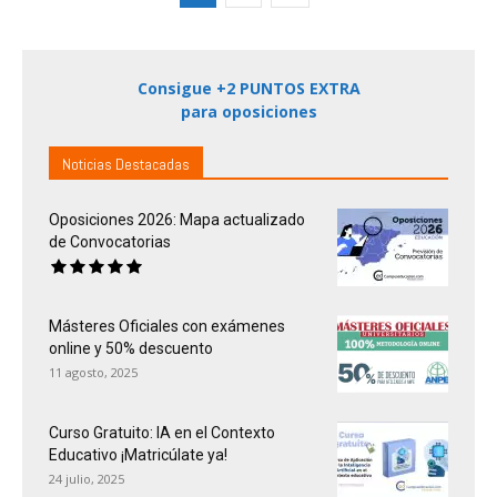
Consigue +2 PUNTOS EXTRA
para oposiciones
Noticias Destacadas
Oposiciones 2026: Mapa actualizado
de Convocatorias
Másteres Oficiales con exámenes
online y 50% descuento
11 agosto, 2025
Curso Gratuito: IA en el Contexto
Educativo ¡Matricúlate ya!
24 julio, 2025