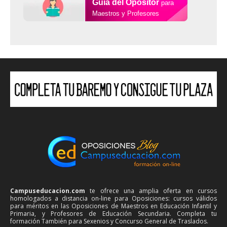
Guía del Opositor
para
Maestros y Profesores
Campuseducacion.com
te ofrece una amplia oferta en cursos
homologados a distancia on-line para Oposiciones: cursos válidos
para méritos en las Oposiciones de Maestros en Educación Infantil y
Primaria, y Profesores de Educación Secundaria. Completa tu
formación También para Sexenios y Concurso General de Traslados.