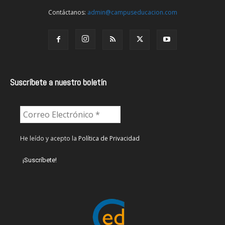
Contáctanos:
admin@campuseducacion.com
Suscríbete a nuestro boletín
He leído y acepto la
Política de Privacidad