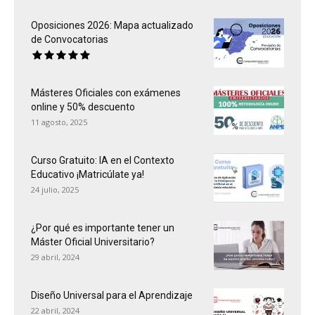
Oposiciones 2026: Mapa actualizado
de Convocatorias
Másteres Oficiales con exámenes
online y 50% descuento
11 agosto, 2025
Curso Gratuito: IA en el Contexto
Educativo ¡Matricúlate ya!
24 julio, 2025
¿Por qué es importante tener un
Máster Oficial Universitario?
29 abril, 2024
Diseño Universal para el Aprendizaje
22 abril, 2024