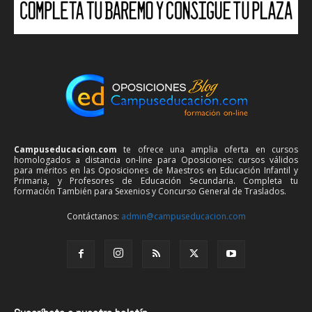
Campuseducacion.com
te ofrece una amplia oferta en cursos
homologados a distancia on-line para Oposiciones: cursos válidos
para méritos en las Oposiciones de Maestros en Educación Infantil y
Primaria, y Profesores de Educación Secundaria. Completa tu
formación También para Sexenios y Concurso General de Traslados.
Contáctanos:
admin@campuseducacion.com