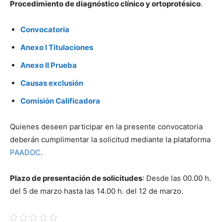
Procedimiento de diagnóstico clínico y ortoprotésico
.
Convocatoria
Anexo I Titulaciones
Anexo II Prueba
Causas exclusión
Comisión Calificadora
Quienes deseen participar en la presente convocatoria
deberán cumplimentar la solicitud mediante la plataforma
PAADOC
.
Plazo de presentación de solicitudes
: Desde las 00.00 h.
del 5 de marzo hasta las 14.00 h. del 12 de marzo.