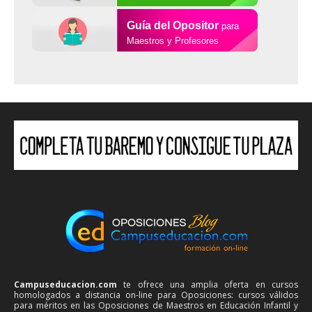
Guía del Opositor
para
Maestros y Profesores
Campuseducacion.com
te ofrece una amplia oferta en cursos
homologados a distancia on-line para Oposiciones: cursos válidos
para méritos en las Oposiciones de Maestros en Educación Infantil y