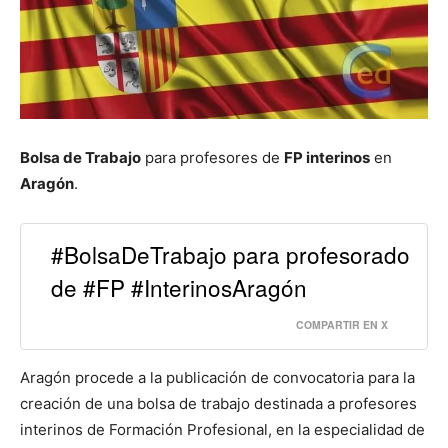
Bolsa de Trabajo
para profesores de
FP interinos
en
Aragón
.
#BolsaDeTrabajo para profesorado
de #FP #InterinosAragón
COMPARTIR EN X
Aragón procede a la publicación de convocatoria para la
creación de una bolsa de trabajo destinada a profesores
interinos de Formación Profesional, en la especialidad de