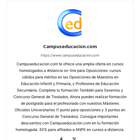
Campuseducacion.com
https://www.campuseducacion.com
Campuseducacion.com te ofrece una amplia oferta en cursos
homologados a distancia on-line para Oposiciones: cursos
válidos para méritos en las Oposiciones de Maestros en
Educación Infantil y Primaria, y Profesores de Educación
Secundaria. Completa tu formación También para Sexenios y
Concurso General de Traslados. Ahora puedes realizar formación
de postgrado para el profesorado con nuestros Másteres
Oficiales Universitarios (1 punto para oposiciones y 3 puntos en
Concurso General de Traslados). Consigue importantes
descuentos con Campuseducacion.com en tu formación
homologada: 30% para afiliados a ANPE en cursos a distancia.