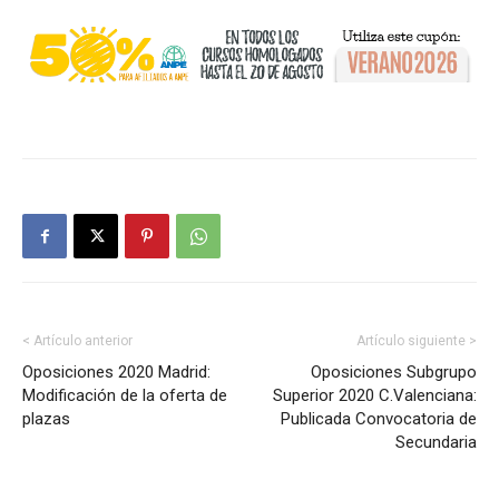
< Artículo anterior
Artículo siguiente >
Oposiciones 2020 Madrid:
Oposiciones Subgrupo
Modificación de la oferta de
Superior 2020 C.Valenciana:
plazas
Publicada Convocatoria de
Secundaria