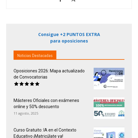
Consigue +2 PUNTOS EXTRA
para oposiciones
Noticias Destacadas
Oposiciones 2026: Mapa actualizado
de Convocatorias
Másteres Oficiales con exámenes
online y 50% descuento
11 agosto, 2025
Curso Gratuito: IA en el Contexto
Educativo ¡Matricúlate ya!