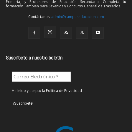
Primaria, y Profesores de Educación Secundaria. Completa tu
formación También para Sexenios y Concurso General de Traslados.
Contáctanos:
admin@campuseducacion.com
Suscríbete a nuestro boletín
He leído y acepto la
Política de Privacidad