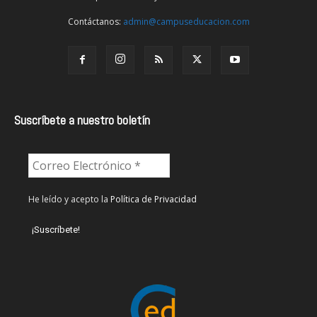
Contáctanos:
admin@campuseducacion.com
Suscríbete a nuestro boletín
He leído y acepto la
Política de Privacidad