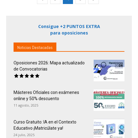
Consigue +2 PUNTOS EXTRA
para oposiciones
Noticias Destacadas
Oposiciones 2026: Mapa actualizado
de Convocatorias
Másteres Oficiales con exámenes
online y 50% descuento
11 agosto, 2025
Curso Gratuito: IA en el Contexto
Educativo ¡Matricúlate ya!
24 julio, 2025