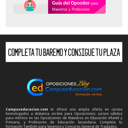
Guía del Opositor
para
Maestros y Profesores
Campuseducacion.com
te ofrece una amplia oferta en cursos
homologados a distancia on-line para Oposiciones: cursos válidos
para méritos en las Oposiciones de Maestros en Educación Infantil y
Primaria, y Profesores de Educación Secundaria. Completa tu
formación También para Sexenios y Concurso General de Traslados.