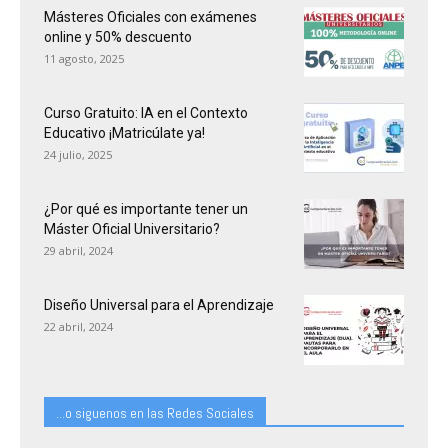
Másteres Oficiales con exámenes
online y 50% descuento
11 agosto, 2025
Curso Gratuito: IA en el Contexto
Educativo ¡Matricúlate ya!
24 julio, 2025
¿Por qué es importante tener un
Máster Oficial Universitario?
29 abril, 2024
Diseño Universal para el Aprendizaje
22 abril, 2024
...o siguenos en las Redes Sociales