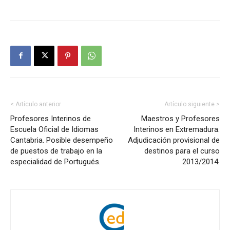
< Artículo anterior
Artículo siguiente >
Profesores Interinos de
Maestros y Profesores
Escuela Oficial de Idiomas
Interinos en Extremadura.
Cantabria. Posible desempeño
Adjudicación provisional de
de puestos de trabajo en la
destinos para el curso
especialidad de Portugués.
2013/2014.