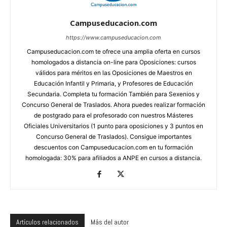
Campuseducacion.com
https://www.campuseducacion.com
Campuseducacion.com te ofrece una amplia oferta en cursos
homologados a distancia on-line para Oposiciones: cursos
válidos para méritos en las Oposiciones de Maestros en
Educación Infantil y Primaria, y Profesores de Educación
Secundaria. Completa tu formación También para Sexenios y
Concurso General de Traslados. Ahora puedes realizar formación
de postgrado para el profesorado con nuestros Másteres
Oficiales Universitarios (1 punto para oposiciones y 3 puntos en
Concurso General de Traslados). Consigue importantes
descuentos con Campuseducacion.com en tu formación
homologada: 30% para afiliados a ANPE en cursos a distancia.
Artículos relacionados
Más del autor