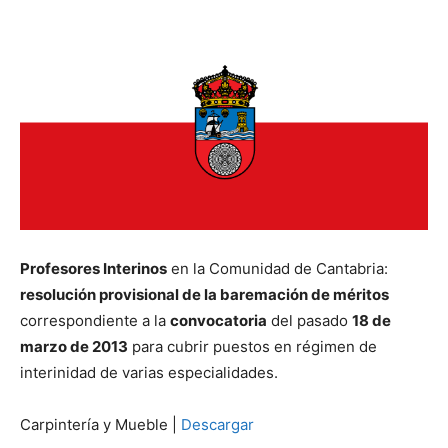
Profesores Interinos
en la Comunidad de Cantabria:
resolución provisional de la baremación de méritos
correspondiente a la
convocatoria
del pasado
18 de
marzo de 2013
para cubrir puestos en régimen de
interinidad de varias especialidades.
Carpintería y Mueble |
Descargar