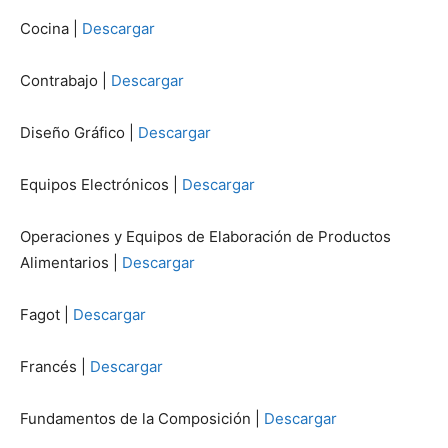
Cocina |
Descargar
Contrabajo |
Descargar
Diseño Gráfico |
Descargar
Equipos Electrónicos |
Descargar
Operaciones y Equipos de Elaboración de Productos
Alimentarios |
Descargar
Fagot |
Descargar
Francés |
Descargar
Fundamentos de la Composición |
Descargar