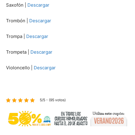
Saxofón |
Descargar
Trombón |
Descargar
Trompa |
Descargar
Trompeta |
Descargar
Violoncello |
Descargar
5/5 - (95 votos)