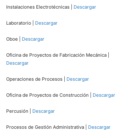
Instalaciones Electrotécnicas |
Descargar
Laboratorio |
Descargar
Oboe |
Descargar
Oficina de Proyectos de Fabricación Mecánica |
Descargar
Operaciones de Procesos |
Descargar
Oficina de Proyectos de Construcción |
Descargar
Percusión |
Descargar
Procesos de Gestión Administrativa |
Descargar