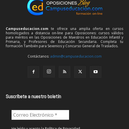
Campuseducacion.com
te ofrece una amplia oferta en cursos
homologados a distancia on-line para Oposiciones: cursos válidos
para méritos en las Oposiciones de Maestros en Educación Infantil y
Primaria, y Profesores de Educación Secundaria. Completa tu
formación También para Sexenios y Concurso General de Traslados.
Contáctanos:
admin@campuseducacion.com
Suscríbete a nuestro boletín
He leído y acepto la
Política de Privacidad