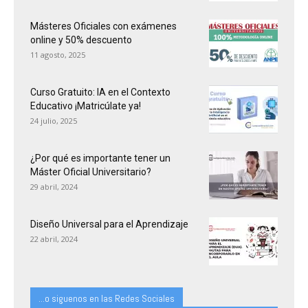
Másteres Oficiales con exámenes
online y 50% descuento
11 agosto, 2025
Curso Gratuito: IA en el Contexto
Educativo ¡Matricúlate ya!
24 julio, 2025
¿Por qué es importante tener un
Máster Oficial Universitario?
29 abril, 2024
Diseño Universal para el Aprendizaje
22 abril, 2024
...o siguenos en las Redes Sociales