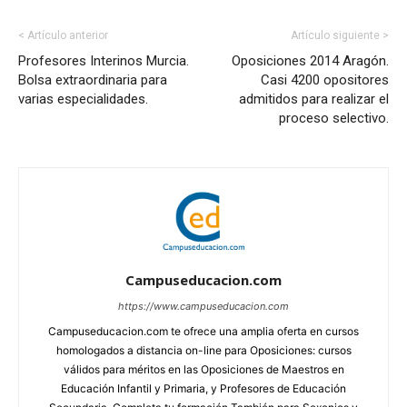
< Artículo anterior
Artículo siguiente >
Profesores Interinos Murcia.
Oposiciones 2014 Aragón.
Bolsa extraordinaria para
Casi 4200 opositores
varias especialidades.
admitidos para realizar el
proceso selectivo.
Campuseducacion.com
https://www.campuseducacion.com
Campuseducacion.com te ofrece una amplia oferta en cursos
homologados a distancia on-line para Oposiciones: cursos
válidos para méritos en las Oposiciones de Maestros en
Educación Infantil y Primaria, y Profesores de Educación