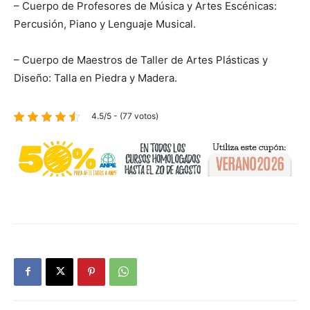
– Cuerpo de Profesores de Música y Artes Escénicas:
Percusión, Piano y Lenguaje Musical.
– Cuerpo de Maestros de Taller de Artes Plásticas y
Diseño: Talla en Piedra y Madera.
4.5/5 - (77 votos)