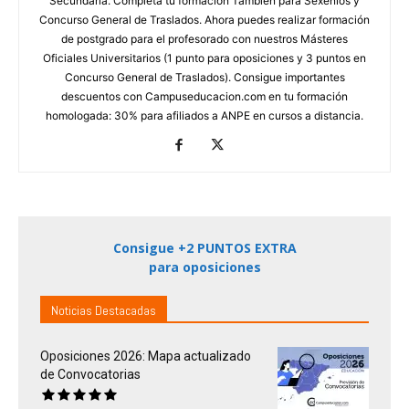
Secundaria. Completa tu formación También para Sexenios y
Concurso General de Traslados. Ahora puedes realizar formación
de postgrado para el profesorado con nuestros Másteres
Oficiales Universitarios (1 punto para oposiciones y 3 puntos en
Concurso General de Traslados). Consigue importantes
descuentos con Campuseducacion.com en tu formación
homologada: 30% para afiliados a ANPE en cursos a distancia.
Consigue +2 PUNTOS EXTRA
para oposiciones
Noticias Destacadas
Oposiciones 2026: Mapa actualizado
de Convocatorias