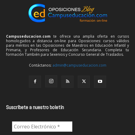
Campuseducacion.com
te ofrece una amplia oferta en cursos
homologados a distancia on-line para Oposiciones: cursos válidos
para méritos en las Oposiciones de Maestros en Educación Infantil y
Primaria, y Profesores de Educación Secundaria. Completa tu
formación También para Sexenios y Concurso General de Traslados.
Contáctanos:
admin@campuseducacion.com
Suscríbete a nuestro boletín