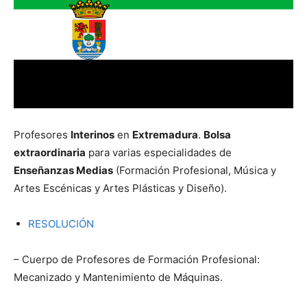
Profesores
Interinos
en
Extremadura
.
Bolsa
extraordinaria
para varias especialidades de
Enseñanzas Medias
(Formación Profesional, Música y
Artes Escénicas y Artes Plásticas y Diseño).
RESOLUCIÓN
– Cuerpo de Profesores de Formación Profesional:
Mecanizado y Mantenimiento de Máquinas.