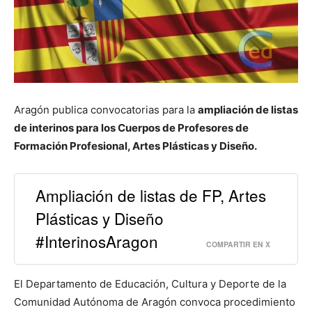
Aragón publica convocatorias para la
ampliación de listas
de interinos para los Cuerpos de Profesores de
Formación Profesional, Artes Plásticas y Diseño.
Ampliación de listas de FP, Artes
Plásticas y Diseño
#InterinosAragon
COMPARTIR EN X
El Departamento de Educación, Cultura y Deporte de la
Comunidad Autónoma de Aragón convoca procedimiento