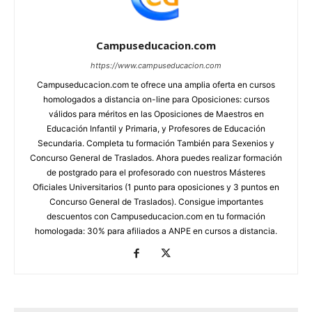
Campuseducacion.com
https://www.campuseducacion.com
Campuseducacion.com te ofrece una amplia oferta en cursos
homologados a distancia on-line para Oposiciones: cursos
válidos para méritos en las Oposiciones de Maestros en
Educación Infantil y Primaria, y Profesores de Educación
Secundaria. Completa tu formación También para Sexenios y
Concurso General de Traslados. Ahora puedes realizar formación
de postgrado para el profesorado con nuestros Másteres
Oficiales Universitarios (1 punto para oposiciones y 3 puntos en
Concurso General de Traslados). Consigue importantes
descuentos con Campuseducacion.com en tu formación
homologada: 30% para afiliados a ANPE en cursos a distancia.