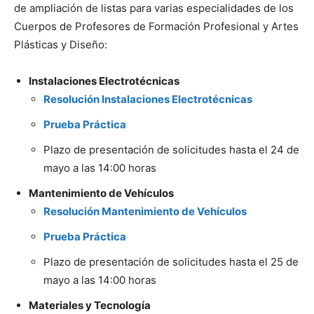
de ampliación de listas para varias especialidades de los
Cuerpos de Profesores de Formación Profesional y Artes
Plásticas y Diseño:
Instalaciones Electrotécnicas
Resolución Instalaciones Electrotécnicas
Prueba Práctica
Plazo de presentación de solicitudes hasta el 24 de
mayo a las 14:00 horas
Mantenimiento de Vehículos
Resolución Mantenimiento de Vehículos
Prueba Práctica
Plazo de presentación de solicitudes hasta el 25 de
mayo a las 14:00 horas
Materiales y Tecnología