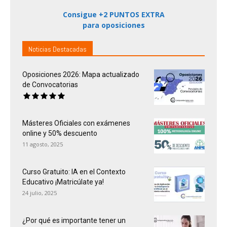
Consigue +2 PUNTOS EXTRA
para oposiciones
Noticias Destacadas
Oposiciones 2026: Mapa actualizado
de Convocatorias
Másteres Oficiales con exámenes
online y 50% descuento
11 agosto, 2025
Curso Gratuito: IA en el Contexto
Educativo ¡Matricúlate ya!
24 julio, 2025
¿Por qué es importante tener un