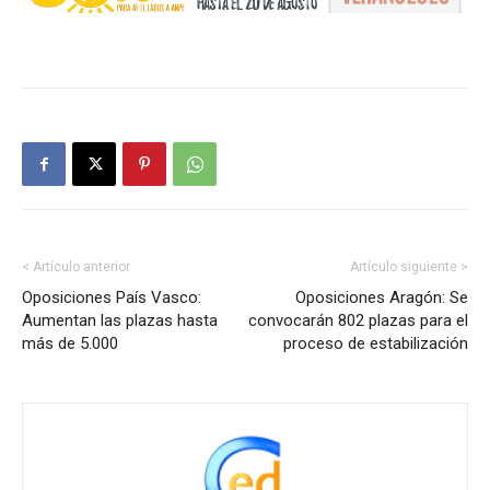
< Artículo anterior
Artículo siguiente >
Oposiciones País Vasco:
Oposiciones Aragón: Se
Aumentan las plazas hasta
convocarán 802 plazas para el
más de 5.000
proceso de estabilización