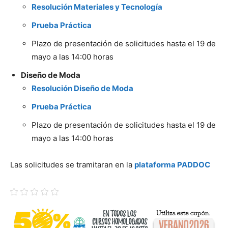
Resolución Materiales y Tecnología
Prueba Práctica
Plazo de presentación de solicitudes hasta el 19 de
mayo a las 14:00 horas
Diseño de Moda
Resolución Diseño de Moda
Prueba Práctica
Plazo de presentación de solicitudes hasta el 19 de
mayo a las 14:00 horas
Las solicitudes se tramitaran en la
plataforma PADDOC