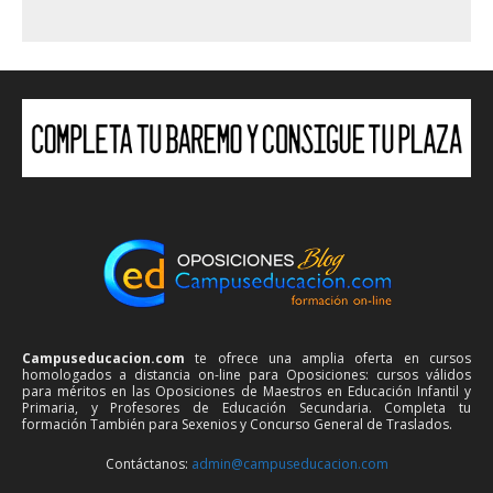
Campuseducacion.com
te ofrece una amplia oferta en cursos
homologados a distancia on-line para Oposiciones: cursos válidos
para méritos en las Oposiciones de Maestros en Educación Infantil y
Primaria, y Profesores de Educación Secundaria. Completa tu
formación También para Sexenios y Concurso General de Traslados.
Contáctanos:
admin@campuseducacion.com