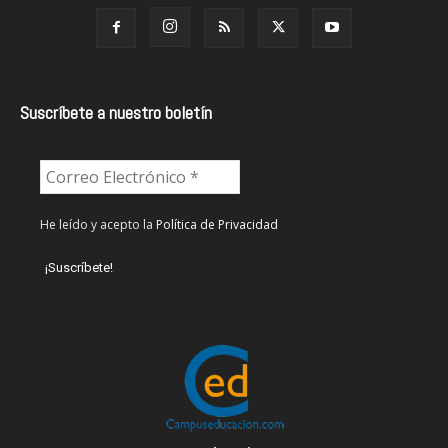
Suscríbete a nuestro boletín
He leído y acepto la
Política de Privacidad