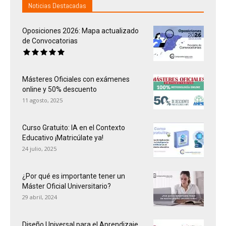
Noticias Destacadas
Oposiciones 2026: Mapa actualizado
de Convocatorias
Másteres Oficiales con exámenes
online y 50% descuento
11 agosto, 2025
Curso Gratuito: IA en el Contexto
Educativo ¡Matricúlate ya!
24 julio, 2025
¿Por qué es importante tener un
Máster Oficial Universitario?
29 abril, 2024
Diseño Universal para el Aprendizaje