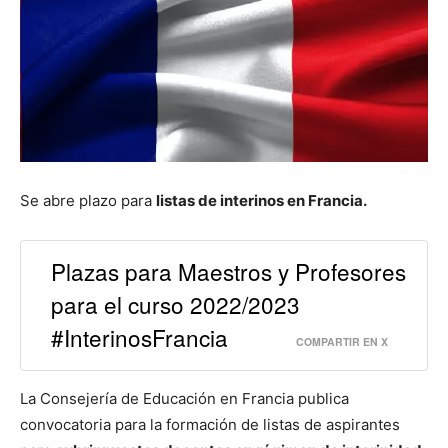
Se abre plazo para
listas de interinos en Francia.
Plazas para Maestros y Profesores
para el curso 2022/2023
#InterinosFrancia
COMPARTIR EN X
La Consejería de Educación en Francia publica
convocatoria para la formación de listas de aspirantes