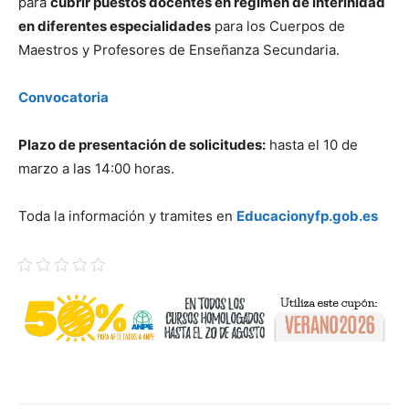
para
cubrir puestos docentes en régimen de interinidad
en diferentes especialidades
para los Cuerpos de
Maestros y Profesores de Enseñanza Secundaria.
Convocatoria
Plazo de presentación de solicitudes:
hasta el 10 de
marzo a las 14:00 horas.
Toda la información y tramites en
Educacionyfp.gob.es