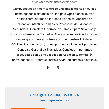
https://www.campuseducacion.com
Campuseducacion.com te ofrece una amplia oferta en cursos
homologados a distancia on-line para Oposiciones: cursos
válidos para méritos en las Oposiciones de Maestros en
Educación Infantil y Primaria, y Profesores de Educación
Secundaria. Completa tu formación También para Sexenios y
Concurso General de Traslados. Ahora puedes realizar formación
de postgrado para el profesorado con nuestros Másteres
Oficiales Universitarios (1 punto para oposiciones y 3 puntos en
Concurso General de Traslados). Consigue importantes
descuentos con Campuseducacion.com en tu formación
homologada: 30% para afiliados a ANPE en cursos a distancia.
Consigue +2 PUNTOS EXTRA
para oposiciones