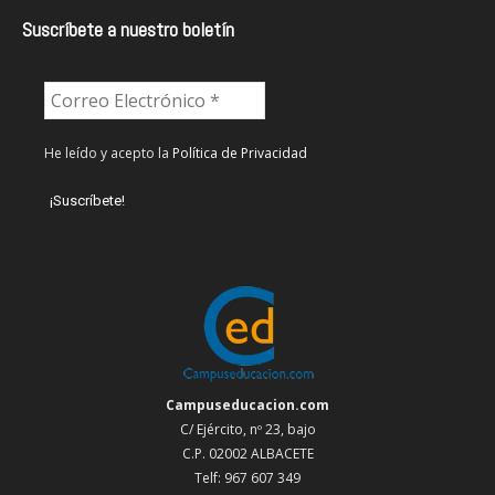
Suscríbete a nuestro boletín
He leído y acepto la
Política de Privacidad
Campuseducacion.com
C/ Ejército, nº 23, bajo
C.P. 02002 ALBACETE
Telf: 967 607 349