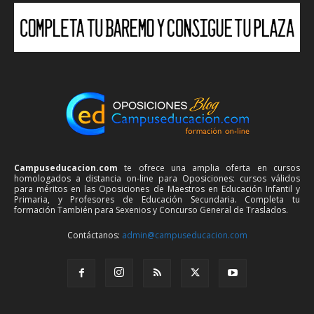
Campuseducacion.com
te ofrece una amplia oferta en cursos
homologados a distancia on-line para Oposiciones: cursos válidos
para méritos en las Oposiciones de Maestros en Educación Infantil y
Primaria, y Profesores de Educación Secundaria. Completa tu
formación También para Sexenios y Concurso General de Traslados.
Contáctanos:
admin@campuseducacion.com