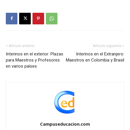
< Artículo anterior
Artículo siguiente >
Interinos en el exterior: Plazas
Interinos en el Extranjero:
para Maestros y Profesores
Maestros en Colombia y Brasil
en varios países
Campuseducacion.com