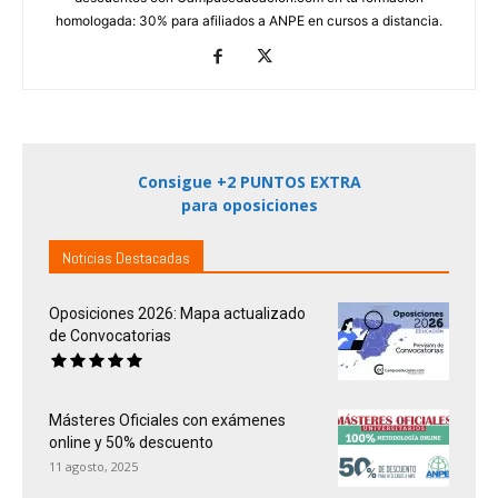
homologada: 30% para afiliados a ANPE en cursos a distancia.
Consigue +2 PUNTOS EXTRA
para oposiciones
Noticias Destacadas
Oposiciones 2026: Mapa actualizado
de Convocatorias
Másteres Oficiales con exámenes
online y 50% descuento
11 agosto, 2025