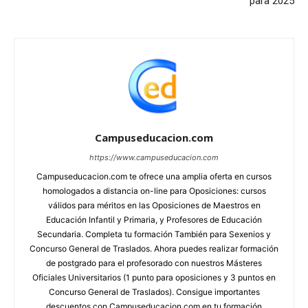
para 2025
Campuseducacion.com
https://www.campuseducacion.com
Campuseducacion.com te ofrece una amplia oferta en cursos
homologados a distancia on-line para Oposiciones: cursos
válidos para méritos en las Oposiciones de Maestros en
Educación Infantil y Primaria, y Profesores de Educación
Secundaria. Completa tu formación También para Sexenios y
Concurso General de Traslados. Ahora puedes realizar formación
de postgrado para el profesorado con nuestros Másteres
Oficiales Universitarios (1 punto para oposiciones y 3 puntos en
Concurso General de Traslados). Consigue importantes
descuentos con Campuseducacion.com en tu formación