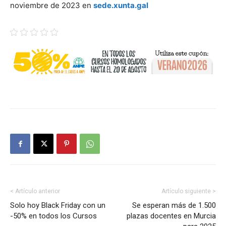
noviembre de 2023 en
sede.xunta.gal
< Artículo anterior
Artículo siguiente >
Solo hoy Black Friday con un
Se esperan más de 1.500
-50% en todos los Cursos
plazas docentes en Murcia