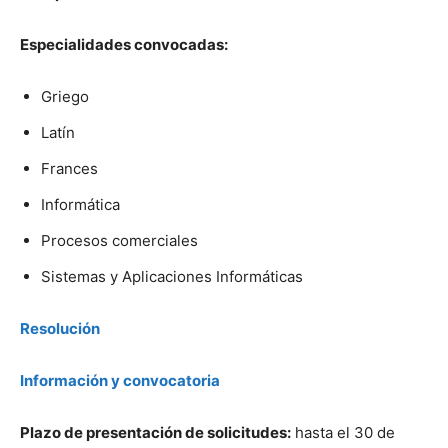
Especialidades convocadas:
Griego
Latín
Frances
Informática
Procesos comerciales
Sistemas y Aplicaciones Informáticas
Resolución
Información y convocatoria
Plazo de presentación de solicitudes:
hasta el 30 de