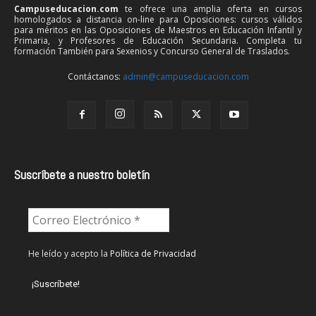
Campuseducacion.com
te ofrece una amplia oferta en cursos
homologados a distancia on-line para Oposiciones: cursos válidos
para méritos en las Oposiciones de Maestros en Educación Infantil y
Primaria, y Profesores de Educación Secundaria. Completa tu
formación También para Sexenios y Concurso General de Traslados.
Contáctanos:
admin@campuseducacion.com
Suscríbete a nuestro boletín
He leído y acepto la
Política de Privacidad