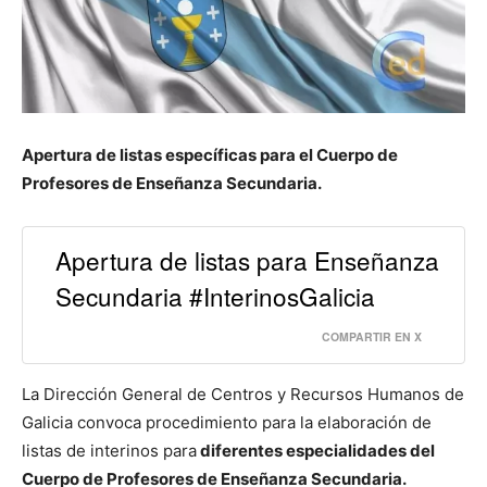
Apertura de listas específicas para el Cuerpo de
Profesores de Enseñanza Secundaria.
Apertura de listas para Enseñanza
Secundaria #InterinosGalicia
COMPARTIR EN X
La Dirección General de Centros y Recursos Humanos de
Galicia convoca procedimiento para la elaboración de
listas de interinos para
diferentes especialidades del
Cuerpo de Profesores de Enseñanza Secundaria.