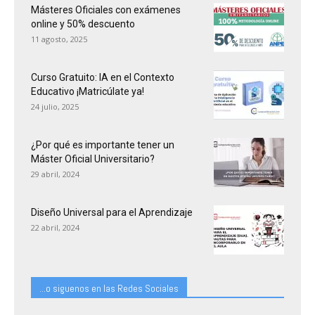
Másteres Oficiales con exámenes
online y 50% descuento
11 agosto, 2025
Curso Gratuito: IA en el Contexto
Educativo ¡Matricúlate ya!
24 julio, 2025
¿Por qué es importante tener un
Máster Oficial Universitario?
29 abril, 2024
Diseño Universal para el Aprendizaje
22 abril, 2024
...o siguenos en las Redes Sociales