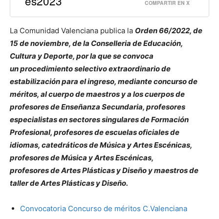
es2023
COMPARTIR EN X
La Comunidad Valenciana publica la
Orden 66/2022, de
15 de noviembre, de la Conselleria de Educación,
Cultura y Deporte, por la que se convoca
un procedimiento selectivo extraordinario de
estabilización para el ingreso, mediante concurso de
méritos, al cuerpo de maestros y a los cuerpos de
profesores de Enseñanza Secundaria, profesores
especialistas en sectores singulares de Formación
Profesional, profesores de escuelas oficiales de
idiomas, catedráticos de Música y Artes Escénicas,
profesores de Música y Artes Escénicas,
profesores de Artes Plásticas y Diseño y maestros de
taller de Artes Plásticas y Diseño.
Convocatoria Concurso de méritos C.Valenciana