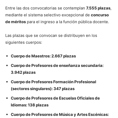
Entre las dos convocatorias se contemplan
7.555 plazas
,
mediante el sistema selectivo excepcional de
concurso
de méritos
para el ingreso a la función pública docente.
Las plazas que se convocan se distribuyen en los
siguientes cuerpos:
Cuerpo de Maestros: 2.667 plazas
Cuerpo de Profesores de enseñanza secundaria:
3.942 plazas
Cuerpo de Profesores Formación Profesional
(sectores singulares): 347 plazas
Cuerpo de Profesores de Escuelas Oficiales de
Idiomas: 138 plazas
Cuerpo de Profesores de Música y Artes Escénicas: