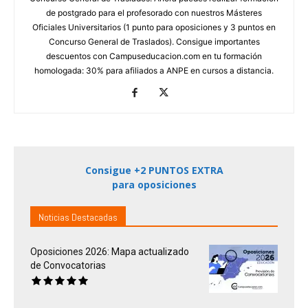
de postgrado para el profesorado con nuestros Másteres
Oficiales Universitarios (1 punto para oposiciones y 3 puntos en
Concurso General de Traslados). Consigue importantes
descuentos con Campuseducacion.com en tu formación
homologada: 30% para afiliados a ANPE en cursos a distancia.
Consigue +2 PUNTOS EXTRA
para oposiciones
Noticias Destacadas
Oposiciones 2026: Mapa actualizado
de Convocatorias