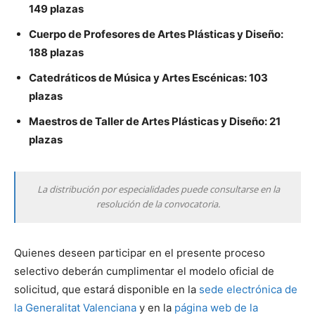
149 plazas
Cuerpo de Profesores de Artes Plásticas y Diseño:
188 plazas
Catedráticos de Música y Artes Escénicas: 103
plazas
Maestros de Taller de Artes Plásticas y Diseño: 21
plazas
La distribución por especialidades puede consultarse en la
resolución de la convocatoria.
Quienes deseen participar en el presente proceso
selectivo deberán cumplimentar el modelo oficial de
solicitud, que estará disponible en la
sede electrónica de
la Generalitat Valenciana
y en la
página web de la