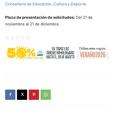
Conselleria de Educación, Cultura y Deporte
.
Plazo de presentación de solicitudes:
Del 21 de
noviembre al 21 de diciembre.