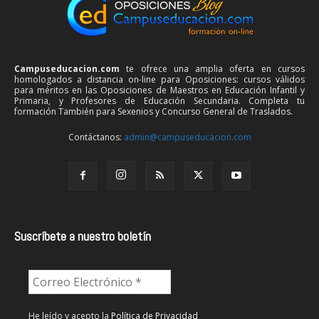
Campuseducacion.com
te ofrece una amplia oferta en cursos
homologados a distancia on-line para Oposiciones: cursos válidos
para méritos en las Oposiciones de Maestros en Educación Infantil y
Primaria, y Profesores de Educación Secundaria. Completa tu
formación También para Sexenios y Concurso General de Traslados.
Contáctanos:
admin@campuseducacion.com
Suscríbete a nuestro boletín
He leído y acepto la
Política de Privacidad