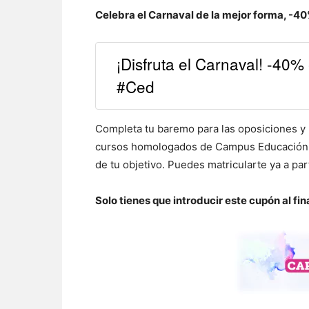
Celebra el Carnaval de la mejor forma, -4
¡Disfruta el Carnaval! -4
#Ced
Completa tu baremo para las oposiciones y 
cursos homologados de Campus Educación y
de tu objetivo. Puedes matricularte ya a pa
Solo tienes que introducir este cupón al fin