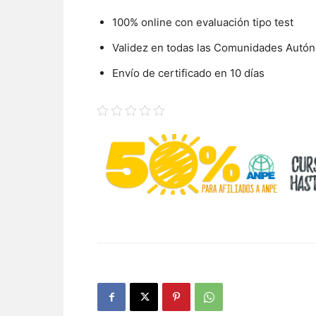
100% online con evaluación tipo test
Validez en todas las Comunidades Autó
Envío de certificado en 10 días