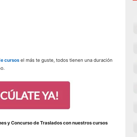
e cursos
el más te guste, todos tienen una duración
ño.
nes y Concurso de Traslados con nuestros
cursos