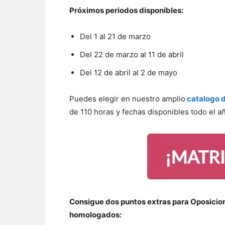
Próximos periodos disponibles:
Del 1 al 21 de marzo
Del 22 de marzo al 11 de abril
Del 12 de abril al 2 de mayo
Puedes elegir en nuestro amplio
catalogo d
de 110 horas y fechas disponibles todo el a
Consigue dos puntos extras para Oposicio
homologados: