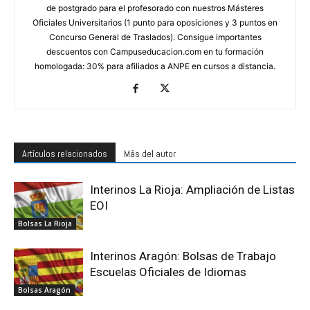
de postgrado para el profesorado con nuestros Másteres
Oficiales Universitarios (1 punto para oposiciones y 3 puntos en
Concurso General de Traslados). Consigue importantes
descuentos con Campuseducacion.com en tu formación
homologada: 30% para afiliados a ANPE en cursos a distancia.
Artículos relacionados
Más del autor
Interinos La Rioja: Ampliación de Listas
EOI
Bolsas La Rioja
Interinos Aragón: Bolsas de Trabajo
Escuelas Oficiales de Idiomas
Bolsas Aragón