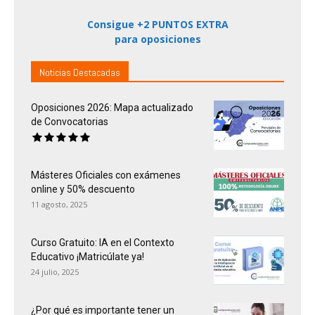
Consigue +2 PUNTOS EXTRA
para oposiciones
Noticias Destacadas
Oposiciones 2026: Mapa actualizado
de Convocatorias
Másteres Oficiales con exámenes
online y 50% descuento
11 agosto, 2025
Curso Gratuito: IA en el Contexto
Educativo ¡Matricúlate ya!
24 julio, 2025
¿Por qué es importante tener un