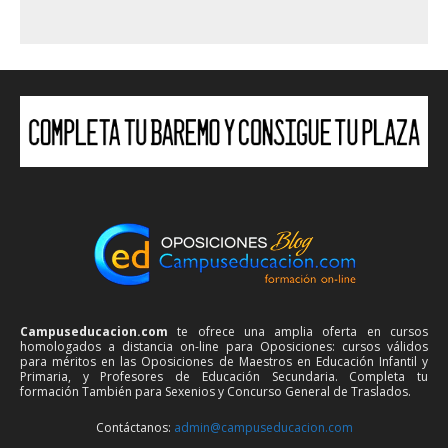
Campuseducacion.com
te ofrece una amplia oferta en cursos
homologados a distancia on-line para Oposiciones: cursos válidos
para méritos en las Oposiciones de Maestros en Educación Infantil y
Primaria, y Profesores de Educación Secundaria. Completa tu
formación También para Sexenios y Concurso General de Traslados.
Contáctanos:
admin@campuseducacion.com