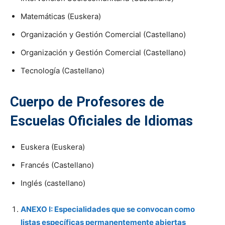
Matemáticas (Euskera)
Organización y Gestión Comercial (Castellano)
Organización y Gestión Comercial (Castellano)
Tecnología (Castellano)
Cuerpo de Profesores de
Escuelas Oficiales de Idiomas
Euskera (Euskera)
Francés (Castellano)
Inglés (castellano)
ANEXO I: Especialidades que se convocan como
listas específicas permanentemente abiertas