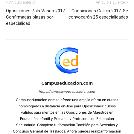
< Artículo anterior
Artículo siguiente >
Oposiciones País Vasco 2017:
Oposiciones Galicia 2017: Se
Confirmadas plazas por
convocarán 25 especialidades
especialidad
Campuseducacion.com
https://www.campuseducacion.com
Campuseducacion.com te ofrece una amplia oferta en cursos
homologados a distancia on-line para Oposiciones: cursos
válidos para méritos en las Oposiciones de Maestros en
Educación Infantil y Primaria, y Profesores de Educación
Secundaria. Completa tu formación También para Sexenios y
Concurso General de Traslados. Ahora puedes realizar formación