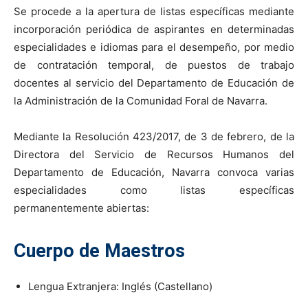
Se procede a la apertura de listas específicas mediante
incorporación periódica de aspirantes en determinadas
especialidades e idiomas para el desempeño, por medio
de contratación temporal, de puestos de trabajo
docentes al servicio del Departamento de Educación de
la Administración de la Comunidad Foral de Navarra.
Mediante la Resolución 423/2017, de 3 de febrero, de la
Directora del Servicio de Recursos Humanos del
Departamento de Educación, Navarra convoca varias
especialidades como listas específicas
permanentemente abiertas:
Cuerpo de Maestros
Lengua Extranjera: Inglés (Castellano)