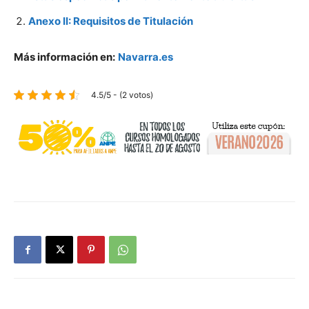
Anexo II: Requisitos de Titulación
Más información en:
Navarra.es
4.5/5 - (2 votos)