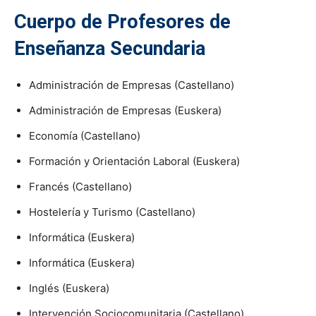
Cuerpo de Profesores de
Enseñanza Secundaria
Administración de Empresas (Castellano)
Administración de Empresas (Euskera)
Economía (Castellano)
Formación y Orientación Laboral (Euskera)
Francés (Castellano)
Hostelería y Turismo (Castellano)
Informática (Euskera)
Informática (Euskera)
Inglés (Euskera)
Intervención Sociocomunitaria (Castellano)