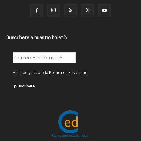
Suscríbete a nuestro boletín
He leído y acepto la
Política de Privacidad