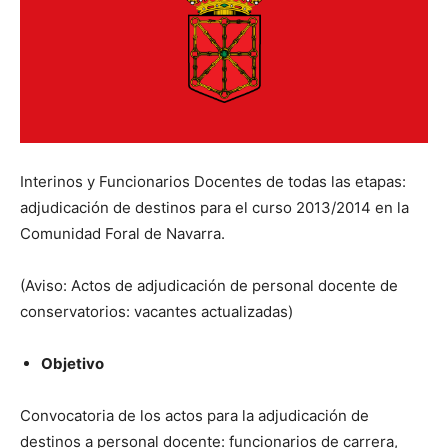
Interinos y Funcionarios Docentes de todas las etapas:
adjudicación de destinos para el curso 2013/2014 en la
Comunidad Foral de Navarra.
(Aviso: Actos de adjudicación de personal docente de
conservatorios: vacantes actualizadas)
Objetivo
Convocatoria de los actos para la adjudicación de
destinos a personal docente: funcionarios de carrera,