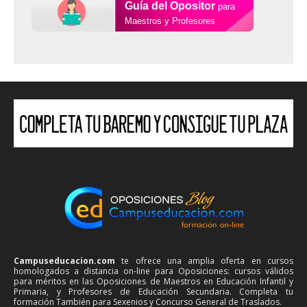
Guía del Opositor
para
Maestros y Profesores
Campuseducacion.com
te ofrece una amplia oferta en cursos
homologados a distancia on-line para Oposiciones: cursos válidos
para méritos en las Oposiciones de Maestros en Educación Infantil y
Primaria, y Profesores de Educación Secundaria. Completa tu
formación También para Sexenios y Concurso General de Traslados.