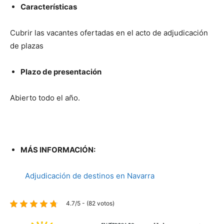
Características
Cubrir las vacantes ofertadas en el acto de adjudicación
de plazas
Plazo de presentación
Abierto todo el año.
MÁS INFORMACIÓN:
Adjudicación de destinos en Navarra
4.7/5 - (82 votos)