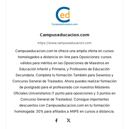
Campuseducacion.com
https://www.campuseducacion.com
Campuseducacion.com te ofrece una amplia oferta en cursos
homologados a distancia on-line para Oposiciones: cursos
válidos para méritos en las Oposiciones de Maestros en
Educación Infantil y Primaria, y Profesores de Educación
Secundaria. Completa tu formación También para Sexenios y
Concurso General de Traslados. Ahora puedes realizar formación
de postgrado para el profesorado con nuestros Másteres
Oficiales Universitarios (1 punto para oposiciones y 3 puntos en
Concurso General de Traslados). Consigue importantes
descuentos con Campuseducacion.com en tu formación
homologada: 30% para afiliados a ANPE en cursos a distancia.