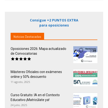
Consigue +2 PUNTOS EXTRA
para oposiciones
Noticias Destacadas
Oposiciones 2026: Mapa actualizado
de Convocatorias
Másteres Oficiales con exámenes
online y 50% descuento
11 agosto, 2025
Curso Gratuito: IA en el Contexto
Educativo ¡Matricúlate ya!
24 julio, 2025