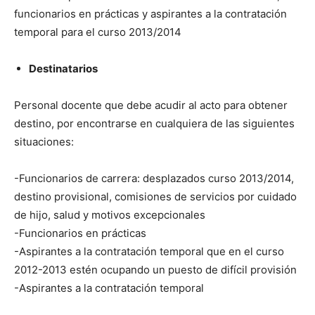
funcionarios en prácticas y aspirantes a la contratación
temporal para el curso 2013/2014
Destinatarios
Personal docente que debe acudir al acto para obtener
destino, por encontrarse en cualquiera de las siguientes
situaciones:
-Funcionarios de carrera: desplazados curso 2013/2014,
destino provisional, comisiones de servicios por cuidado
de hijo, salud y motivos excepcionales
-Funcionarios en prácticas
-Aspirantes a la contratación temporal que en el curso
2012-2013 estén ocupando un puesto de difícil provisión
-Aspirantes a la contratación temporal