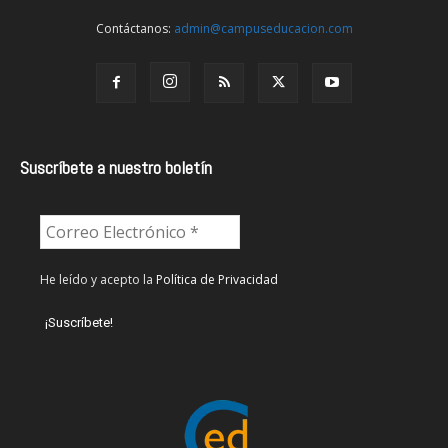
Contáctanos:
admin@campuseducacion.com
Suscríbete a nuestro boletín
He leído y acepto la
Política de Privacidad