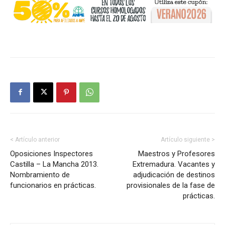
< Artículo anterior
Artículo siguiente >
Oposiciones Inspectores
Maestros y Profesores
Castilla – La Mancha 2013.
Extremadura. Vacantes y
Nombramiento de
adjudicación de destinos
funcionarios en prácticas.
provisionales de la fase de
prácticas.