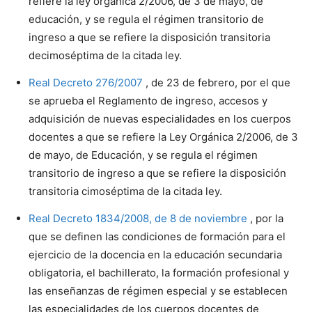
refiere la ley orgánica 2/2006, de 3 de mayo, de
educación, y se regula el régimen transitorio de
ingreso a que se refiere la disposición transitoria
decimoséptima de la citada ley.
Real Decreto 276/2007
, de 23 de febrero, por el que
se aprueba el Reglamento de ingreso, accesos y
adquisición de nuevas especialidades en los cuerpos
docentes a que se refiere la Ley Orgánica 2/2006, de 3
de mayo, de Educación, y se regula el régimen
transitorio de ingreso a que se refiere la disposición
transitoria cimoséptima de la citada ley.
Real Decreto 1834/2008, de 8 de noviembre
, por la
que se definen las condiciones de formación para el
ejercicio de la docencia en la educación secundaria
obligatoria, el bachillerato, la formación profesional y
las enseñanzas de régimen especial y se establecen
las especialidades de los cuerpos docentes de