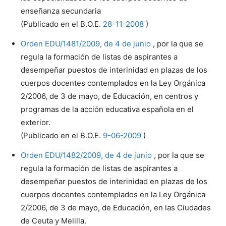
enseñanza secundaria
(Publicado en el B.O.E.
28-11-2008
)
Orden EDU/1481/2009, de 4 de junio
, por la que se
regula la formación de listas de aspirantes a
desempeñar puestos de interinidad en plazas de los
cuerpos docentes contemplados en la Ley Orgánica
2/2006, de 3 de mayo, de Educación, en centros y
programas de la acción educativa española en el
exterior.
(Publicado en el B.O.E.
9-06-2009
)
Orden EDU/1482/2009, de 4 de junio
, por la que se
regula la formación de listas de aspirantes a
desempeñar puestos de interinidad en plazas de los
cuerpos docentes contemplados en la Ley Orgánica
2/2006, de 3 de mayo, de Educación, en las Ciudades
de Ceuta y Melilla.