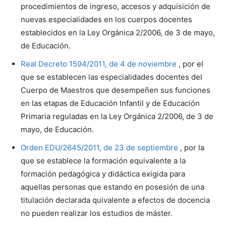
procedimientos de ingreso, accesos y adquisición de
nuevas especialidades en los cuerpos docentes
establecidos en la Ley Orgánica 2/2006, de 3 de mayo,
de Educación.
Real Decreto 1594/2011, de 4 de noviembre
, por el
que se establecen las especialidades docentes del
Cuerpo de Maestros que desempeñen sus funciones
en las etapas de Educación Infantil y de Educación
Primaria reguladas en la Ley Orgánica 2/2006, de 3 de
mayo, de Educación.
Orden EDU/2645/2011, de 23 de septiembre
, por la
que se establece la formación equivalente a la
formación pedagógica y didáctica exigida para
aquellas personas que estando en posesión de una
titulación declarada quivalente a efectos de docencia
no pueden realizar los estudios de máster.