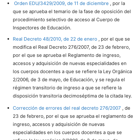
Orden EDU/3429/2009, de 11 de diciembre
, por la
que se aprueba el temario de la fase de oposición del
procedimiento selectivo de acceso al Cuerpo de
Inspectores de Educación.
Real Decreto 48/2010, de 22 de enero
, por el que se
modifica el Real Decreto 276/2007, de 23 de febrero,
por el que se aprueba el Reglamento de ingreso,
accesos y adquisición de nuevas especialidades en
los cuerpos docentes a que se refiere la Ley Orgánica
2/2006, de 3 de mayo, de Educación, y se regula el
régimen transitorio de ingreso a que se refiere la
disposición transitoria decimoséptima de la citada ley.
Corrección de errores del real decreto 276/2007
, de
23 de febrero, por el que se aprueba el reglamento de
ingreso, accesos y adquisición de nuevas
especialidades en los cuerpos docentes a que se