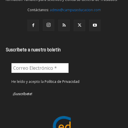
Contáctanos:
admin@campuseducacion.com
Suscríbete a nuestro boletín
He leído y acepto la
Política de Privacidad