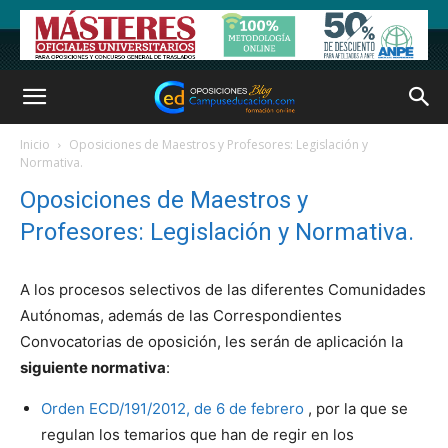
Inicio
Oposiciones de Maestros y Profesores: Legislación y
Normativa.
Oposiciones de Maestros y
Profesores: Legislación y Normativa.
A los procesos selectivos de las diferentes Comunidades
Autónomas, además de las Correspondientes
Convocatorias de oposición, les serán de aplicación la
siguiente normativa
:
Orden ECD/191/2012, de 6 de febrero
, por la que se
regulan los temarios que han de regir en los