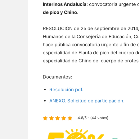
Interinos Andalucía
: convocatoria urgente
de pico y Chino
.
RESOLUCIÓN de 25 de septiembre de 2014, 
Humanos de la Consejería de Educación, Cul
hace pública convocatoria urgente a fin de c
especialidad de Flauta de pico del cuerpo d
especialidad de Chino del cuerpo de profes
Documentos:
Resolución pdf.
ANEXO. Solicitud de participación.
4.8/5 - (44 votos)