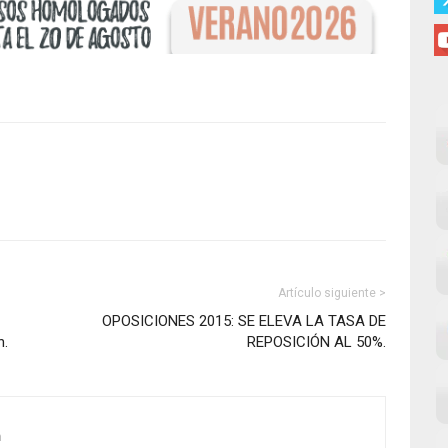
Artículo siguiente >
OPOSICIONES 2015: SE ELEVA LA TASA DE
n.
REPOSICIÓN AL 50%.
m