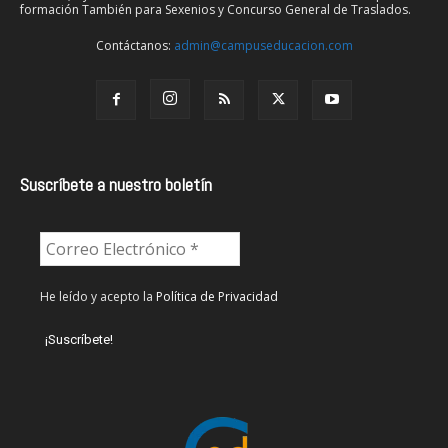
formación También para Sexenios y Concurso General de Traslados.
Contáctanos:
admin@campuseducacion.com
Suscríbete a nuestro boletín
He leído y acepto la
Política de Privacidad