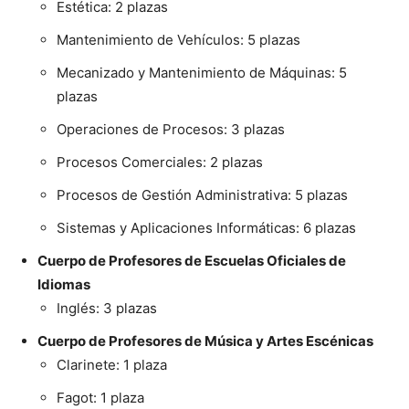
Estética: 2 plazas
Mantenimiento de Vehículos: 5 plazas
Mecanizado y Mantenimiento de Máquinas: 5
plazas
Operaciones de Procesos: 3 plazas
Procesos Comerciales: 2 plazas
Procesos de Gestión Administrativa: 5 plazas
Sistemas y Aplicaciones Informáticas: 6 plazas
Cuerpo de Profesores de Escuelas Oficiales de
Idiomas
Inglés: 3 plazas
Cuerpo de Profesores de Música y Artes Escénicas
Clarinete: 1 plaza
Fagot: 1 plaza