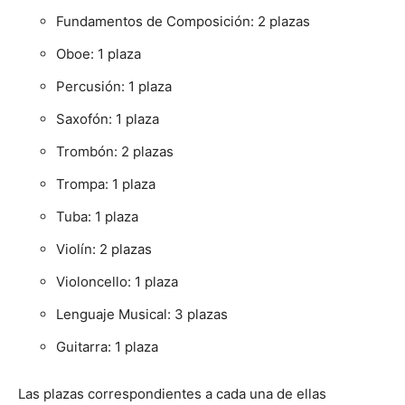
Fundamentos de Composición: 2 plazas
Oboe: 1 plaza
Percusión: 1 plaza
Saxofón: 1 plaza
Trombón: 2 plazas
Trompa: 1 plaza
Tuba: 1 plaza
Violín: 2 plazas
Violoncello: 1 plaza
Lenguaje Musical: 3 plazas
Guitarra: 1 plaza
Las plazas correspondientes a cada una de ellas