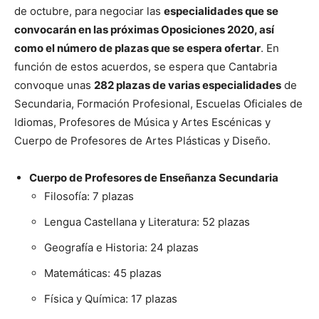
de octubre, para negociar las
especialidades que se
convocarán en las próximas Oposiciones 2020, así
como el número de plazas que se espera ofertar
. En
función de estos acuerdos, se espera que Cantabria
convoque unas
282 plazas de varias especialidades
de
Secundaria, Formación Profesional, Escuelas Oficiales de
Idiomas, Profesores de Música y Artes Escénicas y
Cuerpo de Profesores de Artes Plásticas y Diseño.
Cuerpo de Profesores de Enseñanza Secundaria
Filosofía: 7 plazas
Lengua Castellana y Literatura: 52 plazas
Geografía e Historia: 24 plazas
Matemáticas: 45 plazas
Física y Química: 17 plazas