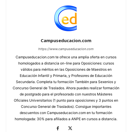
Campuseducacion.com
https://www.campuseducacion.com
Campuseducacion.com te ofrece una amplia oferta en cursos
homologados a distancia on-line para Oposiciones: cursos
válidos para méritos en las Oposiciones de Maestros en
Educación Infantil y Primaria, y Profesores de Educación
Secundaria. Completa tu formación También para Sexenios y
Concurso General de Traslados. Ahora puedes realizar formación
de postgrado para el profesorado con nuestros Másteres
Oficiales Universitarios (1 punto para oposiciones y 3 puntos en
Concurso General de Traslados). Consigue importantes
descuentos con Campuseducacion.com en tu formación
homologada: 30% para afiliados a ANPE en cursos a distancia.