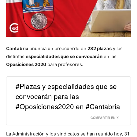
Cantabria
anuncia un preacuerdo de
282 plazas
y las
distintas
especialidades que se convocarán
en las
Oposiciones 2020
para profesores.
#Plazas y especialidades que se
convocarán para las
#Oposiciones2020 en #Cantabria
COMPARTIR EN X
La Administración y los sindicatos se han reunido hoy, 31