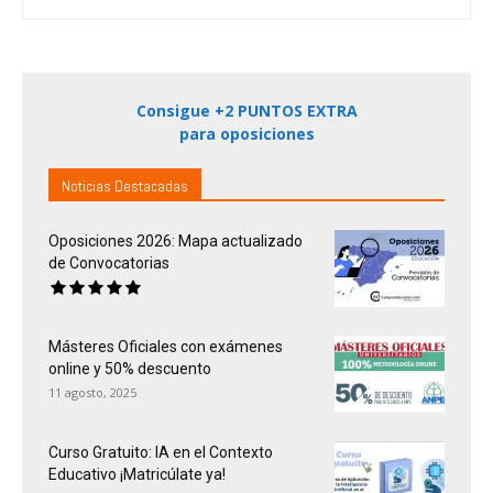
Consigue +2 PUNTOS EXTRA
para oposiciones
Noticias Destacadas
Oposiciones 2026: Mapa actualizado
de Convocatorias
Másteres Oficiales con exámenes
online y 50% descuento
11 agosto, 2025
Curso Gratuito: IA en el Contexto
Educativo ¡Matricúlate ya!