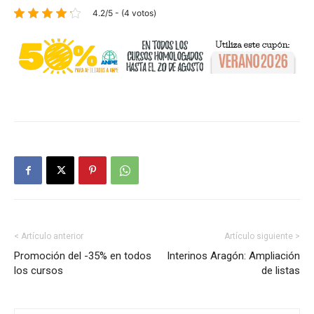
4.2/5 - (4 votos)
< Artículo anterior
Artículo siguiente >
Promoción del -35% en todos
Interinos Aragón: Ampliación
los cursos
de listas