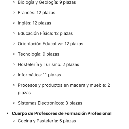
Biología y Geología: 9 plazas
Francés: 12 plazas
Inglés: 12 plazas
Educación Física: 12 plazas
Orientación Educativa: 12 plazas
Tecnología: 9 plazas
Hostelería y Turismo: 2 plazas
Informática: 11 plazas
Procesos y productos en madera y mueble: 2
plazas
Sistemas Electrónicos: 3 plazas
Cuerpo de Profesores de Formación Profesional
Cocina y Pastelería: 5 plazas