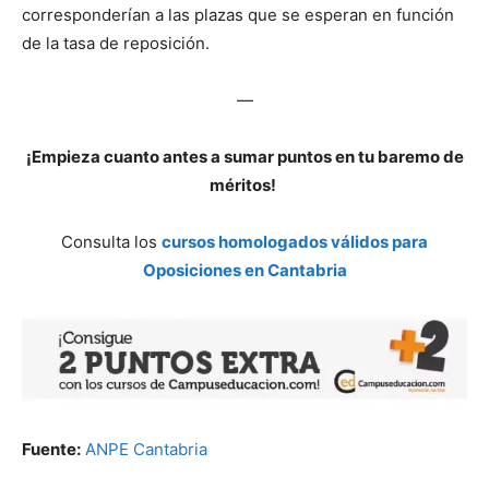
corresponderían a las plazas que se esperan en función
de la tasa de reposición.
—
¡Empieza cuanto antes a sumar puntos en tu baremo de
méritos!
Consulta los
cursos homologados válidos para
Oposiciones en Cantabria
Fuente:
ANPE Cantabria