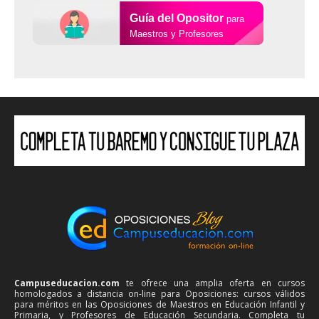
Guía del Opositor
para
Maestros y Profesores
Campuseducacion.com
te ofrece una amplia oferta en cursos
homologados a distancia on-line para Oposiciones: cursos válidos
para méritos en las Oposiciones de Maestros en Educación Infantil y
Primaria, y Profesores de Educación Secundaria. Completa tu