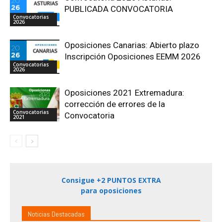
PUBLICADA CONVOCATORIA
Convocatorias
2026
Oposiciones Canarias: Abierto plazo
Inscripción Oposiciones EEMM 2026
Convocatorias
2026
Oposiciones 2021 Extremadura:
corrección de errores de la
Convocatorias
Convocatoria
2021
Consigue +2 PUNTOS EXTRA
para oposiciones
Noticias Destacadas