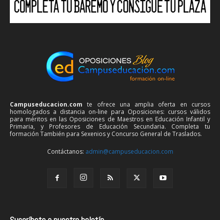
Campuseducacion.com
te ofrece una amplia oferta en cursos
homologados a distancia on-line para Oposiciones: cursos válidos
para méritos en las Oposiciones de Maestros en Educación Infantil y
Primaria, y Profesores de Educación Secundaria. Completa tu
formación También para Sexenios y Concurso General de Traslados.
Contáctanos:
admin@campuseducacion.com
Suscríbete a nuestro boletín