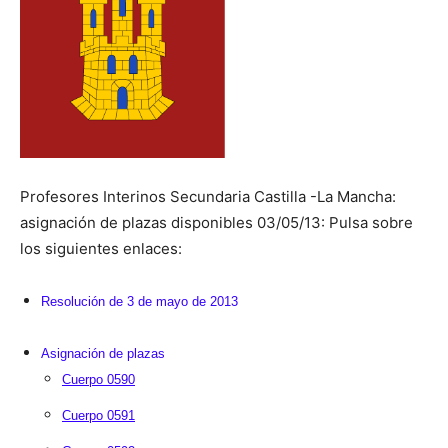
Profesores Interinos Secundaria Castilla -La Mancha:
asignación de plazas disponibles 03/05/13: Pulsa sobre
los siguientes enlaces:
Resolución de 3 de mayo de 2013
Asignación de plazas
Cuerpo 0590
Cuerpo 0591