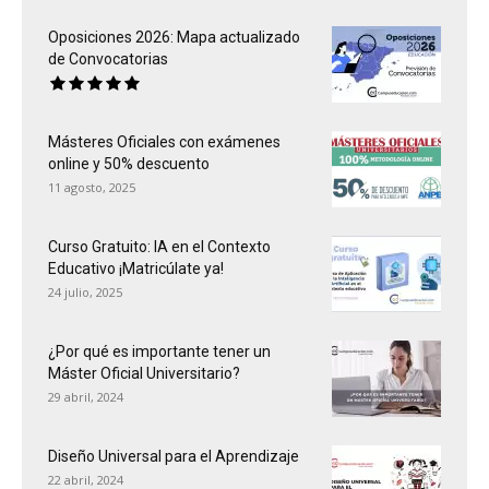
Oposiciones 2026: Mapa actualizado
de Convocatorias
Másteres Oficiales con exámenes
online y 50% descuento
11 agosto, 2025
Curso Gratuito: IA en el Contexto
Educativo ¡Matricúlate ya!
24 julio, 2025
¿Por qué es importante tener un
Máster Oficial Universitario?
29 abril, 2024
Diseño Universal para el Aprendizaje
22 abril, 2024