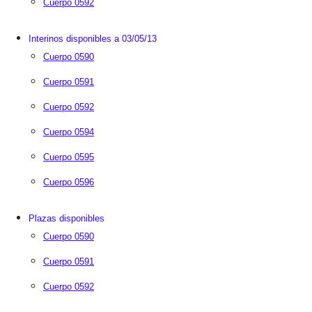
Cuerpo 0592
Interinos disponibles a 03/05/13
Cuerpo 0590
Cuerpo 0591
Cuerpo 0592
Cuerpo 0594
Cuerpo 0595
Cuerpo 0596
Plazas disponibles
Cuerpo 0590
Cuerpo 0591
Cuerpo 0592