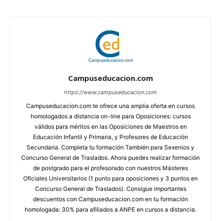
Campuseducacion.com
https://www.campuseducacion.com
Campuseducacion.com te ofrece una amplia oferta en cursos
homologados a distancia on-line para Oposiciones: cursos
válidos para méritos en las Oposiciones de Maestros en
Educación Infantil y Primaria, y Profesores de Educación
Secundaria. Completa tu formación También para Sexenios y
Concurso General de Traslados. Ahora puedes realizar formación
de postgrado para el profesorado con nuestros Másteres
Oficiales Universitarios (1 punto para oposiciones y 3 puntos en
Concurso General de Traslados). Consigue importantes
descuentos con Campuseducacion.com en tu formación
homologada: 30% para afiliados a ANPE en cursos a distancia.