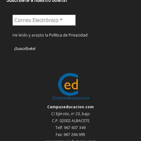
He leído y acepto la
Política de Privacidad
Campuseducacion.com
C/ Ejército, nº 23, bajo
C.P. 02002 ALBACETE
Telf: 967 607 349
Fax: 967 266 995