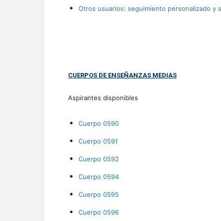
Otros usuarios: seguimiento personalizado y s
CUERPOS DE ENSEÑANZAS MEDIAS
Aspirantes disponibles
Cuerpo 0590
Cuerpo 0591
Cuerpo 0592
Cuerpo 0594
Cuerpo 0595
Cuerpo 0596