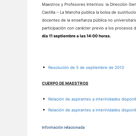
Maestros y Profesores Interinos: la Dirección G
Castilla – La Mancha publica la bolsa de sustituc
docentes de la enseñanza pública no universitari
participación con carácter previo a los procesos 
día 11 septiembre a las 14:00 horas.
Resolución de 5 de septiembre de 2013
CUERPO DE MAESTROS
Relación de aspirantes a interinidades dispon
Relación de aspirantes a interinidades dispon
Información relacionada