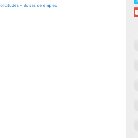
olicitudes – Bolsas de empleo