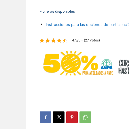
Ficheros disponibles
Instrucciones para las opciones de participaci
4.5/5 - (27 votos)