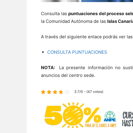
Consulta las
puntuaciones del proceso sel
la Comunidad Autónoma de las
Islas Canari
A través del siguiente enlace podrás ver las
CONSULTA PUNTUACIONES
NOTA:
La presente información no susti
anuncios del centro sede.
3.7/5 - (47 votos)