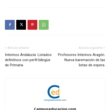
< Artículo anterior
Artículo siguiente >
Interinos Andalucía. Listados
Profesores Interinos Aragón.
definitivos con perfil bilingüe
Nueva baremación de las
de Primaria
listas de espera.
Campuseducacion.com