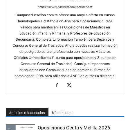
https://www.campuseducacion.com
Campuseducacion.com te ofrece una amplia oferta en cursos
homologados a distancia on-line para Oposiciones: cursos
válidos para méritos en las Oposiciones de Maestros en
Educación Infantil y Primaria, y Profesores de Educación
Secundaria. Completa tu formación También para Sexenios y
Concurso General de Traslados. Ahora puedes realizar formación
de postgrado para el profesorado con nuestros Másteres
Oficiales Universitarios (1 punto para oposiciones y 3 puntos en
Concurso General de Traslados). Consigue importantes
descuentos con Campuseducacion.com en tu formación
homologada: 30% para afiliados a ANPE en cursos a distancia.
Artículos relacionados
Más del autor
Oposiciones Ceuta y Melilla 2026: