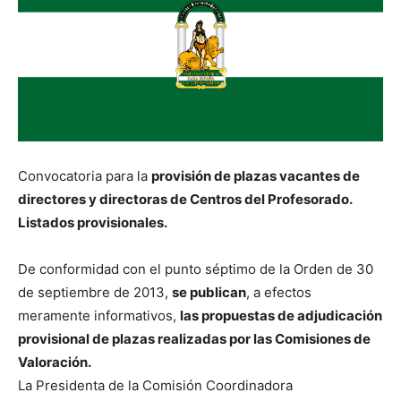
Convocatoria para la
provisión de plazas vacantes de
directores y directoras de Centros del Profesorado.
Listados provisionales.
De conformidad con el punto séptimo de la Orden de 30
de septiembre de 2013,
se publican
, a efectos
meramente informativos,
las propuestas de adjudicación
provisional de plazas realizadas por las Comisiones de
Valoración.
La Presidenta de la Comisión Coordinadora