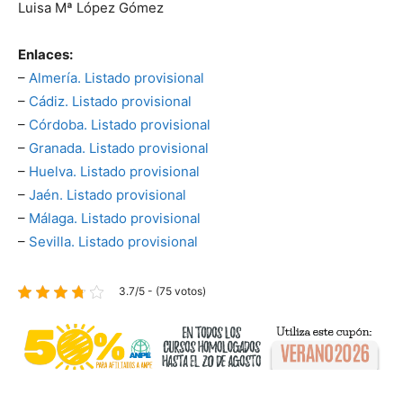
Luisa Mª López Gómez
Enlaces:
–
Almería. Listado provisional
–
Cádiz. Listado provisional
–
Córdoba. Listado provisional
–
Granada. Listado provisional
–
Huelva. Listado provisional
–
Jaén. Listado provisional
–
Málaga. Listado provisional
–
Sevilla. Listado provisional
3.7/5 - (75 votos)