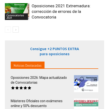
Oposiciones 2021 Extremadura:
corrección de errores de la
Convocatorias
Convocatoria
2021
Consigue +2 PUNTOS EXTRA
para oposiciones
Noticias Destacadas
Oposiciones 2026: Mapa actualizado
de Convocatorias
Másteres Oficiales con exámenes
online y 50% descuento