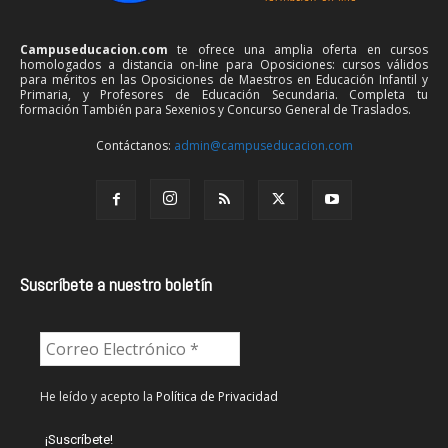
Campuseducacion.com
te ofrece una amplia oferta en cursos
homologados a distancia on-line para Oposiciones: cursos válidos
para méritos en las Oposiciones de Maestros en Educación Infantil y
Primaria, y Profesores de Educación Secundaria. Completa tu
formación También para Sexenios y Concurso General de Traslados.
Contáctanos:
admin@campuseducacion.com
Suscríbete a nuestro boletín
He leído y acepto la
Política de Privacidad