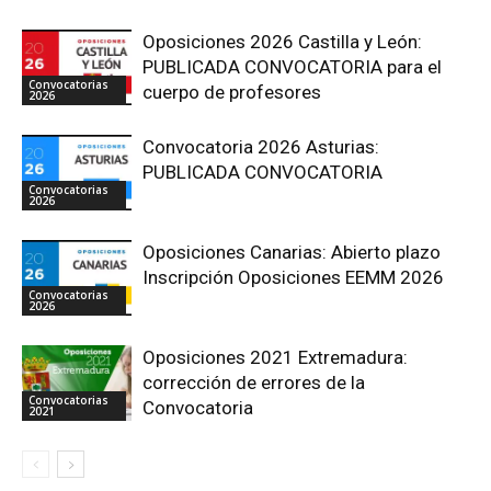
Oposiciones 2026 Castilla y León:
PUBLICADA CONVOCATORIA para el
Convocatorias
cuerpo de profesores
2026
Convocatoria 2026 Asturias:
PUBLICADA CONVOCATORIA
Convocatorias
2026
Oposiciones Canarias: Abierto plazo
Inscripción Oposiciones EEMM 2026
Convocatorias
2026
Oposiciones 2021 Extremadura:
corrección de errores de la
Convocatorias
Convocatoria
2021