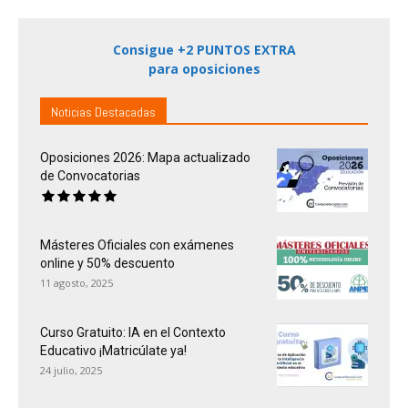
Consigue +2 PUNTOS EXTRA
para oposiciones
Noticias Destacadas
Oposiciones 2026: Mapa actualizado
de Convocatorias
Másteres Oficiales con exámenes
online y 50% descuento
11 agosto, 2025
Curso Gratuito: IA en el Contexto
Educativo ¡Matricúlate ya!
24 julio, 2025