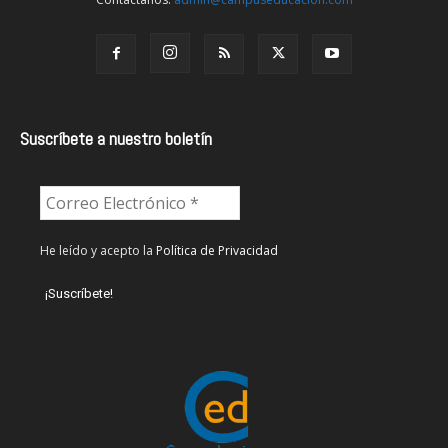
Suscríbete a nuestro boletín
He leído y acepto la
Política de Privacidad