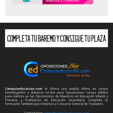
Maestros y Profesores
Campuseducacion.com
te ofrece una amplia oferta en cursos
homologados a distancia on-line para Oposiciones: cursos válidos
para méritos en las Oposiciones de Maestros en Educación Infantil y
Primaria, y Profesores de Educación Secundaria. Completa tu
formación También para Sexenios y Concurso General de Traslados.
Contáctanos:
admin@campuseducacion.com