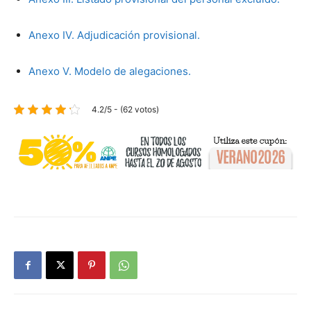
Anexo IV. Adjudicación provisional.
Anexo V. Modelo de alegaciones.
4.2/5 - (62 votos)