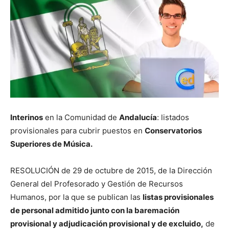
Interinos
en la Comunidad de
Andalucía
: listados
provisionales para cubrir puestos en
Conservatorios
Superiores de Música.
RESOLUCIÓN de 29 de octubre de 2015, de la Dirección
General del Profesorado y Gestión de Recursos
Humanos, por la que se publican las
listas provisionales
de personal admitido junto con la baremación
provisional y adjudicación provisional y de excluido,
de