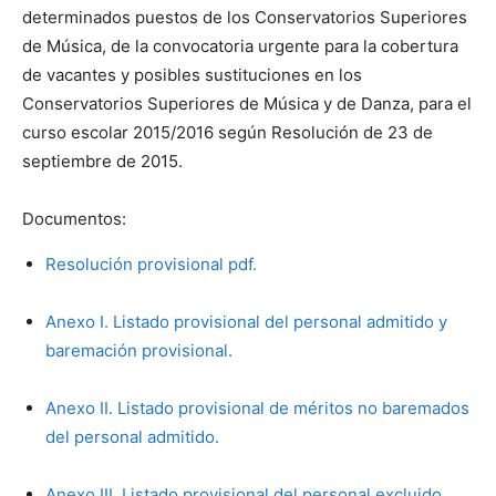
determinados puestos de los Conservatorios Superiores
de Música, de la convocatoria urgente para la cobertura
de vacantes y posibles sustituciones en los
Conservatorios Superiores de Música y de Danza, para el
curso escolar 2015/2016 según Resolución de 23 de
septiembre de 2015.
Documentos:
Resolución provisional pdf.
Anexo I. Listado provisional del personal admitido y
baremación provisional.
Anexo II. Listado provisional de méritos no baremados
del personal admitido.
Anexo III. Listado provisional del personal excluido.