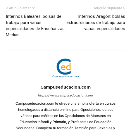
< Artículo anterior
Artículo siguiente >
Interinos Baleares: bolsas de
Interinos Aragón: bolsas
trabajo para varias
extraordinarias de trabajo para
especialidades de Enseñanzas
varias especialidades
Medias
Campuseducacion.com
https://www.campuseducacion.com
Campuseducacion.com te ofrece una amplia oferta en cursos
homologados a distancia on-line para Oposiciones: cursos
válidos para méritos en las Oposiciones de Maestros en
Educación Infantil y Primaria, y Profesores de Educación
Secundaria. Completa tu formación También para Sexenios y