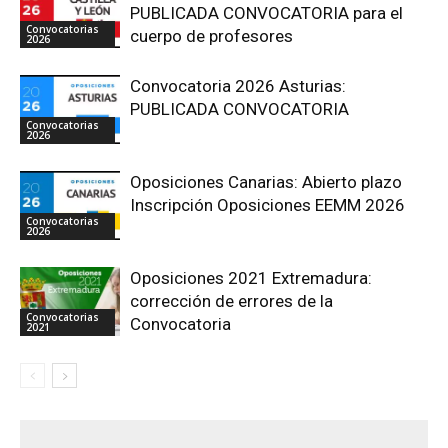
PUBLICADA CONVOCATORIA para el
Convocatorias
cuerpo de profesores
2026
Convocatoria 2026 Asturias:
PUBLICADA CONVOCATORIA
Convocatorias
2026
Oposiciones Canarias: Abierto plazo
Inscripción Oposiciones EEMM 2026
Convocatorias
2026
Oposiciones 2021 Extremadura:
corrección de errores de la
Convocatorias
Convocatoria
2021