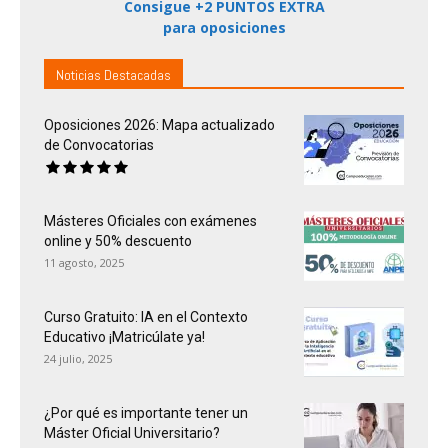
Consigue +2 PUNTOS EXTRA
para oposiciones
Noticias Destacadas
Oposiciones 2026: Mapa actualizado
de Convocatorias
Másteres Oficiales con exámenes
online y 50% descuento
11 agosto, 2025
Curso Gratuito: IA en el Contexto
Educativo ¡Matricúlate ya!
24 julio, 2025
¿Por qué es importante tener un
Máster Oficial Universitario?