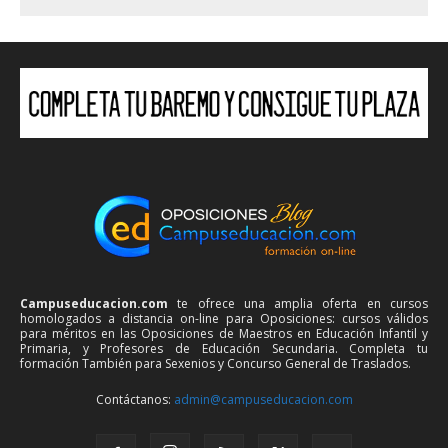
Campuseducacion.com
te ofrece una amplia oferta en cursos
homologados a distancia on-line para Oposiciones: cursos válidos
para méritos en las Oposiciones de Maestros en Educación Infantil y
Primaria, y Profesores de Educación Secundaria. Completa tu
formación También para Sexenios y Concurso General de Traslados.
Contáctanos:
admin@campuseducacion.com