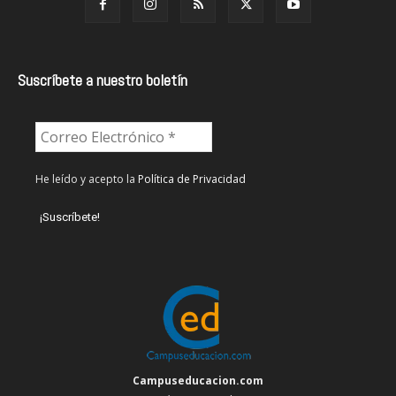
Suscríbete a nuestro boletín
He leído y acepto la
Política de Privacidad
Campuseducacion.com