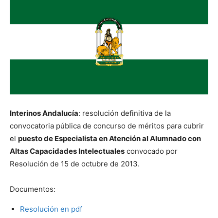
Interinos Andalucía
: resolución definitiva de la
convocatoria pública de concurso de méritos para cubrir
el
puesto de Especialista en Atención al Alumnado con
Altas Capacidades Intelectuales
convocado por
Resolución de 15 de octubre de 2013.
Documentos:
Resolución en pdf