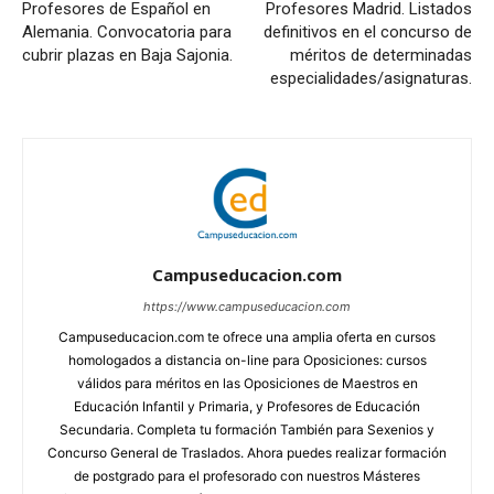
Profesores de Español en
Profesores Madrid. Listados
Alemania. Convocatoria para
definitivos en el concurso de
cubrir plazas en Baja Sajonia.
méritos de determinadas
especialidades/asignaturas.
Campuseducacion.com
https://www.campuseducacion.com
Campuseducacion.com te ofrece una amplia oferta en cursos
homologados a distancia on-line para Oposiciones: cursos
válidos para méritos en las Oposiciones de Maestros en
Educación Infantil y Primaria, y Profesores de Educación
Secundaria. Completa tu formación También para Sexenios y
Concurso General de Traslados. Ahora puedes realizar formación
de postgrado para el profesorado con nuestros Másteres