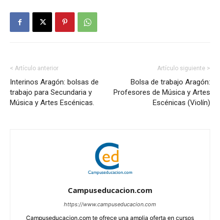
< Artículo anterior
Artículo siguiente >
Interinos Aragón: bolsas de
Bolsa de trabajo Aragón:
trabajo para Secundaria y
Profesores de Música y Artes
Música y Artes Escénicas.
Escénicas (Violín)
Campuseducacion.com
https://www.campuseducacion.com
Campuseducacion.com te ofrece una amplia oferta en cursos