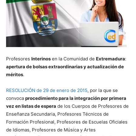
Profesores
Interinos
en la Comunidad de
Extremadura
:
apertura de bolsas extraordinarias y actualización de
méritos
.
RESOLUCIÓN de 29 de enero de 2015
, por la que se
convoca
procedimiento para la integración por primera
vez en listas de espera
de los Cuerpos de Profesores de
Enseñanza Secundaria, Profesores Técnicos de
Formación Profesional, Profesores de Escuelas Oficiales
de Idiomas, Profesores de Música y Artes