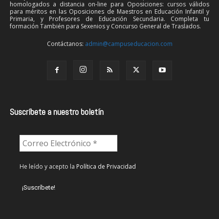
homologados a distancia on-line para Oposiciones: cursos válidos
para méritos en las Oposiciones de Maestros en Educación Infantil y
Primaria, y Profesores de Educación Secundaria. Completa tu
formación También para Sexenios y Concurso General de Traslados.
Contáctanos:
admin@campuseducacion.com
Suscríbete a nuestro boletín
He leído y acepto la
Política de Privacidad