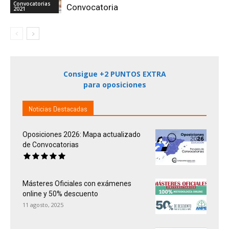
Convocatorias
Convocatoria
2021
Consigue +2 PUNTOS EXTRA
para oposiciones
Noticias Destacadas
Oposiciones 2026: Mapa actualizado
de Convocatorias
Másteres Oficiales con exámenes
online y 50% descuento
11 agosto, 2025