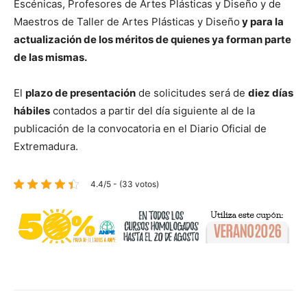
Escénicas, Profesores de Artes Plásticas y Diseño y de
Maestros de Taller de Artes Plásticas y Diseño
y para la
actualización de los méritos de quienes ya forman parte
de las mismas.
El
plazo de presentación
de solicitudes será de
diez días
hábiles
contados a partir del día siguiente al de la
publicación de la convocatoria en el Diario Oficial de
Extremadura.
4.4/5 - (33 votos)