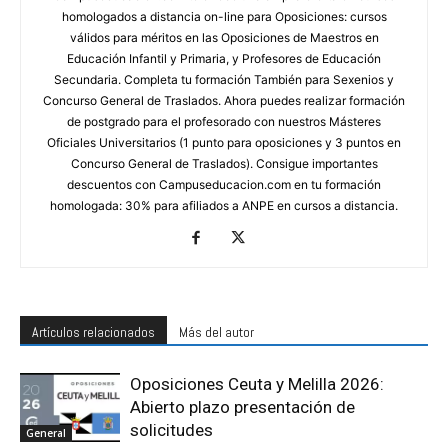
homologados a distancia on-line para Oposiciones: cursos
válidos para méritos en las Oposiciones de Maestros en
Educación Infantil y Primaria, y Profesores de Educación
Secundaria. Completa tu formación También para Sexenios y
Concurso General de Traslados. Ahora puedes realizar formación
de postgrado para el profesorado con nuestros Másteres
Oficiales Universitarios (1 punto para oposiciones y 3 puntos en
Concurso General de Traslados). Consigue importantes
descuentos con Campuseducacion.com en tu formación
homologada: 30% para afiliados a ANPE en cursos a distancia.
Artículos relacionados
Más del autor
Oposiciones Ceuta y Melilla 2026:
Abierto plazo presentación de
solicitudes
General