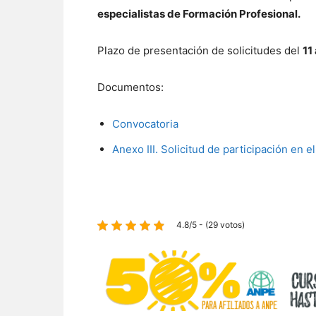
especialistas de Formación Profesional.
Plazo de presentación de solicitudes del
11
Documentos:
Convocatoria
Anexo III. Solicitud de participación en 
4.8/5 - (29 votos)