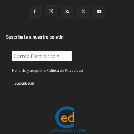
Suscríbete a nuestro boletín
He leído y acepto la
Política de Privacidad