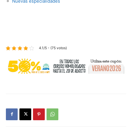
Nuevas especialidades
4.1/5 - (75 votos)