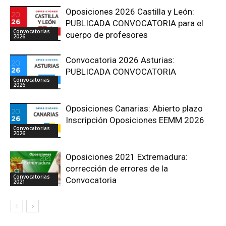
Oposiciones 2026 Castilla y León:
PUBLICADA CONVOCATORIA para el
Convocatorias
cuerpo de profesores
2026
Convocatoria 2026 Asturias:
PUBLICADA CONVOCATORIA
Convocatorias
2026
Oposiciones Canarias: Abierto plazo
Inscripción Oposiciones EEMM 2026
Convocatorias
2026
Oposiciones 2021 Extremadura:
corrección de errores de la
Convocatorias
Convocatoria
2021