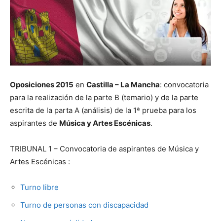
Oposiciones 2015
en
Castilla – La Mancha
: convocatoria
para la realización de la parte B (temario) y de la parte
escrita de la parta A (análisis) de la 1ª prueba para los
aspirantes de
Música y Artes Escénicas
.
TRIBUNAL 1 – Convocatoria de aspirantes de Música y
Artes Escénicas
:
Turno libre
Turno de personas con discapacidad