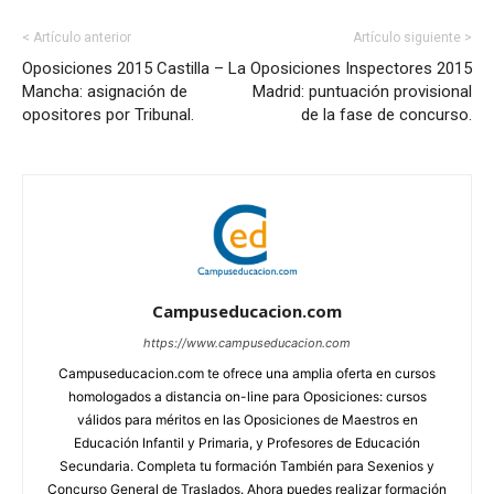
< Artículo anterior
Artículo siguiente >
Oposiciones 2015 Castilla – La
Oposiciones Inspectores 2015
Mancha: asignación de
Madrid: puntuación provisional
opositores por Tribunal.
de la fase de concurso.
Campuseducacion.com
https://www.campuseducacion.com
Campuseducacion.com te ofrece una amplia oferta en cursos
homologados a distancia on-line para Oposiciones: cursos
válidos para méritos en las Oposiciones de Maestros en
Educación Infantil y Primaria, y Profesores de Educación
Secundaria. Completa tu formación También para Sexenios y
Concurso General de Traslados. Ahora puedes realizar formación