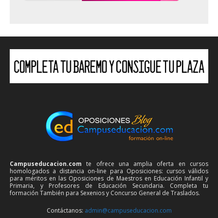
Campuseducacion.com
te ofrece una amplia oferta en cursos
homologados a distancia on-line para Oposiciones: cursos válidos
para méritos en las Oposiciones de Maestros en Educación Infantil y
Primaria, y Profesores de Educación Secundaria. Completa tu
formación También para Sexenios y Concurso General de Traslados.
Contáctanos:
admin@campuseducacion.com