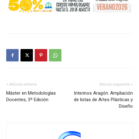
< Artículo anterior
Artículo siguiente >
Máster en Metodologías
Interinos Aragón: Ampliación
Docentes, 3ª Edición
de listas de Artes Plásticas y
Diseño