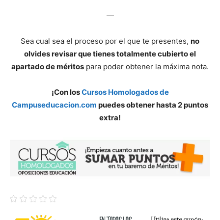
—
Sea cual sea el proceso por el que te presentes,
no
olvides revisar que tienes totalmente cubierto el
apartado de méritos
para poder obtener la máxima nota.
¡Con los
Cursos Homologados de
Campuseducacion.com
puedes obtener hasta 2 puntos
extra!