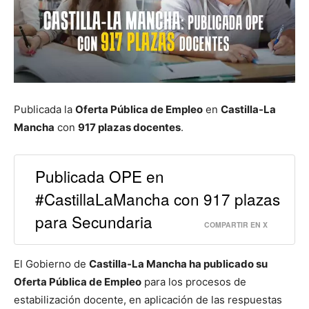
Publicada la
Oferta Pública de Empleo
en
Castilla-La
Mancha
con
917 plazas docentes
.
Publicada OPE en
#CastillaLaMancha con 917 plazas
para Secundaria
COMPARTIR EN X
El Gobierno de
Castilla-La Mancha ha publicado su
Oferta Pública de Empleo
para los procesos de
estabilización docente, en aplicación de las respuestas