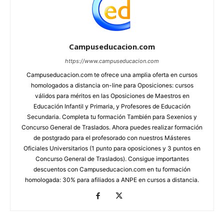
Campuseducacion.com
https://www.campuseducacion.com
Campuseducacion.com te ofrece una amplia oferta en cursos
homologados a distancia on-line para Oposiciones: cursos
válidos para méritos en las Oposiciones de Maestros en
Educación Infantil y Primaria, y Profesores de Educación
Secundaria. Completa tu formación También para Sexenios y
Concurso General de Traslados. Ahora puedes realizar formación
de postgrado para el profesorado con nuestros Másteres
Oficiales Universitarios (1 punto para oposiciones y 3 puntos en
Concurso General de Traslados). Consigue importantes
descuentos con Campuseducacion.com en tu formación
homologada: 30% para afiliados a ANPE en cursos a distancia.