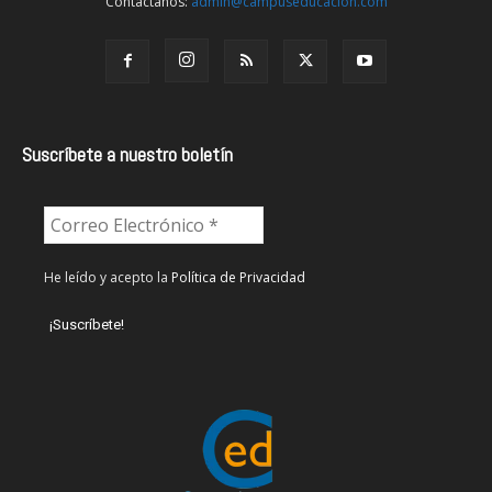
Contáctanos:
admin@campuseducacion.com
Suscríbete a nuestro boletín
He leído y acepto la
Política de Privacidad