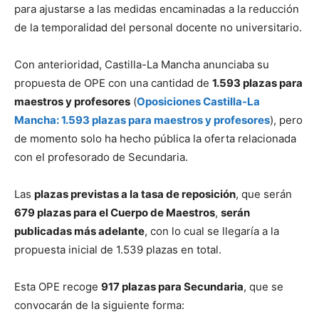
para ajustarse a las medidas encaminadas a la reducción
de la temporalidad del personal docente no universitario.
Con anterioridad, Castilla-La Mancha anunciaba su
propuesta de OPE con una cantidad de
1.593 plazas para
maestros y profesores
(
Oposiciones Castilla-La
Mancha: 1.593 plazas para maestros y profesores
), pero
de momento solo ha hecho pública la oferta relacionada
con el profesorado de Secundaria.
Las
plazas previstas a la tasa de reposición
, que serán
679 plazas para el Cuerpo de Maestros
,
serán
publicadas más adelante
, con lo cual se llegaría a la
propuesta inicial de 1.539 plazas en total.
Esta OPE recoge
917 plazas para Secundaria
, que se
convocarán de la siguiente forma: