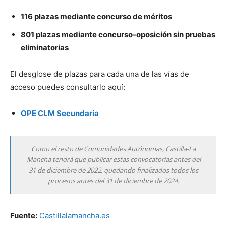
116 plazas mediante concurso de méritos
801 plazas mediante concurso-oposición sin pruebas
eliminatorias
El desglose de plazas para cada una de las vías de
acceso puedes consultarlo aquí:
OPE CLM Secundaria
Como el resto de Comunidades Autónomas, Castilla-La
Mancha tendrá que publicar estas convocatorias antes del
31 de diciembre de 2022, quedando finalizados todos los
procesos antes del 31 de diciembre de 2024.
Fuente:
Castillalamancha.es