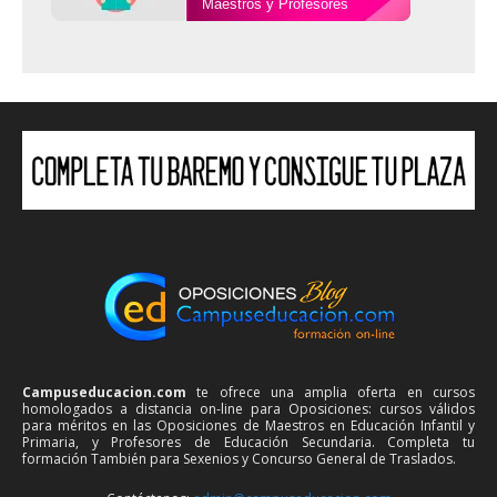
Maestros y Profesores
Campuseducacion.com
te ofrece una amplia oferta en cursos
homologados a distancia on-line para Oposiciones: cursos válidos
para méritos en las Oposiciones de Maestros en Educación Infantil y
Primaria, y Profesores de Educación Secundaria. Completa tu
formación También para Sexenios y Concurso General de Traslados.