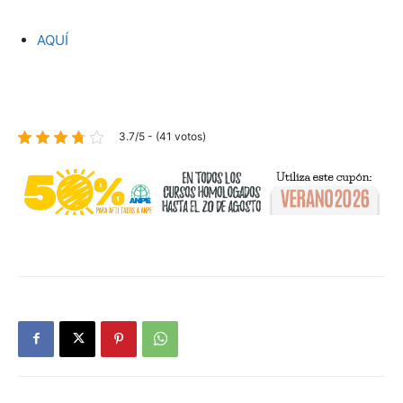
AQUÍ
3.7/5 - (41 votos)