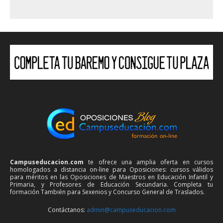
Campuseducacion.com
te ofrece una amplia oferta en cursos
homologados a distancia on-line para Oposiciones: cursos válidos
para méritos en las Oposiciones de Maestros en Educación Infantil y
Primaria, y Profesores de Educación Secundaria. Completa tu
formación También para Sexenios y Concurso General de Traslados.
Contáctanos:
admin@campuseducacion.com