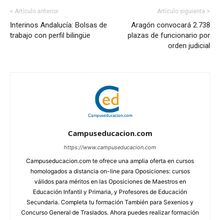
< Artículo anterior
Artículo siguiente >
Interinos Andalucía: Bolsas de
Aragón convocará 2.738
trabajo con perfil bilingüe
plazas de funcionario por
orden judicial
Campuseducacion.com
https://www.campuseducacion.com
Campuseducacion.com te ofrece una amplia oferta en cursos
homologados a distancia on-line para Oposiciones: cursos
válidos para méritos en las Oposiciones de Maestros en
Educación Infantil y Primaria, y Profesores de Educación
Secundaria. Completa tu formación También para Sexenios y
Concurso General de Traslados. Ahora puedes realizar formación