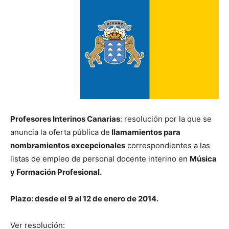
Profesores Interinos Canarias
: resolución por la que se
anuncia la oferta pública de
llamamientos para
nombramientos excepcionales
correspondientes a las
listas de empleo de personal docente interino en
Música
y Formación Profesional.
Plazo: desde el 9 al 12 de enero de 2014.
Ver resolución: