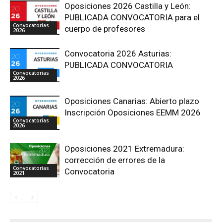
Oposiciones 2026 Castilla y León:
PUBLICADA CONVOCATORIA para el
Convocatorias
cuerpo de profesores
2026
Convocatoria 2026 Asturias:
PUBLICADA CONVOCATORIA
Convocatorias
2026
Oposiciones Canarias: Abierto plazo
Inscripción Oposiciones EEMM 2026
Convocatorias
2026
Oposiciones 2021 Extremadura:
corrección de errores de la
Convocatorias
Convocatoria
2021