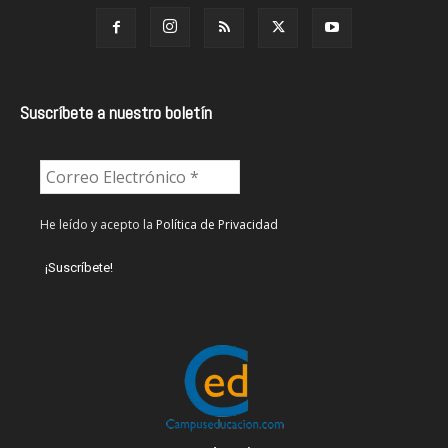
Suscríbete a nuestro boletín
He leído y acepto la
Política de Privacidad