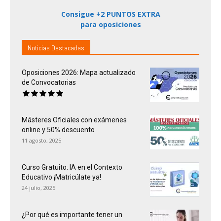
Consigue +2 PUNTOS EXTRA
para oposiciones
Noticias Destacadas
Oposiciones 2026: Mapa actualizado
de Convocatorias
Másteres Oficiales con exámenes
online y 50% descuento
11 agosto, 2025
Curso Gratuito: IA en el Contexto
Educativo ¡Matricúlate ya!
24 julio, 2025
¿Por qué es importante tener un