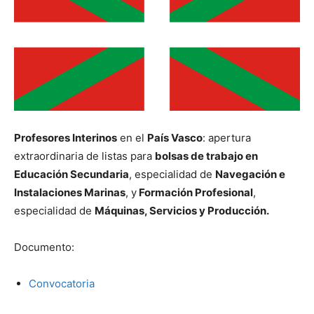
Profesores Interinos
en el
País Vasco
: apertura
extraordinaria de listas para
bolsas de trabajo en
Educación Secundaria
, especialidad de
Navegación e
Instalaciones Marinas
, y
Formación Profesional
,
especialidad de
Máquinas, Servicios y Producción.
Documento:
Convocatoria