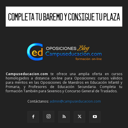
Campuseducacion.com
te ofrece una amplia oferta en cursos
homologados a distancia on-line para Oposiciones: cursos válidos
para méritos en las Oposiciones de Maestros en Educación Infantil y
Primaria, y Profesores de Educación Secundaria. Completa tu
formación También para Sexenios y Concurso General de Traslados.
Contáctanos:
admin@campuseducacion.com