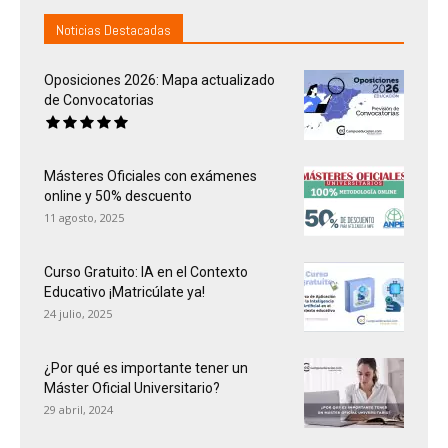
Noticias Destacadas
Oposiciones 2026: Mapa actualizado
de Convocatorias
Másteres Oficiales con exámenes
online y 50% descuento
11 agosto, 2025
Curso Gratuito: IA en el Contexto
Educativo ¡Matricúlate ya!
24 julio, 2025
¿Por qué es importante tener un
Máster Oficial Universitario?
29 abril, 2024