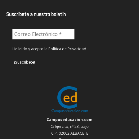
Suscríbete a nuestro boletín
He leído y acepto la
Política de Privacidad
Campuseducacion.com
C/ Ejército, nº 23, bajo
C.P. 02002 ALBACETE