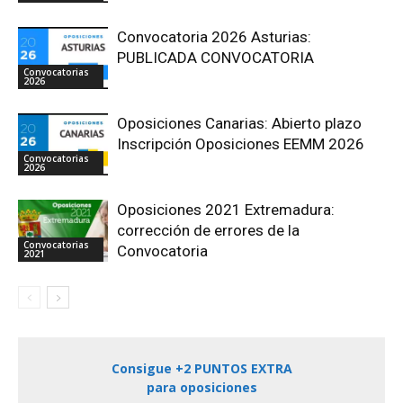
Convocatoria 2026 Asturias:
PUBLICADA CONVOCATORIA
Convocatorias
2026
Oposiciones Canarias: Abierto plazo
Inscripción Oposiciones EEMM 2026
Convocatorias
2026
Oposiciones 2021 Extremadura:
corrección de errores de la
Convocatorias
Convocatoria
2021
Consigue +2 PUNTOS EXTRA
para oposiciones