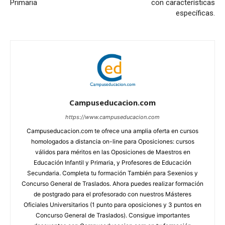
Primaria
con características
específicas.
Campuseducacion.com
https://www.campuseducacion.com
Campuseducacion.com te ofrece una amplia oferta en cursos
homologados a distancia on-line para Oposiciones: cursos
válidos para méritos en las Oposiciones de Maestros en
Educación Infantil y Primaria, y Profesores de Educación
Secundaria. Completa tu formación También para Sexenios y
Concurso General de Traslados. Ahora puedes realizar formación
de postgrado para el profesorado con nuestros Másteres
Oficiales Universitarios (1 punto para oposiciones y 3 puntos en
Concurso General de Traslados). Consigue importantes