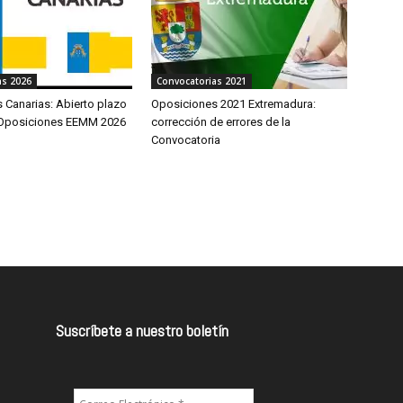
as 2026
Convocatorias 2021
 Canarias: Abierto plazo
Oposiciones 2021 Extremadura:
 Oposiciones EEMM 2026
corrección de errores de la
Convocatoria
Suscríbete a nuestro boletín