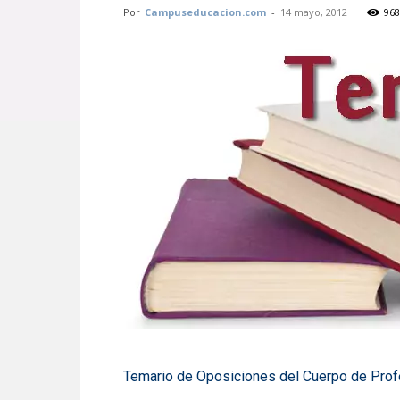
Por
Campuseducacion.com
-
14 mayo, 2012
968
Temario de Oposiciones del Cuerpo de Prof