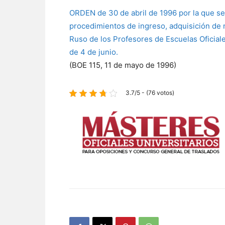
ORDEN de 30 de abril de 1996 por la que se
procedimientos de ingreso, adquisición de n
Ruso de los Profesores de Escuelas Oficial
de 4 de junio.
(BOE 115, 11 de mayo de 1996)
3.7/5 - (76 votos)