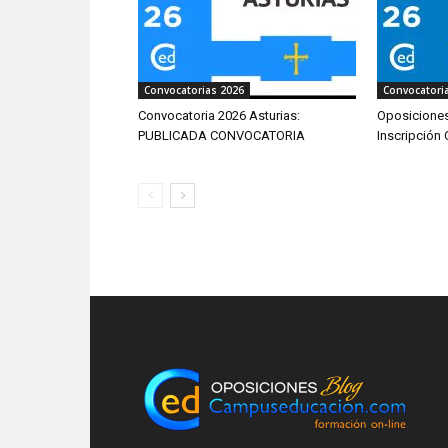
Convocatorias 2026
Convocatori
Convocatoria 2026 Asturias:
Oposiciones
PUBLICADA CONVOCATORIA
Inscripción