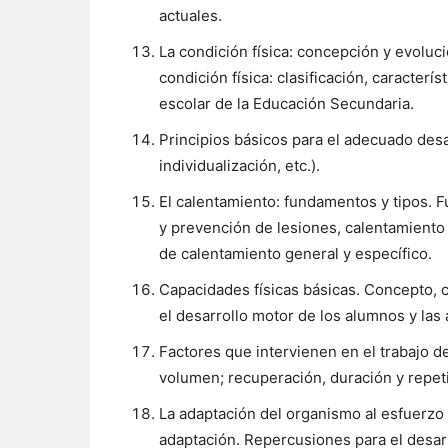
actuales.
La condición física: concepción y evoluci
condición física: clasificación, caracterí
escolar de la Educación Secundaria.
Principios básicos para el adecuado desar
individualización, etc.).
El calentamiento: fundamentos y tipos. 
y prevención de lesiones, calentamiento 
de calentamiento general y específico.
Capacidades físicas básicas. Concepto, c
el desarrollo motor de los alumnos y la
Factores que intervienen en el trabajo de
volumen; recuperación, duración y repet
La adaptación del organismo al esfuerzo e
adaptación. Repercusiones para el desarro