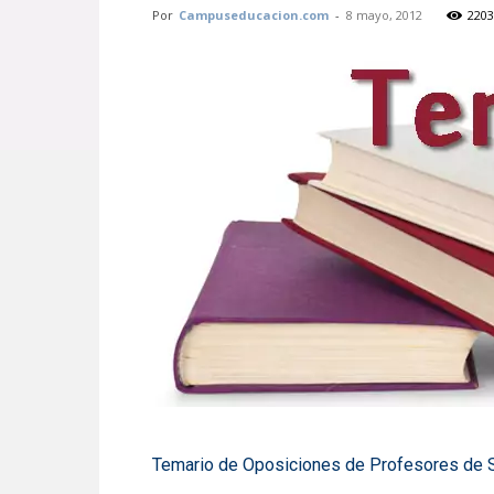
Por
Campuseducacion.com
-
8 mayo, 2012
2203
Temario de Oposiciones de Profesores de 