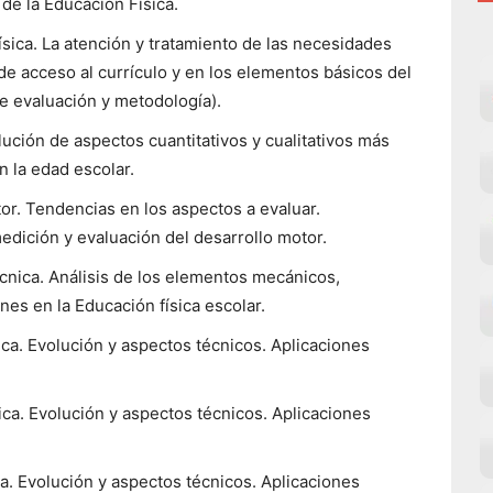
de la Educación Física.
sica. La atención y tratamiento de las necesidades
e acceso al currículo y en los elementos básicos del
de evaluación y metodología).
lución de aspectos cuantitativos y cualitativos más
 la edad escolar.
or. Tendencias en los aspectos a evaluar.
edición y evaluación del desarrollo motor.
técnica. Análisis de los elementos mecánicos,
nes en la Educación física escolar.
ca. Evolución y aspectos técnicos. Aplicaciones
ica. Evolución y aspectos técnicos. Aplicaciones
a. Evolución y aspectos técnicos. Aplicaciones