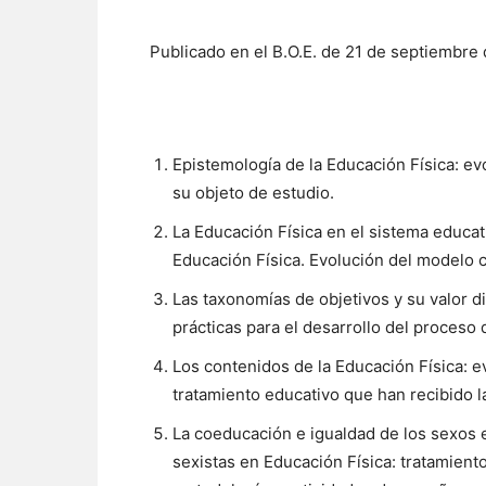
Publicado en el B.O.E. de 21 de septiembre 
Epistemología de la Educación Física: ev
su objeto de estudio.
La Educación Física en el sistema educati
Educación Física. Evolución del modelo cu
Las taxonomías de objetivos y su valor d
prácticas para el desarrollo del proceso
Los contenidos de la Educación Física: e
tratamiento educativo que han recibido l
La coeducación e igualdad de los sexos e
sexistas en Educación Física: tratamiento