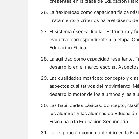
presentes en la clase de Educación Físic
La flexibilidad como capacidad física bási
Tratamiento y criterios para el diseño de
El sistema óseo-articular. Estructura y f
evolutivo correspondiente a la etapa. Co
Educación Física.
La agilidad como capacidad resultante. Tr
desarrollo en el marco escolar. Aspectos 
Las cualidades motrices: concepto y clasi
aspectos cualitativos del movimiento. Mé
desarrollo motor de los alumnos y las a
Las habilidades básicas. Concepto, clasif
los alumnos y las alumnas de Educación 
Física para la Educación Secundaria.
La respiración como contenido en la Edu