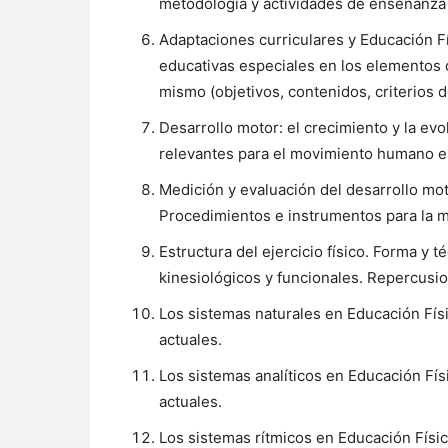
metodología y actividades de enseñanza 
Adaptaciones curriculares y Educación Fí
educativas especiales en los elementos d
mismo (objetivos, contenidos, criterios 
Desarrollo motor: el crecimiento y la evo
relevantes para el movimiento humano en
Medición y evaluación del desarrollo mot
Procedimientos e instrumentos para la m
Estructura del ejercicio físico. Forma y 
kinesiológicos y funcionales. Repercusio
Los sistemas naturales en Educación Físi
actuales.
Los sistemas analíticos en Educación Fís
actuales.
Los sistemas rítmicos en Educación Físic