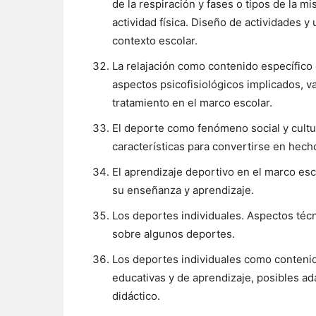
de la respiración y fases o tipos de la mi
actividad física. Diseño de actividades y
contexto escolar.
La relajación como contenido específico 
aspectos psicofisiológicos implicados, v
tratamiento en el marco escolar.
El deporte como fenómeno social y cultu
características para convertirse en hech
El aprendizaje deportivo en el marco esc
su enseñanza y aprendizaje.
Los deportes individuales. Aspectos técn
sobre algunos deportes.
Los deportes individuales como contenid
educativas y de aprendizaje, posibles ad
didáctico.