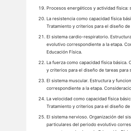
Procesos energéticos y actividad física:
La resistencia como capacidad física bás
Tratamiento y criterios para el diseño de
El sistema cardio-respiratorio. Estructur
evolutivo correspondiente a la etapa. Co
Educación Física.
La fuerza como capacidad física básica. 
y criterios para el diseño de tareas para
El sistema muscular. Estructura y funcion
correspondiente a la etapa. Consideracio
La velocidad como capacidad física básic
Tratamiento y criterios para el diseño de
El sistema nervioso. Organización del si
particulares del periodo evolutivo corre