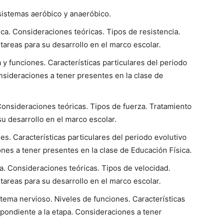
 sistemas aeróbico y anaeróbico.
ica. Consideraciones teóricas. Tipos de resistencia.
 tareas para su desarrollo en el marco escolar.
a y funciones. Características particulares del periodo
nsideraciones a tener presentes en la clase de
Consideraciones teóricas. Tipos de fuerza. Tratamiento
 su desarrollo en el marco escolar.
es. Características particulares del periodo evolutivo
nes a tener presentes en la clase de Educación Física.
a. Consideraciones teóricas. Tipos de velocidad.
 tareas para su desarrollo en el marco escolar.
stema nervioso. Niveles de funciones. Características
spondiente a la etapa. Consideraciones a tener