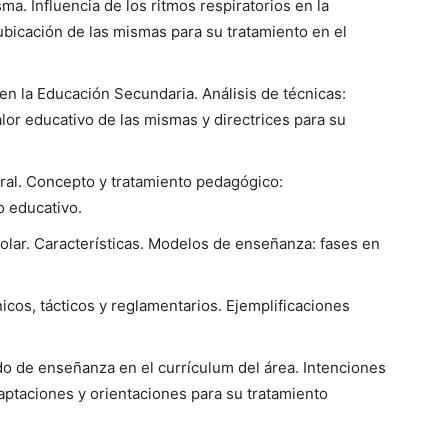
sma. Influencia de los ritmos respiratorios en la
 ubicación de las mismas para su tratamiento en el
en la Educación Secundaria. Análisis de técnicas:
alor educativo de las mismas y directrices para su
ral. Concepto y tratamiento pedagógico:
o educativo.
olar. Características. Modelos de enseñanza: fases en
icos, tácticos y reglamentarios. Ejemplificaciones
o de enseñanza en el currículum del área. Intenciones
aptaciones y orientaciones para su tratamiento