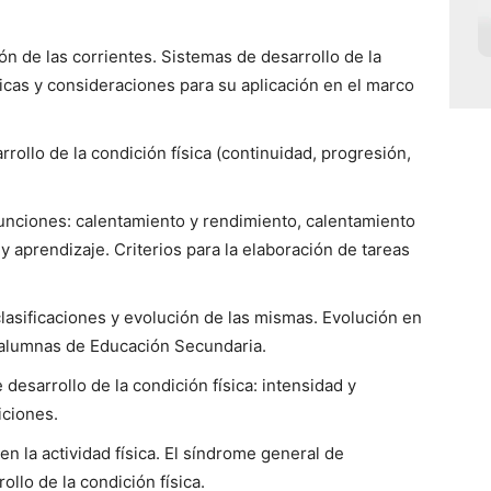
ón de las corrientes. Sistemas de desarrollo de la
sticas y consideraciones para su aplicación en el marco
rollo de la condición física (continuidad, progresión,
Funciones: calentamiento y rendimiento, calentamiento
y aprendizaje. Criterios para la elaboración de tareas
lasificaciones y evolución de las mismas. Evolución en
s alumnas de Educación Secundaria.
 desarrollo de la condición física: intensidad y
iciones.
n la actividad física. El síndrome general de
llo de la condición física.