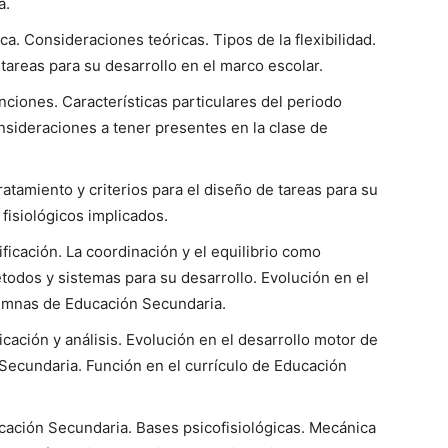
a.
ca. Consideraciones teóricas. Tipos de la flexibilidad.
 tareas para su desarrollo en el marco escolar.
unciones. Características particulares del periodo
nsideraciones a tener presentes en la clase de
atamiento y criterios para el diseño de tareas para su
fisiológicos implicados.
ficación. La coordinación y el equilibrio como
todos y sistemas para su desarrollo. Evolución en el
lumnas de Educación Secundaria.
icación y análisis. Evolución en el desarrollo motor de
Secundaria. Función en el currículo de Educación
cación Secundaria. Bases psicofisiológicas. Mecánica