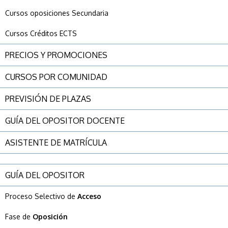
Cursos oposiciones Secundaria
Cursos Créditos ECTS
PRECIOS Y PROMOCIONES
CURSOS POR COMUNIDAD
PREVISIÓN DE PLAZAS
GUÍA DEL OPOSITOR DOCENTE
ASISTENTE DE MATRÍCULA
GUÍA DEL OPOSITOR
Proceso Selectivo de
Acceso
Fase de
Oposición