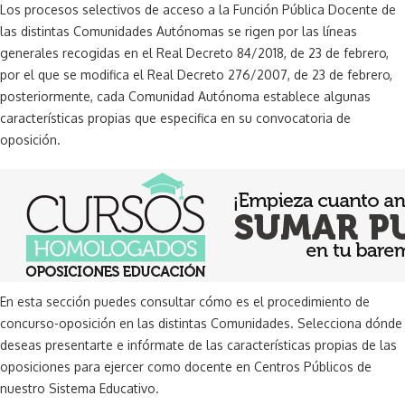
Los procesos selectivos de acceso a la Función Pública Docente de
las distintas Comunidades Autónomas se rigen por las líneas
generales recogidas en el Real Decreto 84/2018, de 23 de febrero,
por el que se modifica el Real Decreto 276/2007, de 23 de febrero,
posteriormente, cada Comunidad Autónoma establece algunas
características propias que especifica en su convocatoria de
oposición.
En esta sección puedes consultar cómo es el procedimiento de
concurso-oposición en las distintas Comunidades. Selecciona dónde
deseas presentarte e infórmate de las características propias de las
oposiciones para ejercer como docente en Centros Públicos de
nuestro Sistema Educativo.