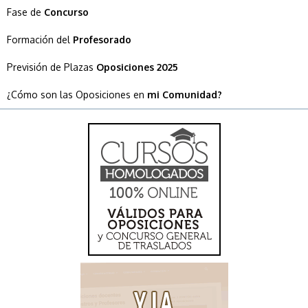
Fase de
Concurso
Formación del
Profesorado
Previsión de Plazas
Oposiciones 2025
¿Cómo son las Oposiciones en
mi Comunidad?