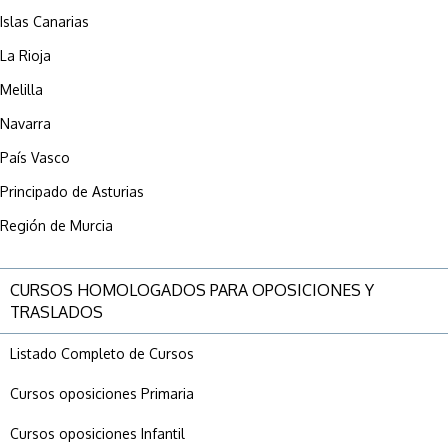
Islas Canarias
La Rioja
Melilla
Navarra
País Vasco
Principado de Asturias
Región de Murcia
CURSOS HOMOLOGADOS PARA OPOSICIONES Y
TRASLADOS
Listado Completo de Cursos
Cursos oposiciones Primaria
Cursos oposiciones Infantil