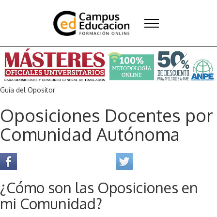
Guía del Opositor
Oposiciones Docentes por
Comunidad Autónoma
¿Cómo son las Oposiciones en
mi Comunidad?