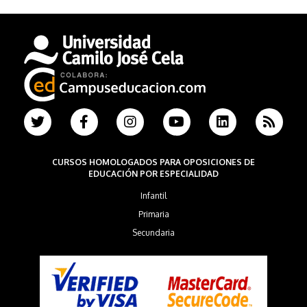
CURSOS HOMOLOGADOS PARA OPOSICIONES DE
EDUCACIÓN POR ESPECIALIDAD
Infantil
Primaria
Secundaria