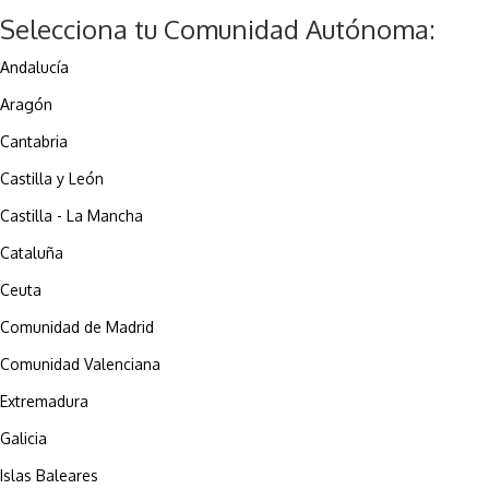
Selecciona tu Comunidad Autónoma:
Andalucía
Aragón
Cantabria
Castilla y León
Castilla - La Mancha
Cataluña
Ceuta
Comunidad de Madrid
Comunidad Valenciana
Extremadura
Galicia
Islas Baleares